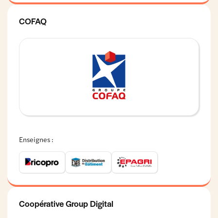
COFAQ
Enseignes :
Coopérative Group Digital