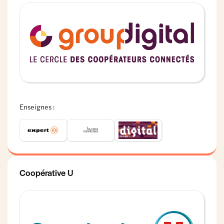
Enseignes :
Coopérative U