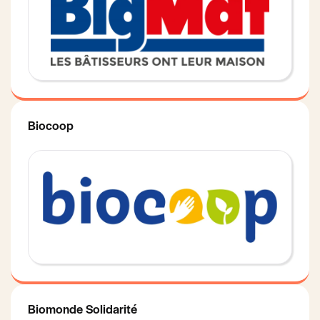
Biocoop
Biomonde Solidarité