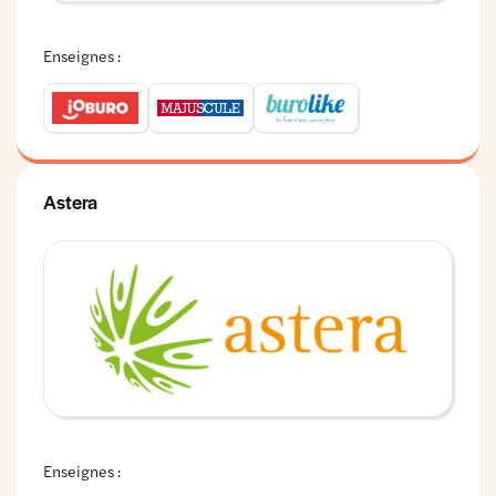
Enseignes :
Astera
Enseignes :