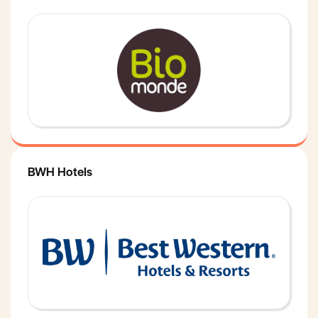
BWH Hotels