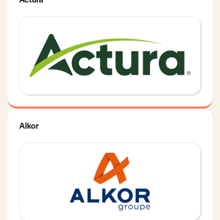
Alkor