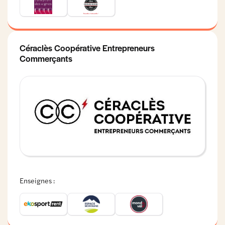
Céraclès Coopérative Entrepreneurs
Commerçants
Enseignes :