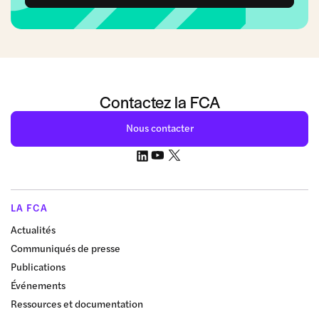
Contactez la FCA
Nous contacter
LA FCA
Actualités
Communiqués de presse
Publications
Événements
Ressources et documentation