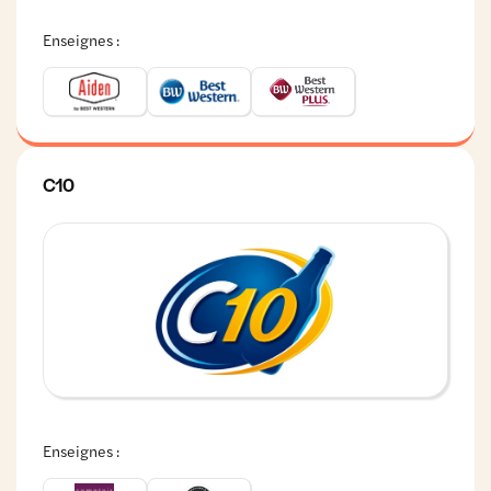
Enseignes :
C10
Enseignes :