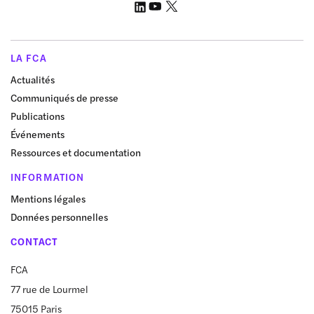
LA FCA
Actualités
Communiqués de presse
Publications
Événements
Ressources et documentation
INFORMATION
Mentions légales
Données personnelles
CONTACT
FCA
77 rue de Lourmel
75015 Paris