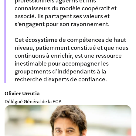
connaisseurs du modèle coopératif et
associé. Ils partagent ses valeurs et
s’engagent pour son rayonnement.
Cet écosystème de compétences de haut
niveau, patiemment constitué et que nous
continuons à enrichir, est une ressource
inestimable pour accompagner les
groupements d’indépendants à la
recherche d’experts de confiance.
Olivier Urrutia
Délégué Général de la FCA