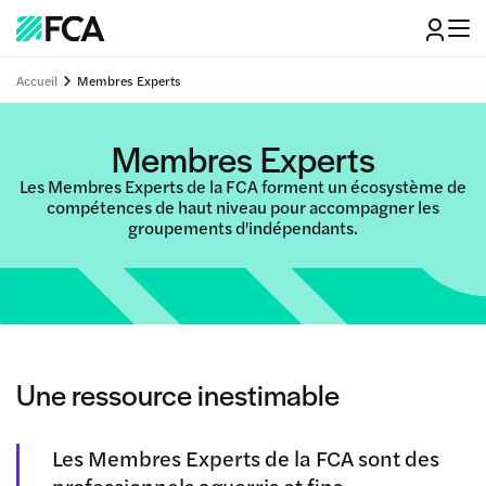
Accueil
Membres Experts
Membres Experts
Les Membres Experts de la FCA forment un écosystème de
compétences de haut niveau pour accompagner les
groupements d'indépendants.
Une ressource inestimable
Les Membres Experts de la FCA sont des
professionnels aguerris et fins