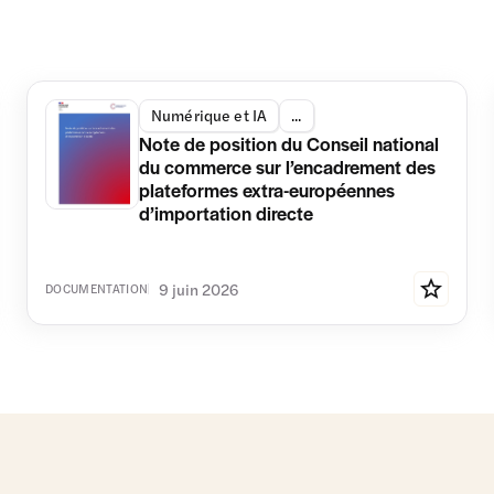
Numérique et IA
...
Note de position du Conseil national
du commerce sur l’encadrement des
plateformes extra-européennes
d’importation directe
9 juin 2026
DOCUMENTATION