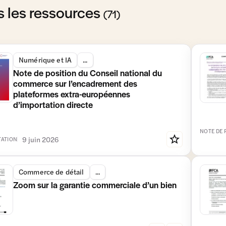
s les ressources
(71)
Numérique et IA
...
Note de position du Conseil national du
commerce sur l’encadrement des
plateformes extra-européennes
d’importation directe
NOTE DE 
9 juin 2026
ATION
Commerce de détail
...
Zoom sur la garantie commerciale d’un bien