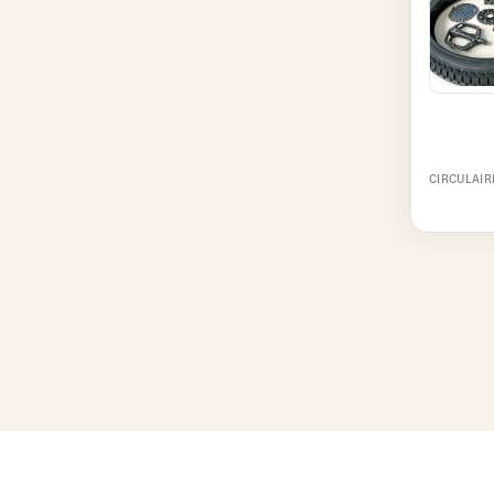
CIRCULAIR