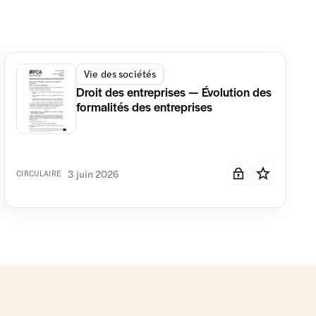
Vie des sociétés
Droit des entreprises — Évolution des
formalités des entreprises
3 juin 2026
CIRCULAIRE