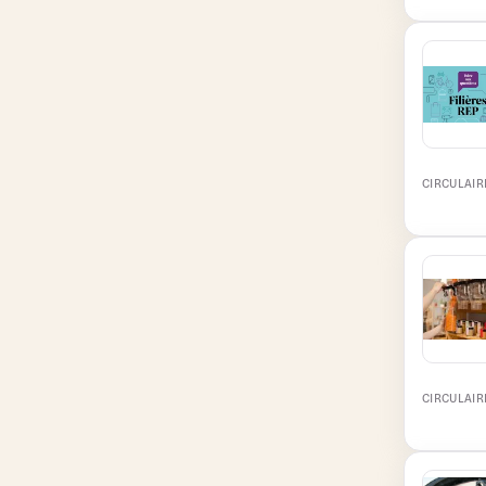
CIRCULAIR
CIRCULAIR