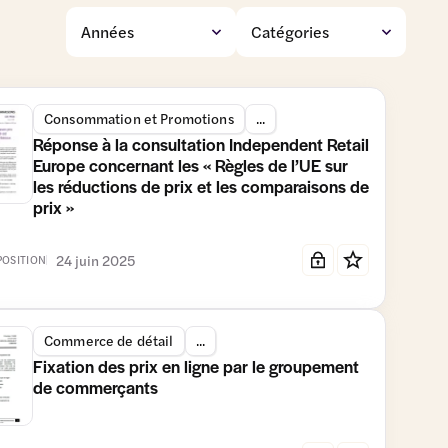
Consommation et Promotions
...
Réponse à la consultation Independent Retail
Europe concernant les « Règles de l’UE sur
les réductions de prix et les comparaisons de
prix »
24 juin 2025
POSITION
Commerce de détail
...
Fixation des prix en ligne par le groupement
de commerçants