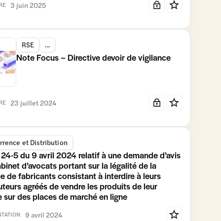
3 juin 2025
RE
RSE
...
Note Focus – Directive devoir de vigilance
23 juillet 2024
RE
rence et Distribution
 24-5 du 9 avril 2024 relatif à une demande d’avis
binet d’avocats portant sur la légalité de la
e de fabricants consistant à interdire à leurs
uteurs agréés de vendre les produits de leur
 sur des places de marché en ligne
9 avril 2024
TATION