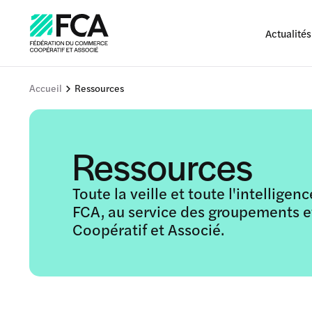
Actualités
Accueil
Ressources
Ressources
Toute la veille et toute l'intellige
FCA, au service des groupements 
Coopératif et Associé.