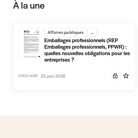
À la une
Affaires publiques
...
Emballages professionnels (REP
Emballages professionnels, PPWR) :
quelles nouvelles obligations pour les
entreprises ?
23 juin 2026
CIRCULAIRE