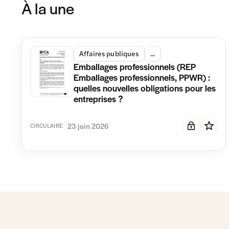
À la une
Affaires publiques
...
Emballages professionnels (REP
Emballages professionnels, PPWR) :
quelles nouvelles obligations pour les
entreprises ?
23 juin 2026
CIRCULAIRE