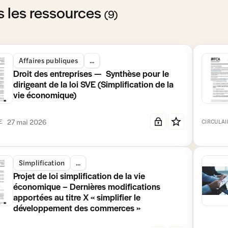
s les ressources
(9)
Affaires publiques
...
Droit des entreprises — Synthèse pour le
dirigeant de la loi SVE (Simplification de la
vie économique)
27 mai 2026
E
CIRCULAI
Simplification
...
Projet de loi simplification de la vie
économique – Dernières modifications
apportées au titre X « simplifier le
développement des commerces »