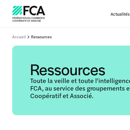
Actualités
Accueil
Ressources
Ressources
Toute la veille et toute l'intellige
FCA, au service des groupements 
Coopératif et Associé.