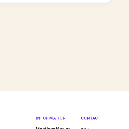
INFORMATION
CONTACT
Mentions légales