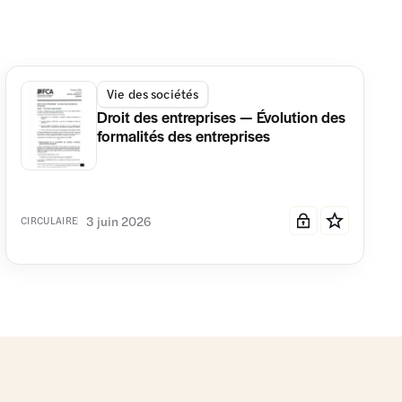
Vie des sociétés
Droit des entreprises — Évolution des
formalités des entreprises
3 juin 2026
CIRCULAIRE