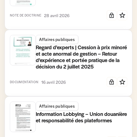
28 avril 2026
NOTE DE DOCTRINE
Affaires publiques
Regard d’experts | Cession à prix minoré
et acte anormal de gestion – Retour
d’expérience et portée pratique de la
décision du 2 juillet 2025
16 avril 2026
DOCUMENTATION
Affaires publiques
Information Lobbying – Union douanière
et responsabilité des plateformes