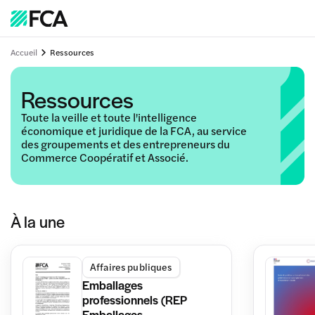
Accueil
Ressources
Ressources
Toute la veille et toute l'intelligence
économique et juridique de la FCA, au service
des groupements et des entrepreneurs du
Commerce Coopératif et Associé.
À la une
Affaires publiques
Emballages
professionnels (REP
Emballages