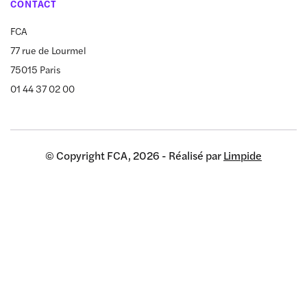
CONTACT
FCA
77 rue de Lourmel
75015 Paris
01 44 37 02 00
© Copyright FCA, 2026 - Réalisé par
Limpide