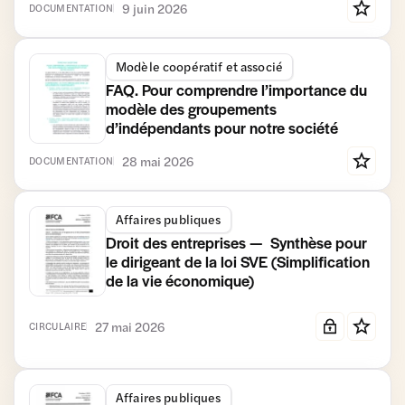
9 juin 2026
DOCUMENTATION
Modèle coopératif et associé
FAQ. Pour comprendre l’importance du
modèle des groupements
d’indépendants pour notre société
28 mai 2026
DOCUMENTATION
Affaires publiques
Droit des entreprises — Synthèse pour
le dirigeant de la loi SVE (Simplification
de la vie économique)
27 mai 2026
CIRCULAIRE
Affaires publiques