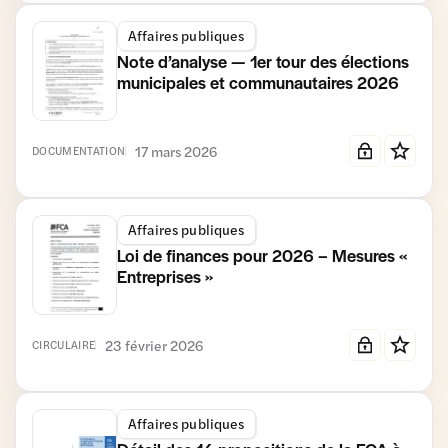
Affaires publiques
Note d’analyse — 1er tour des élections
municipales et communautaires 2026
17 mars 2026
DOCUMENTATION
Affaires publiques
Loi de finances pour 2026 – Mesures «
Entreprises »
23 février 2026
CIRCULAIRE
Affaires publiques