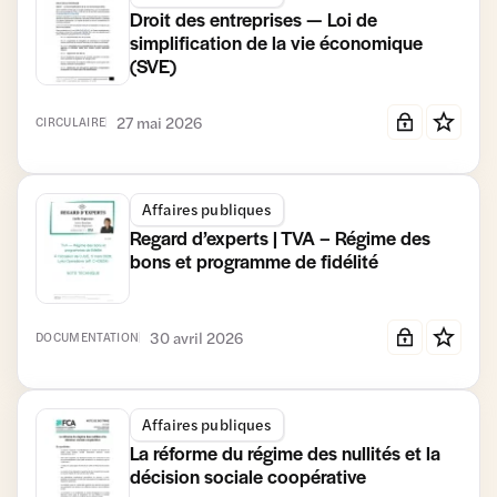
Droit des entreprises — Loi de
simplification de la vie économique
(SVE)
27 mai 2026
CIRCULAIRE
Affaires publiques
Regard d’experts | TVA – Régime des
bons et programme de fidélité
30 avril 2026
DOCUMENTATION
Affaires publiques
La réforme du régime des nullités et la
décision sociale coopérative