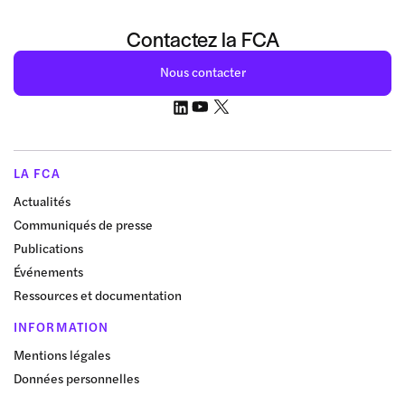
Contactez la FCA
Nous contacter
LA FCA
Actualités
Communiqués de presse
Publications
Événements
Ressources et documentation
INFORMATION
Mentions légales
Données personnelles