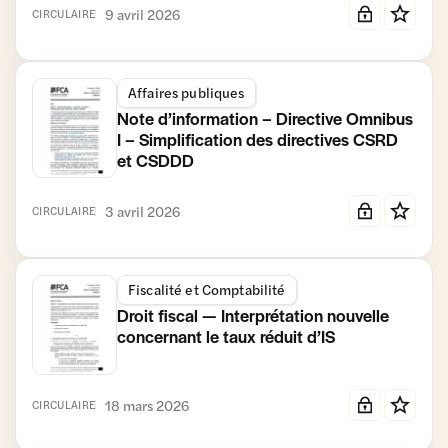
9 avril 2026
CIRCULAIRE
Affaires publiques
Note d’information – Directive Omnibus
I – Simplification des directives CSRD
et CSDDD
3 avril 2026
CIRCULAIRE
Fiscalité et Comptabilité
Droit fiscal — Interprétation nouvelle
concernant le taux réduit d’IS
18 mars 2026
CIRCULAIRE