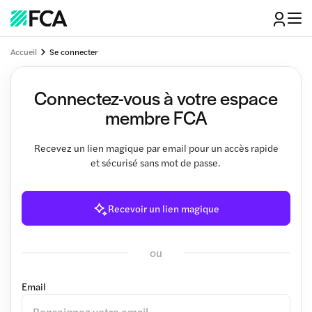
Accueil
Se connecter
Connectez-vous à votre espace
membre FCA
Recevez un lien magique par email pour un accès rapide
et sécurisé sans mot de passe.
Recevoir un lien magique
ou
Email