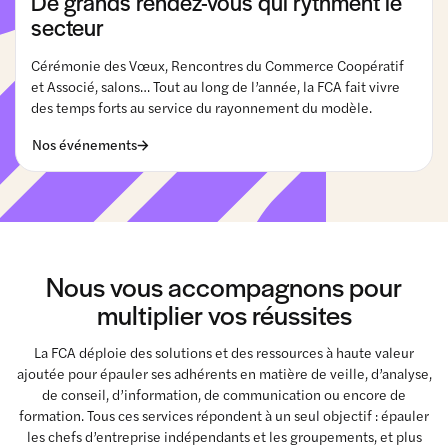
De grands rendez-vous qui rythment le
secteur
Cérémonie des Vœux, Rencontres du Commerce Coopératif
et Associé, salons… Tout au long de l’année, la FCA fait vivre
des temps forts au service du rayonnement du modèle.
Nos événements
Nous vous accompagnons pour
multiplier vos réussites
La FCA déploie des solutions et des ressources à haute valeur
ajoutée pour épauler ses adhérents en matière de veille, d’analyse,
de conseil, d’information, de communication ou encore de
formation. Tous ces services répondent à un seul objectif : épauler
les chefs d’entreprise indépendants et les groupements, et plus