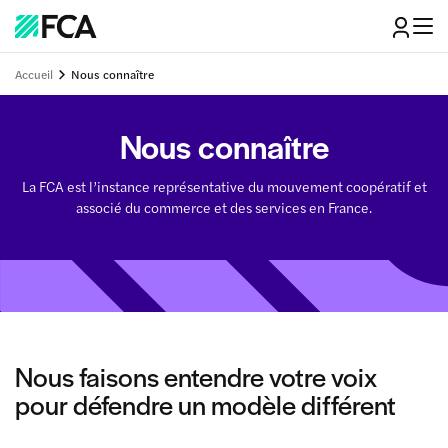
Accueil
Nous connaître
Nous connaître
La FCA est l’instance représentative du mouvement coopératif et
associé du commerce et des services en France.
Nous faisons entendre votre voix
pour défendre un modèle différent