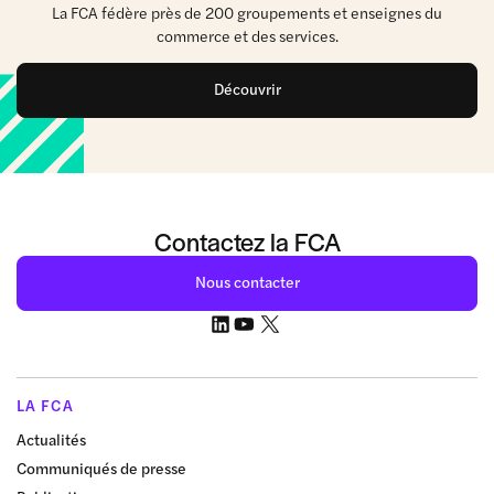
La FCA fédère près de 200 groupements et enseignes du
commerce et des services.
Découvrir
Contactez la FCA
Nous contacter
LA FCA
Actualités
Communiqués de presse