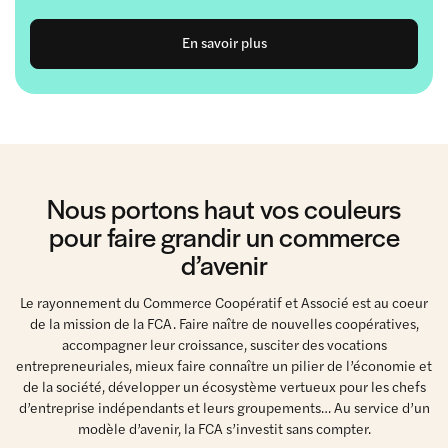
En savoir plus
Nous portons haut vos couleurs
pour faire grandir un commerce
d’avenir
Le rayonnement du Commerce Coopératif et Associé est au coeur
de la mission de la FCA. Faire naître de nouvelles coopératives,
accompagner leur croissance, susciter des vocations
entrepreneuriales, mieux faire connaître un pilier de l’économie et
de la société, développer un écosystème vertueux pour les chefs
d’entreprise indépendants et leurs groupements… Au service d’un
modèle d’avenir, la FCA s’investit sans compter.