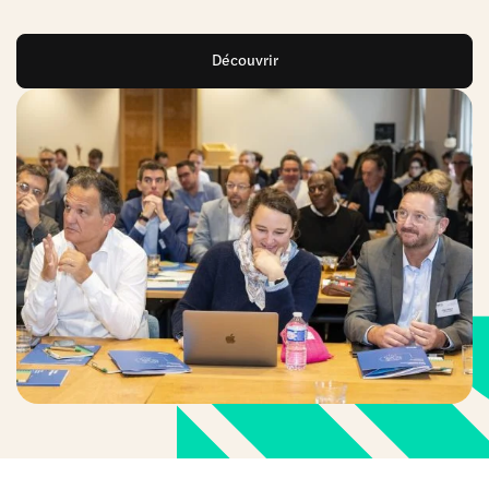
Découvrir