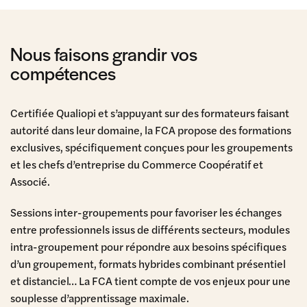
Nous faisons grandir vos
compétences
Certifiée Qualiopi et s’appuyant sur des formateurs faisant
autorité dans leur domaine, la FCA propose des formations
exclusives, spécifiquement conçues pour les groupements
et les chefs d’entreprise du Commerce Coopératif et
Associé.
Sessions inter-groupements pour favoriser les échanges
entre professionnels issus de différents secteurs, modules
intra-groupement pour répondre aux besoins spécifiques
d’un groupement, formats hybrides combinant présentiel
et distanciel… La FCA tient compte de vos enjeux pour une
souplesse d’apprentissage maximale.