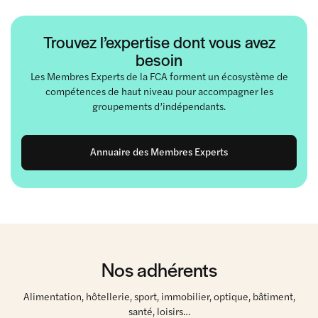
Trouvez l’expertise dont vous avez
besoin
Les Membres Experts de la FCA forment un écosystème de
compétences de haut niveau pour accompagner les
groupements d’indépendants.
Annuaire des Membres Experts
Nos adhérents
Alimentation, hôtellerie, sport, immobilier, optique, bâtiment,
santé, loisirs…