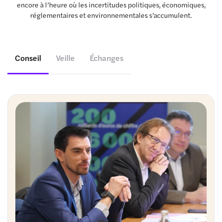
encore à l’heure où les incertitudes politiques, économiques,
réglementaires et environnementales s’accumulent.
Conseil
Veille
Échanges