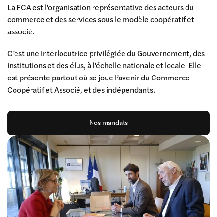
La FCA est l’organisation représentative des acteurs du
commerce et des services sous le modèle coopératif et
associé.
C’est une interlocutrice privilégiée du Gouvernement, des
institutions et des élus, à l’échelle nationale et locale. Elle
est présente partout où se joue l’avenir du Commerce
Coopératif et Associé, et des indépendants.
Nos mandats