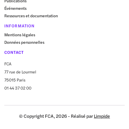
Publications
Événements
Ressources et documentation
INFORMATION
Mentions légales
Données personnelles
CONTACT
FCA
77 rue de Lourmel
75015 Paris
01 44 37 02 00
© Copyright FCA, 2026 - Réalisé par
Limpide