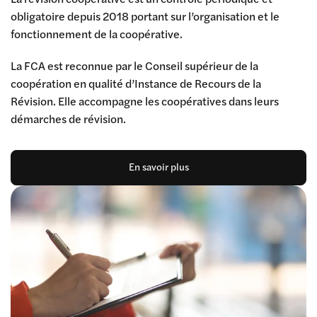
obligatoire depuis 2018 portant sur l’organisation et le
fonctionnement de la coopérative.
La FCA est reconnue par le Conseil supérieur de la
coopération en qualité d’Instance de Recours de la
Révision. Elle accompagne les coopératives dans leurs
démarches de révision.
En savoir plus