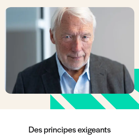
Des principes exigeants