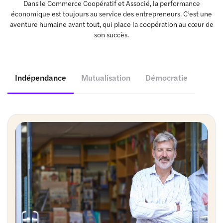
Dans le Commerce Coopératif et Associé, la performance
économique est toujours au service des entrepreneurs. C’est une
aventure humaine avant tout, qui place la coopération au cœur de
son succès.
Indépendance
Mutualisation
Démocratie