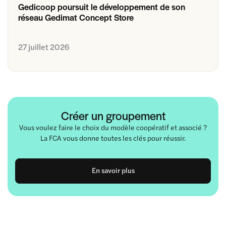
Gedicoop poursuit le développement de son
réseau Gedimat Concept Store
27 juillet 2026
Créer un groupement
Vous voulez faire le choix du modèle coopératif et associé ?
La FCA vous donne toutes les clés pour réussir.
En savoir plus