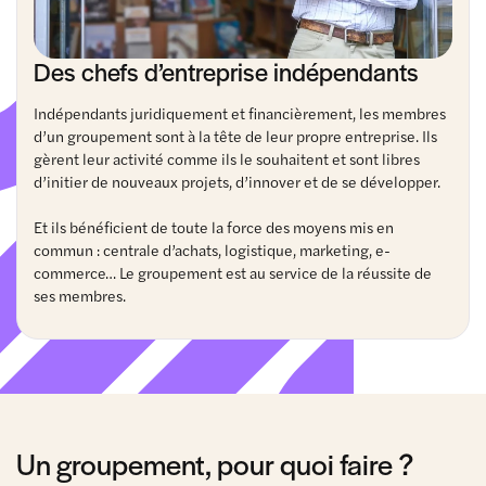
Des chefs d’entreprise indépendants
Indépendants juridiquement et financièrement, les membres
d’un groupement sont à la tête de leur propre entreprise. Ils
gèrent leur activité comme ils le souhaitent et sont libres
d’initier de nouveaux projets, d’innover et de se développer.
Et ils bénéficient de toute la force des moyens mis en
commun : centrale d’achats, logistique, marketing, e-
commerce… Le groupement est au service de la réussite de
ses membres.
Un groupement, pour quoi faire ?