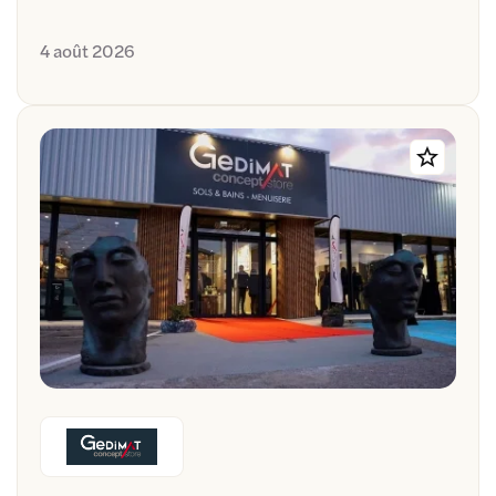
4 août 2026