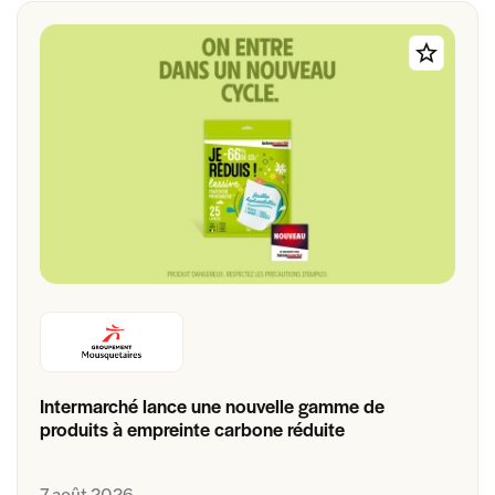
Intermarché lance une nouvelle gamme de
produits à empreinte carbone réduite
7 août 2026