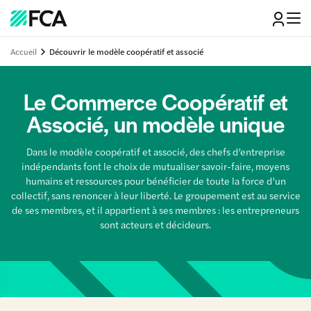
Accueil
Découvrir le modèle coopératif et associé
Le Commerce Coopératif et
Associé, un modèle unique
Dans le modèle coopératif et associé, des chefs d’entreprise
indépendants font le choix de mutualiser savoir-faire, moyens
humains et ressources pour bénéficier de toute la force d’un
collectif, sans renoncer à leur liberté. Le groupement est au service
de ses membres, et il appartient à ses membres : les entrepreneurs
sont acteurs et décideurs.