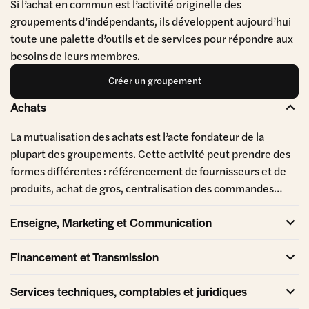
Si l’achat en commun est l’activité originelle des
groupements d’indépendants, ils développent aujourd’hui
toute une palette d’outils et de services pour répondre aux
besoins de leurs membres.
Créer un groupement
Achats
La mutualisation des achats est l’acte fondateur de la
plupart des groupements. Cette activité peut prendre des
formes différentes : référencement de fournisseurs et de
produits, achat de gros, centralisation des commandes…
Enseigne, Marketing et Communication
Financement et Transmission
Services techniques, comptables et juridiques