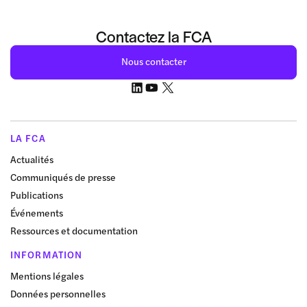
Contactez la FCA
Nous contacter
LA FCA
Actualités
Communiqués de presse
Publications
Événements
Ressources et documentation
INFORMATION
Mentions légales
Données personnelles