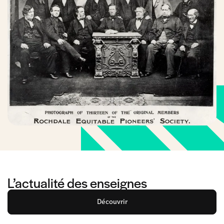
L’actualité des enseignes
Découvrir