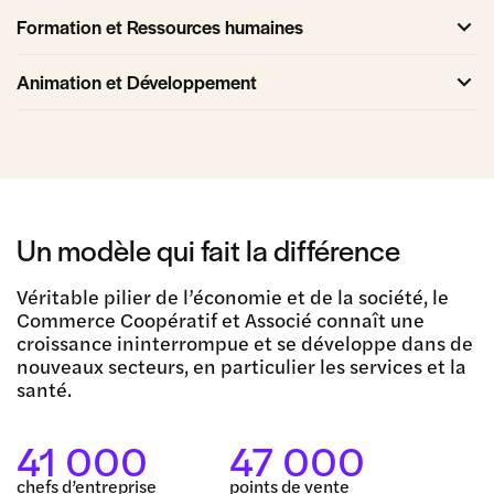
Formation et Ressources humaines
Animation et Développement
Un modèle qui fait la différence
Véritable pilier de l’économie et de la société, le
Commerce Coopératif et Associé connaît une
croissance ininterrompue et se développe dans de
nouveaux secteurs, en particulier les services et la
santé.
41 000
47 000
chefs d’entreprise
points de vente