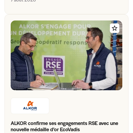
ALKOR confirme ses engagements RSE avec une
nouvelle médaille d’or EcoVadis