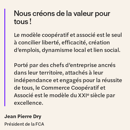
Nous créons de la valeur pour
tous !
Le modèle coopératif et associé est le seul
à concilier liberté, efficacité, création
d’emplois, dynamisme local et lien social.
Porté par des chefs d’entreprise ancrés
dans leur territoire, attachés à leur
indépendance et engagés pour la réussite
de tous, le Commerce Coopératif et
Associé est le modèle du XXIᵉ siècle par
excellence.
Jean Pierre Dry
Président de la FCA