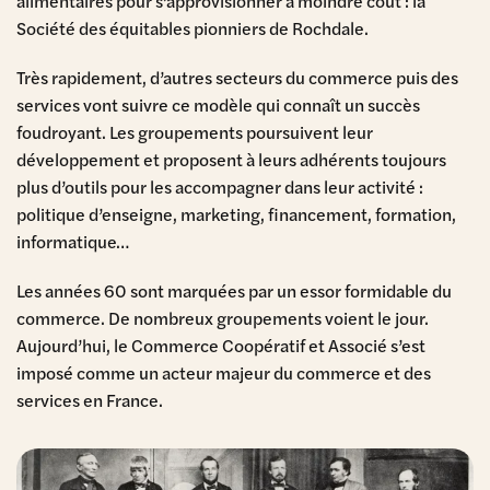
alimentaires pour s’approvisionner à moindre coût : la
Société des équitables pionniers de Rochdale.
Très rapidement, d’autres secteurs du commerce puis des
services vont suivre ce modèle qui connaît un succès
foudroyant. Les groupements poursuivent leur
développement et proposent à leurs adhérents toujours
plus d’outils pour les accompagner dans leur activité :
politique d’enseigne, marketing, financement, formation,
informatique…
Les années 60 sont marquées par un essor formidable du
commerce. De nombreux groupements voient le jour.
Aujourd’hui, le Commerce Coopératif et Associé s’est
imposé comme un acteur majeur du commerce et des
services en France.