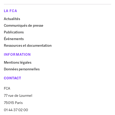
LA FCA
Actualités
Communiqués de presse
Publications
Événements
Ressources et documentation
INFORMATION
Mentions légales
Données personnelles
CONTACT
FCA
77 rue de Lourmel
75015 Paris
01 44 37 02 00