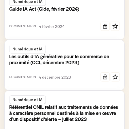
Numérique et IA
Guide IA Act (Gide, février 2024)
4 février 2024
DOCUMENTATION
Numérique et IA
Les outils d’IA générative pour le commerce de
proximité (CCI, décembre 2023)
4 décembre 2023
DOCUMENTATION
Numérique et IA
Référentiel CNIL relatif aux traitements de données
à caractère personnel destinés à la mise en œuvre
d’un dispositif d’alerte – juillet 2023