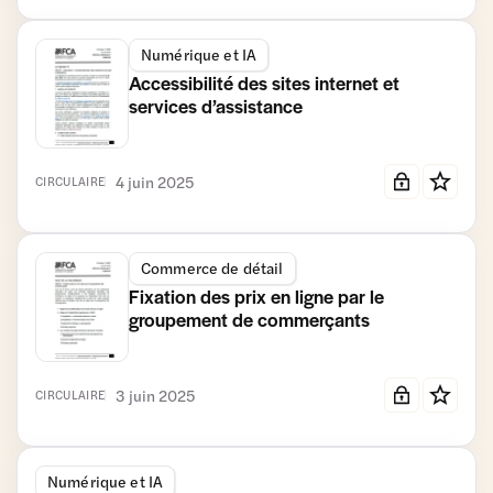
Numérique et IA
Accessibilité des sites internet et
services d’assistance
4 juin 2025
CIRCULAIRE
Commerce de détail
Fixation des prix en ligne par le
groupement de commerçants
3 juin 2025
CIRCULAIRE
Numérique et IA