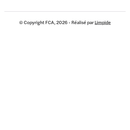
© Copyright FCA, 2026 - Réalisé par
Limpide