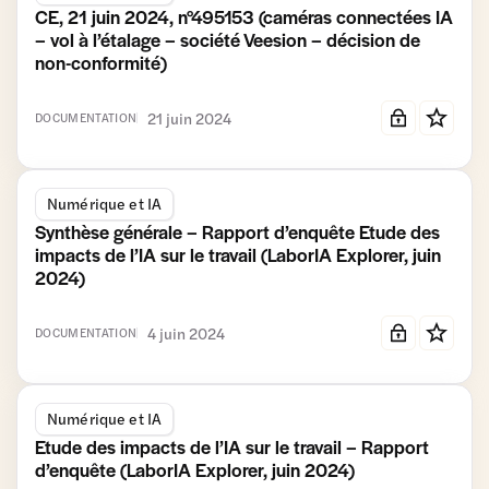
CE, 21 juin 2024, n°495153 (caméras connectées IA
– vol à l’étalage – société Veesion – décision de
non-conformité)
21 juin 2024
DOCUMENTATION
Numérique et IA
Synthèse générale – Rapport d’enquête Etude des
impacts de l’IA sur le travail (LaborIA Explorer, juin
2024)
4 juin 2024
DOCUMENTATION
Numérique et IA
Etude des impacts de l’IA sur le travail – Rapport
d’enquête (LaborIA Explorer, juin 2024)