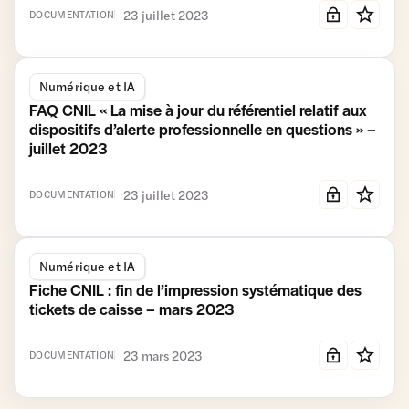
23 juillet 2023
DOCUMENTATION
Numérique et IA
FAQ CNIL « La mise à jour du référentiel relatif aux
dispositifs d’alerte professionnelle en questions » –
juillet 2023
23 juillet 2023
DOCUMENTATION
Numérique et IA
Fiche CNIL : fin de l’impression systématique des
tickets de caisse – mars 2023
23 mars 2023
DOCUMENTATION