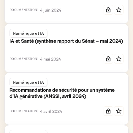
4 juin 2024
DOCUMENTATION
Numérique et IA
IA et Santé (synthèse rapport du Sénat – mai 2024)
4 mai 2024
DOCUMENTATION
Numérique et IA
Recommandations de sécurité pour un système
d’IA générative (ANSSI, avril 2024)
4 avril 2024
DOCUMENTATION