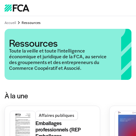
Accueil
Ressources
Ressources
Toute la veille et toute l'intelligence
économique et juridique de la FCA, au service
des groupements et des entrepreneurs du
Commerce Coopératif et Associé.
À la une
Affaires publiques
Emballages
professionnels (REP
Emballages