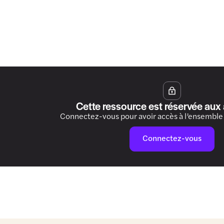
Cette ressource est réservée aux
Connectez-vous pour avoir accès à l’ensemble
Connectez-vous