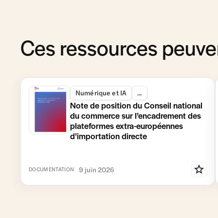
Ces ressources peuven
Numérique et IA
...
Note de position du Conseil national
du commerce sur l’encadrement des
plateformes extra-européennes
d’importation directe
9 juin 2026
DOCUMENTATION