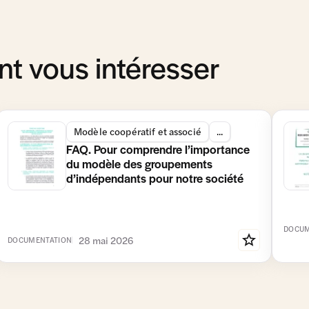
t vous intéresser
Modèle coopératif et associé
...
FAQ. Pour comprendre l’importance
du modèle des groupements
d’indépendants pour notre société
DOCUM
28 mai 2026
DOCUMENTATION