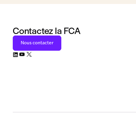
Contactez la FCA
Nous contacter