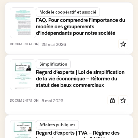
Modèle coopératif et associé
FAQ. Pour comprendre l’importance du
modèle des groupements
d’indépendants pour notre société
28 mai 2026
DOCUMENTATION
Simplification
Regard d’experts | Loi de simplification
de la vie économique – Réforme du
statut des baux commerciaux
5 mai 2026
DOCUMENTATION
Affaires publiques
Regard d’experts | TVA – Régime des