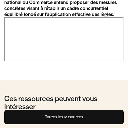
national du Commerce entend proposer des mesures
concrètes visant à rétablir un cadre concurrentiel
équilibré fondé sur l’application effective des règles.
Ces ressources peuvent vous
intéresser
Toutes les ressources