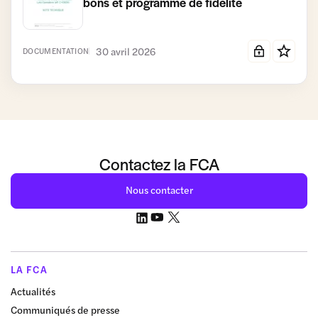
bons et programme de fidélité
30 avril 2026
DOCUMENTATION
Contactez la FCA
Nous contacter
LA FCA
Actualités
Communiqués de presse