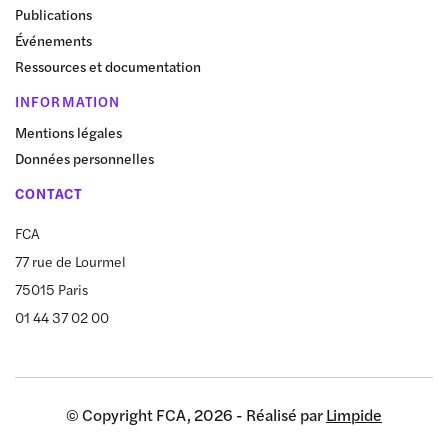
Publications
Événements
Ressources et documentation
INFORMATION
Mentions légales
Données personnelles
CONTACT
FCA
77 rue de Lourmel
75015 Paris
01 44 37 02 00
© Copyright FCA, 2026 - Réalisé par
Limpide