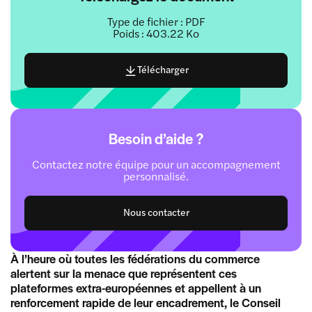
Type de fichier : PDF
Poids : 403.22 Ko
Télécharger
Besoin d’aide ?
Contactez notre équipe pour un accompagnement
personnalisé.
Nous contacter
À l’heure où toutes les fédérations du commerce
alertent sur la menace que représentent ces
plateformes extra-européennes et appellent à un
renforcement rapide de leur encadrement, le Conseil