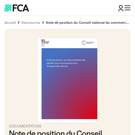
Accueil
Ressources
Note de position du Conseil national du commerce sur l’encadrement des plateformes extra-européennes d’importation directe
DOCUMENTATION
Note de position du Conseil