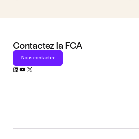
Contactez la FCA
Nous contacter