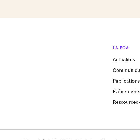
LA FCA
Actualités
Communiqué
Publications
Événement
Ressources 