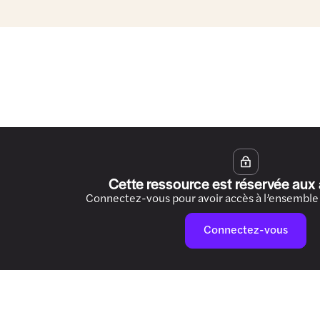
Cette ressource est réservée aux
Connectez-vous pour avoir accès à l’ensemble
Connectez-vous