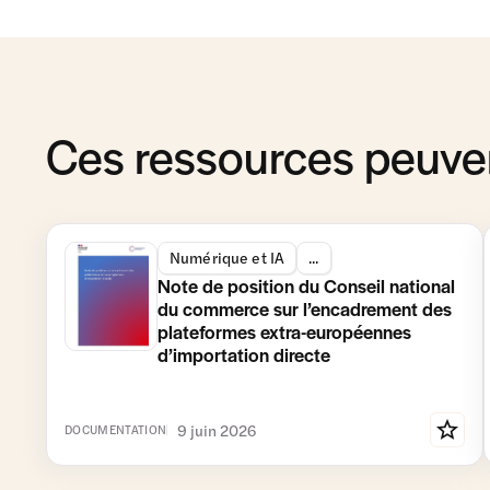
Ces ressources peuven
Numérique et IA
...
Note de position du Conseil national
du commerce sur l’encadrement des
plateformes extra-européennes
d’importation directe
9 juin 2026
DOCUMENTATION