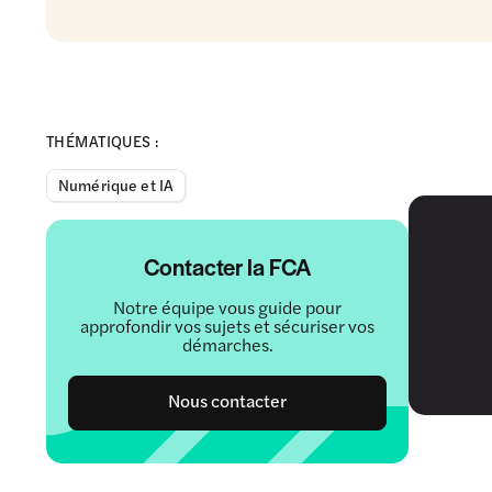
THÉMATIQUES :
Numérique et IA
Contacter la FCA
Notre équipe vous guide pour
approfondir vos sujets et sécuriser vos
démarches.
Nous contacter