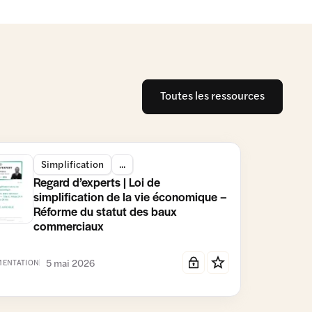
Toutes les ressources
Simplification
...
Regard d’experts | Loi de
simplification de la vie économique –
Réforme du statut des baux
commerciaux
5 mai 2026
ENTATION