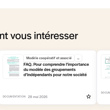
t vous intéresser
Modèle coopératif et associé
...
FAQ. Pour comprendre l’importance
du modèle des groupements
d’indépendants pour notre société
DOCUM
28 mai 2026
DOCUMENTATION