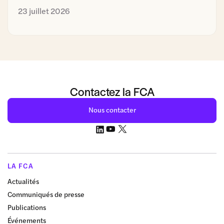
23 juillet 2026
Contactez la FCA
Nous contacter
LA FCA
Actualités
Communiqués de presse
Publications
Événements