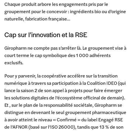
Chaque produit arbore les engagements pris par le
groupement pour le concevoir : ingrédients bio ou d’origine
naturelle, fabrication française…
Cap sur l’innovation et la RSE
Giropharm ne compte pas s’arrêter là. Le groupement vise à
court terme le cap symbolique des 1 000 adhérents
exclusifs.
Pour y parvenir, la coopérative accélère sur la transition
numérique à travers sa participation à la Coalition IDEO (qui
lance la saison 2 de son appel à projets pour faire émerger
les solutions digitales de l’écosystème officinal de demain).
Et , sur le plan de la responsabilité sociétale, Giropharm se
distingue en devenant le seul groupement pharmaceutique
à avoir atteint le niveau « Confirmé » du label Engagé RSE
de l’AFNOR (basé sur l’ISO 26000), tandis que 13 % de son