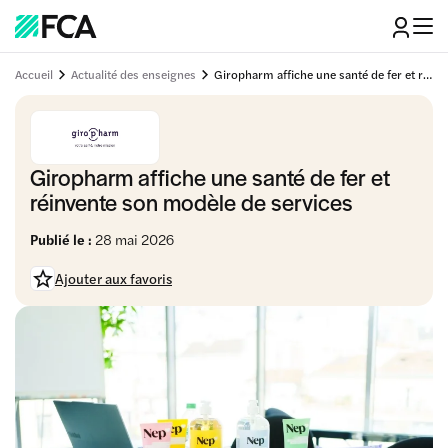
Accueil
Actualité des enseignes
Giropharm affiche une santé de fer et réinvente son modèle de services
Giropharm affiche une santé de fer et
réinvente son modèle de services
Publié le :
28 mai 2026
Ajouter aux favoris