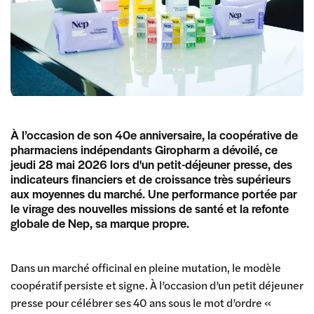
À l’occasion de son 40e anniversaire, la coopérative de
pharmaciens indépendants Giropharm a dévoilé, ce
jeudi 28 mai 2026 lors d'un petit-déjeuner presse, des
indicateurs financiers et de croissance très supérieurs
aux moyennes du marché. Une performance portée par
le virage des nouvelles missions de santé et la refonte
globale de Nep, sa marque propre.
Dans un marché officinal en pleine mutation, le modèle
coopératif persiste et signe. À l’occasion d’un petit déjeuner
presse pour célébrer ses 40 ans sous le mot d’ordre «