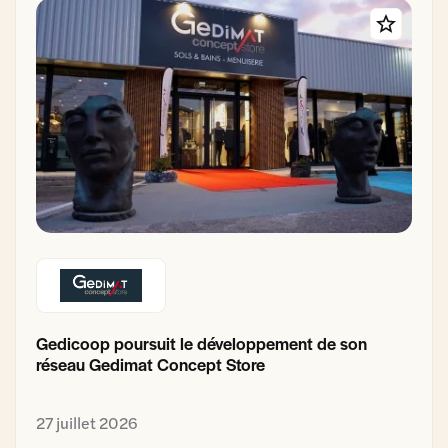
Gedicoop poursuit le développement de son
réseau Gedimat Concept Store
27 juillet 2026