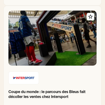
Coupe du monde : le parcours des Bleus fait
décoller les ventes chez Intersport