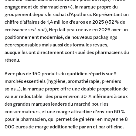
engagement de pharmaciens »), la marque propre du
groupement depuis le rachat d’Apothera. Représentant un
chiffre d’affaires de 1,4 million d’euros en 2025 (+52 % de
croissance
sell-out
), Nep fait peau neuve en 2026 avec un
positionnement modernisé, de nouveaux packagings
écoresponsables mais aussi des formules revues,
auxquelles ont directement contribué des pharmaciens du
réseau.
Avec plus de 150 produits du quotidien répartis sur 9
marchés essentiels (hygiène, aromathérapie, premiers
soins…), la marque propre offre une double proposition de
valeur redoutable : des prix environ 30 % inférieurs à ceux
des grandes marques leaders du marché pour les
consommateurs, et une marge attractive d’environ 60 %
pour le pharmacien, qui permet de générer en moyenne 8
000 euros de marge additionnelle par an et par officine.