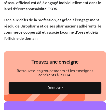
réseau officinal est déjà engagé individuellement dans le
label d’écoresponsabilité
ECOR
.
Face aux défis de la profession, et grâce à l’engagement
résolu de Giropharm et de ses pharmaciens adhérents, le
commerce coopératif et associé façonne d’ores et déjà
l’officine de demain.
Trouvez une enseigne
Retrouvez les groupements et les enseignes
adhérents à la FCA.
Découvrir