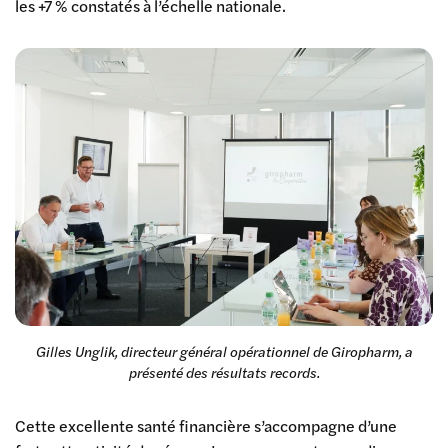
les +7 % constatés à l’échelle nationale.
Gilles Unglik, directeur général opérationnel de Giropharm, a
présenté des résultats records.
Cette excellente santé financière s’accompagne d’une