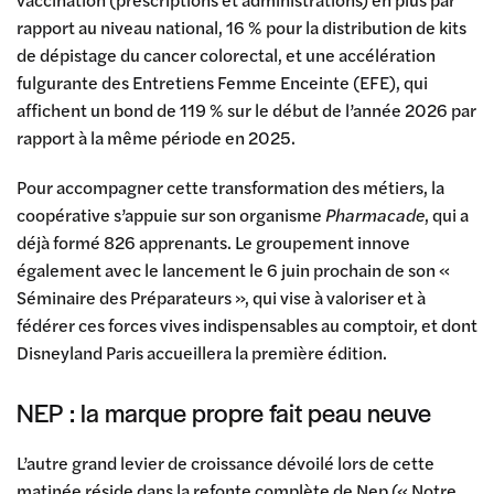
rapport au niveau national, 16 % pour la distribution de kits
de dépistage du cancer colorectal, et une accélération
fulgurante des Entretiens Femme Enceinte (EFE), qui
affichent un bond de 119 % sur le début de l’année 2026 par
rapport à la même période en 2025.
Pour accompagner cette transformation des métiers, la
coopérative s’appuie sur son organisme
Pharmacade
, qui a
déjà formé 826 apprenants. Le groupement innove
également avec le lancement le 6 juin prochain de son «
Séminaire des Préparateurs », qui vise à valoriser et à
fédérer ces forces vives indispensables au comptoir, et dont
Disneyland Paris accueillera la première édition.
NEP : la marque propre fait peau neuve
L’autre grand levier de croissance dévoilé lors de cette
matinée réside dans la refonte complète de Nep (« Notre