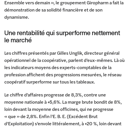
Ensemble vers demain », le groupement Giropharm a fait la
démonstration de sa solidité financière et de son
dynamisme.
Une rentabilité qui surperforme nettement
le marché
Les chiffres présentés par Gilles Unglik, directeur général
opérationnel de la coopérative, parlent d’eux-mêmes. Là où
les indicateurs moyens des experts-comptables de la
profession affichent des progressions mesurées, le réseau
coopératif surperforme sur tous les tableaux.
Le chiffre d’affaires progresse de 8,3%, contre une
moyenne nationale à +5,6%. La marge brute bondit de 8%,
loin devant la moyenne des officines, qui ne progresse
« que » de 2,8%. Enfin l’E. B. E. (Excédent Brut
d’Exploitation) s’envole littéralement, à +20 %, loin devant