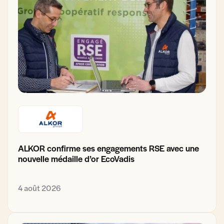
ALKOR confirme ses engagements RSE avec une
nouvelle médaille d’or EcoVadis
4 août 2026