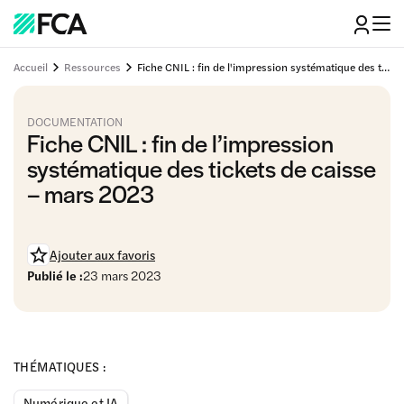
Accueil
Ressources
Fiche CNIL : fin de l'impression systématique des tickets de caisse - mars 2023
DOCUMENTATION
Fiche CNIL : fin de l’impression
systématique des tickets de caisse
– mars 2023
Ajouter aux favoris
Publié le :
23 mars 2023
THÉMATIQUES :
Numérique et IA