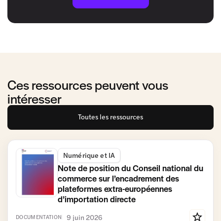
Ces ressources peuvent vous
intéresser
Toutes les ressources
Numérique et IA
Note de position du Conseil national du
commerce sur l’encadrement des
plateformes extra-européennes
d’importation directe
9 juin 2026
DOCUMENTATION