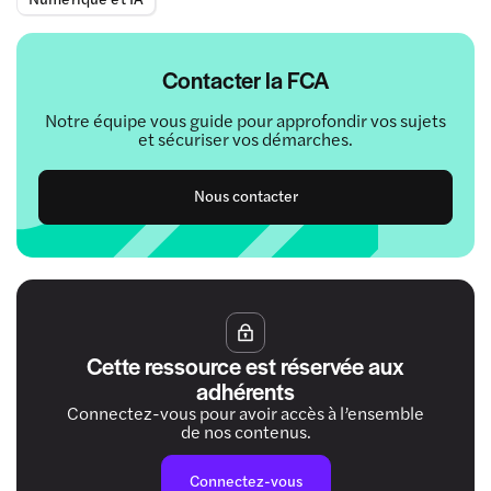
Contacter la FCA
Notre équipe vous guide pour approfondir vos sujets
et sécuriser vos démarches.
Nous contacter
Cette ressource est réservée aux
adhérents
Connectez-vous pour avoir accès à l’ensemble
de nos contenus.
Connectez-vous