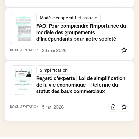
Modèle coopératif et associé
FAQ. Pour comprendre l’importance du
modèle des groupements
d’indépendants pour notre société
28 mai 2026
DOCUMENTATION
Simplification
Regard d’experts | Loi de simplification
de la vie économique – Réforme du
statut des baux commerciaux
5 mai 2026
DOCUMENTATION