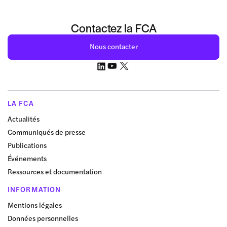
Contactez la FCA
Nous contacter
LA FCA
Actualités
Communiqués de presse
Publications
Événements
Ressources et documentation
INFORMATION
Mentions légales
Données personnelles