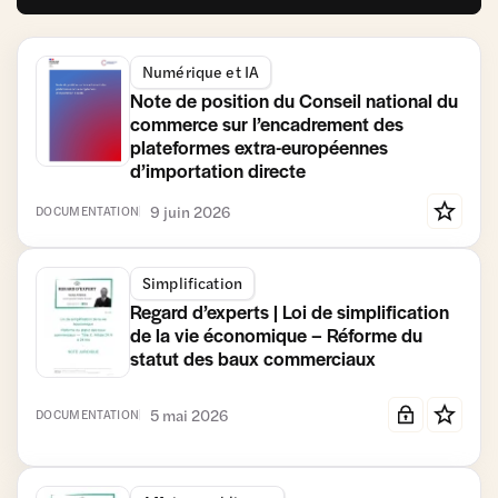
Numérique et IA
Note de position du Conseil national du
commerce sur l’encadrement des
plateformes extra-européennes
d’importation directe
9 juin 2026
DOCUMENTATION
Simplification
Regard d’experts | Loi de simplification
de la vie économique – Réforme du
statut des baux commerciaux
5 mai 2026
DOCUMENTATION