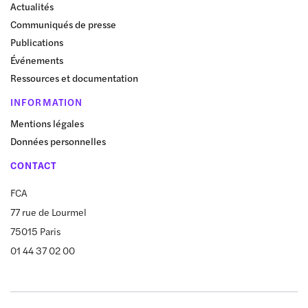
Actualités
Communiqués de presse
Publications
Événements
Ressources et documentation
INFORMATION
Mentions légales
Données personnelles
CONTACT
FCA
77 rue de Lourmel
75015 Paris
01 44 37 02 00