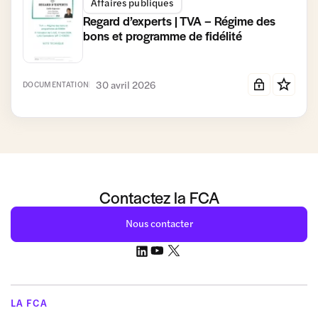
Affaires publiques
Regard d’experts | TVA – Régime des
bons et programme de fidélité
30 avril 2026
DOCUMENTATION
Contactez la FCA
Nous contacter
LA FCA