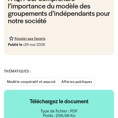
l’importance du modèle des
groupements d’indépendants pour
notre société
Ajouter aux favoris
Publié le :
28 mai 2026
THÉMATIQUES :
Modèle coopératif et associé
Affaires publiques
Téléchargez le document
Type de fichier : PDF
Poids : 256.98 Ko