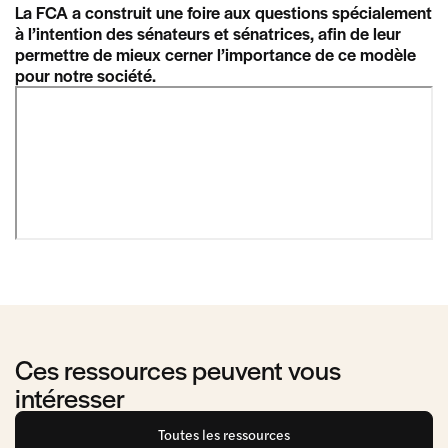
La FCA a construit une foire aux questions spécialement
à l’intention des sénateurs et sénatrices, afin de leur
permettre de mieux cerner l’importance de ce modèle
pour notre société.
Ces ressources peuvent vous
intéresser
Toutes les ressources