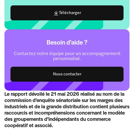
Télécharger
Besoin d’aide ?
Contactez notre équipe pour un accompagnement
personnalisé.
Nous contacter
Le rapport dévoilé le 21 mai 2026 réalisé au nom de la
commission d’enquête sénatoriale sur les marges des
industriels et de la grande distribution contient plusieurs
raccourcis et incompréhensions concernant le modèle
des groupements d’indépendants du commerce
coopératif et associé.