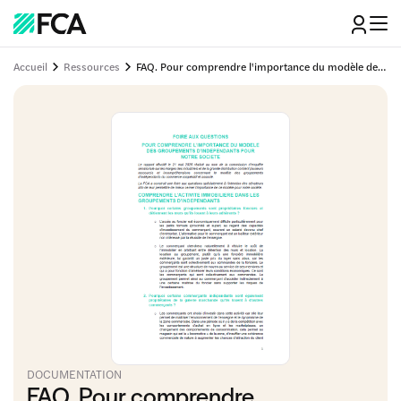
Accueil
Ressources
FAQ. Pour comprendre l'importance du modèle des groupements d'indépendants pour notre société
DOCUMENTATION
FAQ. Pour comprendre