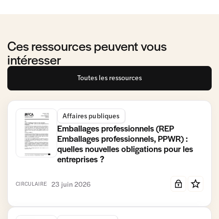
Ces ressources peuvent vous
intéresser
Toutes les ressources
Affaires publiques
Emballages professionnels (REP
Emballages professionnels, PPWR) :
quelles nouvelles obligations pour les
entreprises ?
23 juin 2026
CIRCULAIRE