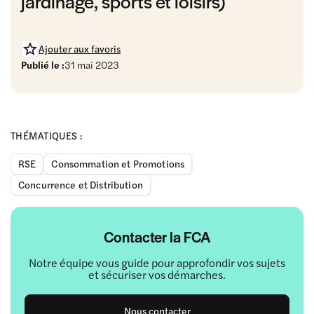
jardinage, sports et loisirs)
Ajouter aux favoris
Publié le :
31 mai 2023
THÉMATIQUES :
RSE
Consommation et Promotions
Concurrence et Distribution
Contacter la FCA
Notre équipe vous guide pour approfondir vos sujets
et sécuriser vos démarches.
Nous contacter