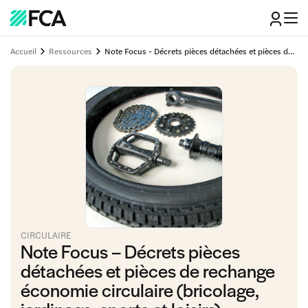
Accueil
Ressources
Note Focus - Décrets pièces détachées et pièces de rechange économie circulaire (bricolage, jardinage, sports et loisirs)
CIRCULAIRE
Note Focus – Décrets pièces
détachées et pièces de rechange
économie circulaire (bricolage,