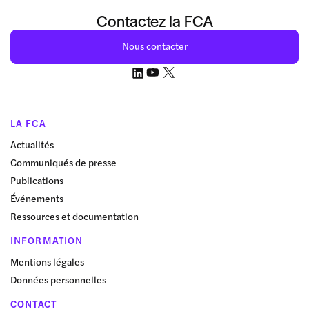
Contactez la FCA
Nous contacter
LA FCA
Actualités
Communiqués de presse
Publications
Événements
Ressources et documentation
INFORMATION
Mentions légales
Données personnelles
CONTACT