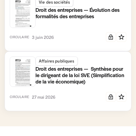
Vie des sociétés
Droit des entreprises — Évolution des
formalités des entreprises
3 juin 2026
CIRCULAIRE
Affaires publiques
Droit des entreprises — Synthèse pour
le dirigeant de la loi SVE (Simplification
de la vie économique)
27 mai 2026
CIRCULAIRE