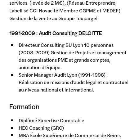
services. (levée de 2 M€), (Réseau Entreprendre,
Labellisé CCI Novacité Membre CGPME et MEDEF).
Gestion de la vente au Groupe Toupargel.
1991-2009 : Audit Consulting DELOITTE
Directeur Consulting BU Lyon 10 personnes
(2008-2009) Gestion de Projets et management
des organisations PME et grands comptes,
animation d’équipe.
Senior Manager Audit Lyon (1991-1998) :
Réalisation de missions d’audit légal et contractuel
au niveau national et international.
Formation
Diplômé Expertise Comptable
HEC Coaching (GRC)
MBA École Supérieure de Commerce de Reims