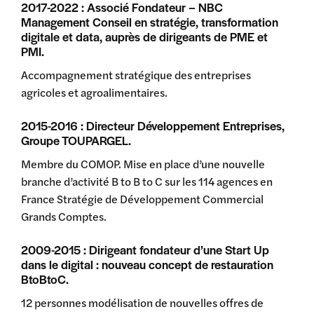
2017-2022 : Associé Fondateur – NBC
Management Conseil en stratégie, transformation
digitale et data, auprès de dirigeants de PME et
PMI.
Accompagnement stratégique des entreprises
agricoles et agroalimentaires.
2015-2016 : Directeur Développement Entreprises,
Groupe TOUPARGEL.
Membre du COMOP. Mise en place d’une nouvelle
branche d’activité B to B to C sur les 114 agences en
France Stratégie de Développement Commercial
Grands Comptes.
2009-2015 : Dirigeant fondateur d’une Start Up
dans le digital : nouveau concept de restauration
BtoBtoC.
12 personnes modélisation de nouvelles offres de