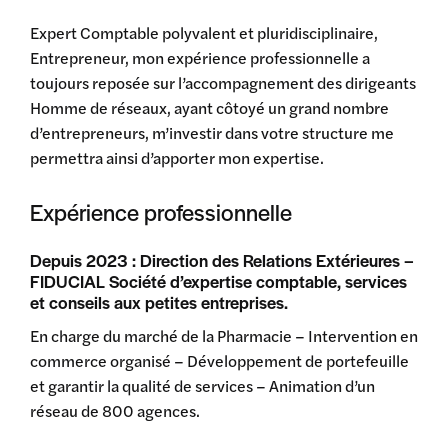
Expert Comptable polyvalent et pluridisciplinaire,
Entrepreneur, mon expérience professionnelle a
toujours reposée sur l’accompagnement des dirigeants
Homme de réseaux, ayant côtoyé un grand nombre
d’entrepreneurs, m’investir dans votre structure me
permettra ainsi d’apporter mon expertise.
Expérience professionnelle
Depuis 2023 : Direction des Relations Extérieures –
FIDUCIAL Société d’expertise comptable, services
et conseils aux petites entreprises.
En charge du marché de la Pharmacie – Intervention en
commerce organisé – Développement de portefeuille
et garantir la qualité de services – Animation d’un
réseau de 800 agences.