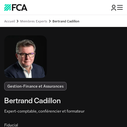
Accueil
Membres Experts
Bertrand Cadillon
Gestion-Finance et Assurances
Bertrand Cadillon
Expert-comptable, conférencier et formateur
Fiducial