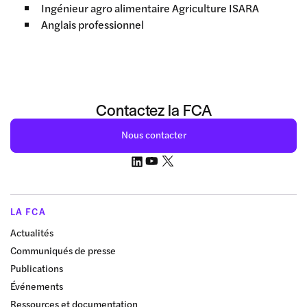
Ingénieur agro alimentaire Agriculture ISARA
Anglais professionnel
Contactez la FCA
Nous contacter
LA FCA
Actualités
Communiqués de presse
Publications
Événements
Ressources et documentation