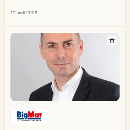
10 avril 2026