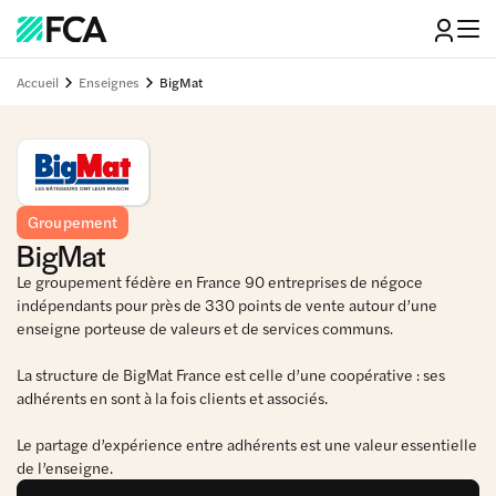
Accueil
Enseignes
BigMat
Groupement
BigMat
Le groupement fédère en France 90 entreprises de négoce
indépendants pour près de 330 points de vente autour d’une
enseigne porteuse de valeurs et de services communs.
La structure de BigMat France est celle d’une coopérative : ses
adhérents en sont à la fois clients et associés.
Le partage d’expérience entre adhérents est une valeur essentielle
de l’enseigne.