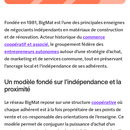
Fondée en 1981, BigMat est l’une des principales enseignes
de négociants indépendants en matériaux de construction
et de rénovation. Acteur historique du
commerce
coopératif et associé
, le groupement fédère des
entrepreneurs autonomes
autour d’une stratégie d’achat,
de marketing et de services commune, tout en préservant
l’ancrage local et l’indépendance de ses adhérents.
Un modèle fondé sur l’indépendance et la
proximité
Le réseau BigMat repose sur une structure
coopérative
où
chaque adhérent est à la fois propriétaire de ses points de
vente et co-responsable des orientations de l’enseigne. Ce
modèle permet de conjuguer la puissance d’achat d’un