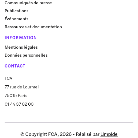
Communiqués de presse
Publications
Événements
Ressources et documentation
INFORMATION
Mentions légales
Données personnelles
CONTACT
FCA
77 rue de Lourmel
75015 Paris
01 44 37 02 00
© Copyright FCA, 2026 - Réalisé par
Limpide