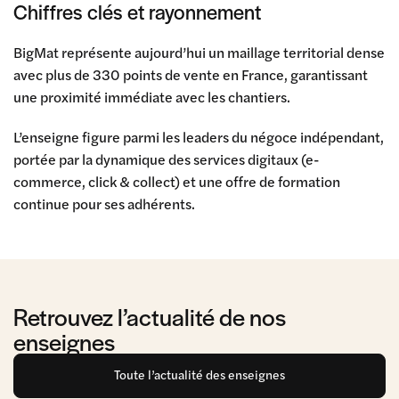
Chiffres clés et rayonnement
BigMat représente aujourd’hui un maillage territorial dense
avec plus de 330 points de vente en France, garantissant
une proximité immédiate avec les chantiers.
L’enseigne figure parmi les leaders du négoce indépendant,
portée par la dynamique des services digitaux (e-
commerce, click & collect) et une offre de formation
continue pour ses adhérents.
Retrouvez l’actualité de nos
enseignes
Toute l’actualité des enseignes