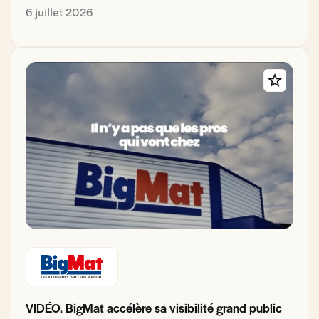
6 juillet 2026
VIDÉO. BigMat accélère sa visibilité grand public