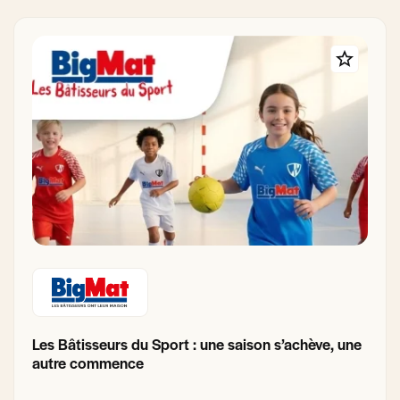
Les Bâtisseurs du Sport : une saison s’achève, une
autre commence