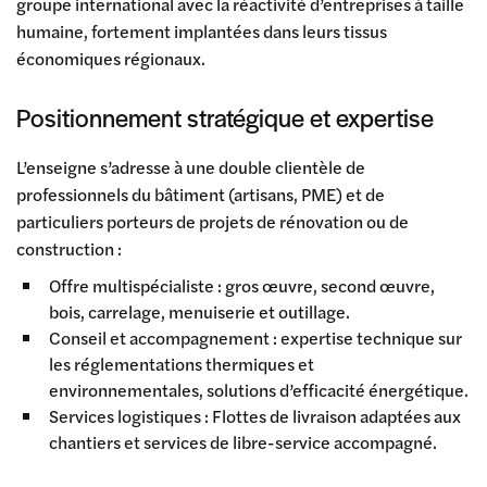
groupe international avec la réactivité d’entreprises à taille
humaine, fortement implantées dans leurs tissus
économiques régionaux.
Positionnement stratégique et expertise
L’enseigne s’adresse à une double clientèle de
professionnels du bâtiment (artisans, PME) et de
particuliers porteurs de projets de rénovation ou de
construction :
Offre multispécialiste : gros œuvre, second œuvre,
bois, carrelage, menuiserie et outillage.
Conseil et accompagnement : expertise technique sur
les réglementations thermiques et
environnementales, solutions d’efficacité énergétique.
Services logistiques : Flottes de livraison adaptées aux
chantiers et services de libre-service accompagné.