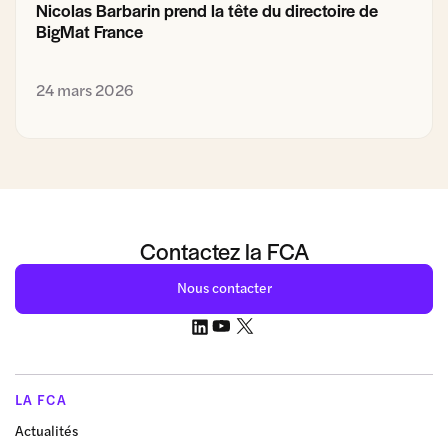
Nicolas Barbarin prend la tête du directoire de
BigMat France
24 mars 2026
Contactez la FCA
Nous contacter
LA FCA
Actualités