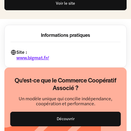
Voir le site
Informations pratiques
Site :
www.bigmat.fr/
Qu'est-ce que le Commerce Coopératif
Associé ?
Un modèle unique qui concilie indépendance,
coopération et performance.
Découvrir