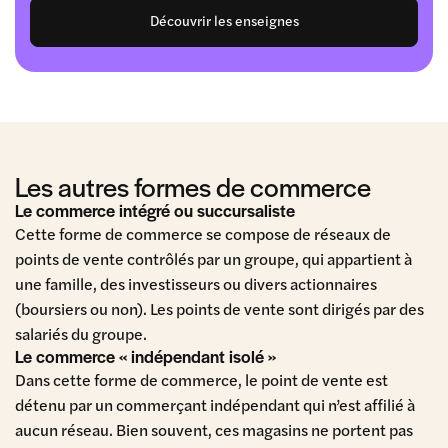
Découvrir les enseignes
Les autres formes de commerce
Le commerce intégré ou succursaliste
Cette forme de commerce se compose de réseaux de
points de vente contrôlés par un groupe, qui appartient à
une famille, des investisseurs ou divers actionnaires
(boursiers ou non). Les points de vente sont dirigés par des
salariés du groupe.
Le commerce « indépendant isolé »
Dans cette forme de commerce, le point de vente est
détenu par un commerçant indépendant qui n’est affilié à
aucun réseau. Bien souvent, ces magasins ne portent pas