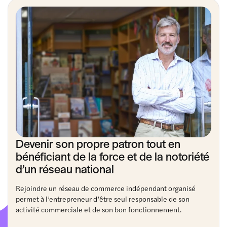
Devenir son propre patron tout en
bénéficiant de la force et de la notoriété
d’un réseau national
Rejoindre un réseau de commerce indépendant organisé
permet à l’entrepreneur d’être seul responsable de son
activité commerciale et de son bon fonctionnement.