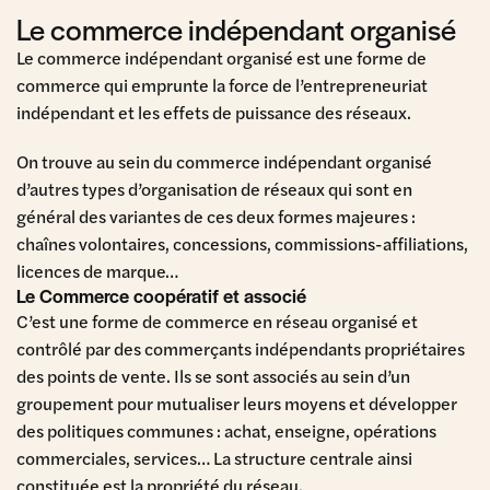
Le commerce indépendant organisé
Le commerce indépendant organisé est une forme de
commerce qui emprunte la force de l’entrepreneuriat
indépendant et les effets de puissance des réseaux.
On trouve au sein du commerce indépendant organisé
d’autres types d’organisation de réseaux qui sont en
général des variantes de ces deux formes majeures :
chaînes volontaires, concessions, commissions-affiliations,
licences de marque…
Le Commerce coopératif et associé
C’est une forme de commerce en réseau organisé et
contrôlé par des commerçants indépendants propriétaires
des points de vente. Ils se sont associés au sein d’un
groupement pour mutualiser leurs moyens et développer
des politiques communes : achat, enseigne, opérations
commerciales, services… La structure centrale ainsi
constituée est la propriété du réseau.