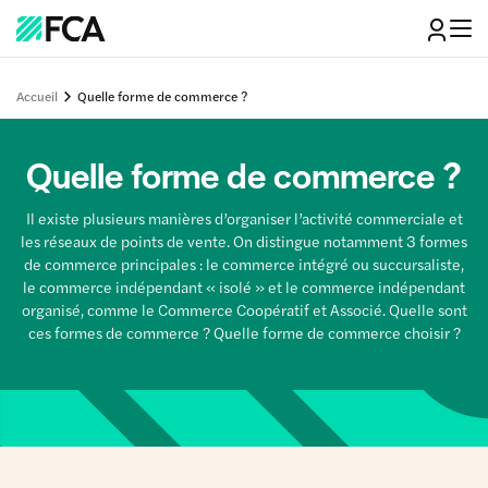
Accueil
Quelle forme de commerce ?
Quelle forme de commerce ?
Il existe plusieurs manières d’organiser l’activité commerciale et
les réseaux de points de vente. On distingue notamment 3 formes
de commerce principales : le commerce intégré ou succursaliste,
le commerce indépendant « isolé » et le commerce indépendant
organisé, comme le Commerce Coopératif et Associé. Quelle sont
ces formes de commerce ? Quelle forme de commerce choisir ?