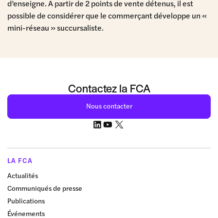
d’enseigne. A partir de 2 points de vente détenus, il est
possible de considérer que le commerçant développe un «
mini-réseau » succursaliste.
Contactez la FCA
Nous contacter
LA FCA
Actualités
Communiqués de presse
Publications
Événements