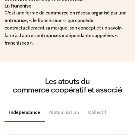
La franchise
C’est une forme de commerce en réseau organisé par une
entreprise, « le franchiseur », qui concède
contractuellement sa marque, son concept et un savoir-
faire à d’autres entreprises indépendantes appelées «
franchisées ».
Les atouts du
commerce coopératif et associé
Indépendance
Mutualisation
Collectif