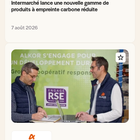
Intermarché lance une nouvelle gamme de
produits à empreinte carbone réduite
7 août 2026