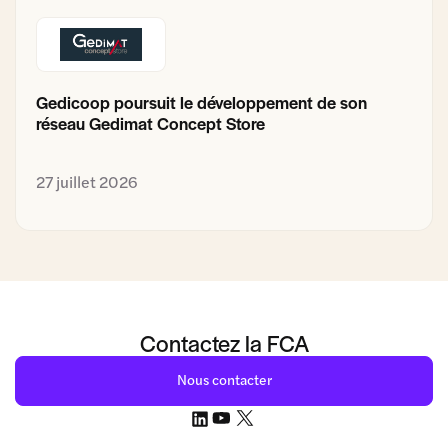
Gedicoop poursuit le développement de son
réseau Gedimat Concept Store
27 juillet 2026
Contactez la FCA
Nous contacter