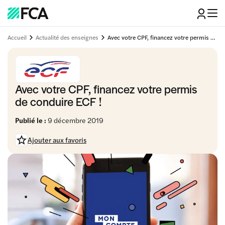
Accueil
Actualité des enseignes
Avec votre CPF, financez votre permis de conduire ECF !
Avec votre CPF, financez votre permis
de conduire ECF !
Publié le :
9 décembre 2019
Ajouter aux favoris