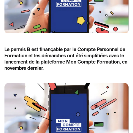
Le permis B est finançable par le Compte Personnel de
Formation et les démarches ont été simplifiées avec le
lancement de la plateforme Mon Compte Formation, en
novembre dernier.