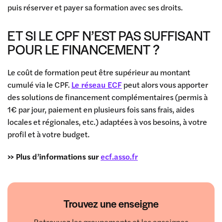
puis réserver et payer sa formation avec ses droits.
ET SI LE CPF N’EST PAS SUFFISANT
POUR LE FINANCEMENT ?
Le coût de formation peut être supérieur au montant
cumulé via le CPF.
Le réseau ECF
peut alors vous apporter
des solutions de financement complémentaires (permis à
1€ par jour, paiement en plusieurs fois sans frais, aides
locales et régionales, etc.) adaptées à vos besoins, à votre
profil et à votre budget.
>> Plus d’informations sur
ecf.asso.fr
Trouvez une enseigne
Retrouvez les groupements et les enseignes