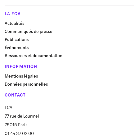
LA FCA
Actualités
Communiqués de presse
Publications
Événements
Ressources et documentation
INFORMATION
Mentions légales
Données personnelles
CONTACT
FCA
77 rue de Lourmel
75015 Paris
01 44 37 02 00