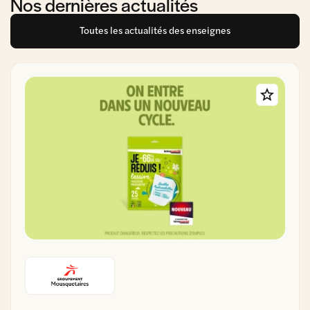
Nos dernières actualités
Toutes les actualités des enseignes