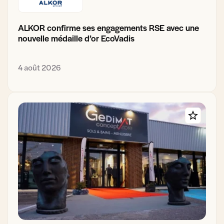
ALKOR confirme ses engagements RSE avec une
nouvelle médaille d’or EcoVadis
4 août 2026