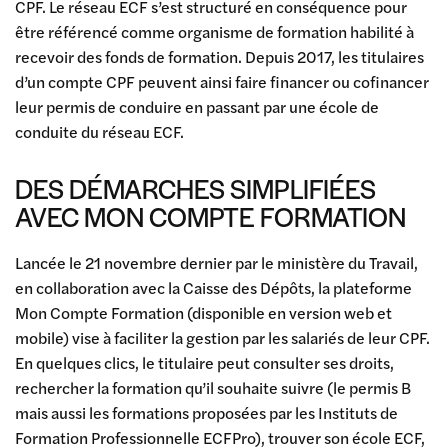
CPF. Le réseau ECF s’est structuré en conséquence pour
être référencé comme organisme de formation habilité à
recevoir des fonds de formation. Depuis 2017, les titulaires
d’un compte CPF peuvent ainsi faire financer ou cofinancer
leur permis de conduire en passant par une école de
conduite du réseau ECF.
DES DÉMARCHES SIMPLIFIÉES
AVEC MON COMPTE FORMATION
Lancée le 21 novembre dernier par le ministère du Travail,
en collaboration avec la Caisse des Dépôts, la plateforme
Mon Compte Formation (disponible en version web et
mobile) vise à faciliter la gestion par les salariés de leur CPF.
En quelques clics, le titulaire peut consulter ses droits,
rechercher la formation qu’il souhaite suivre (le permis B
mais aussi les formations proposées par les Instituts de
Formation Professionnelle ECFPro), trouver son école ECF,