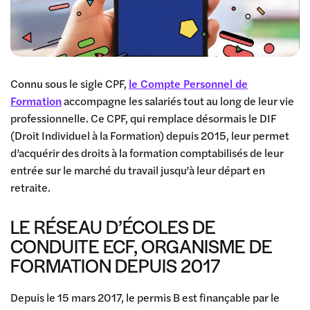
Connu sous le sigle CPF,
le Compte Personnel de
Formation
accompagne les salariés tout au long de leur vie
professionnelle. Ce CPF, qui remplace désormais le DIF
(Droit Individuel à la Formation) depuis 2015, leur permet
d’acquérir des droits à la formation comptabilisés de leur
entrée sur le marché du travail jusqu’à leur départ en
retraite.
LE RÉSEAU D’ÉCOLES DE
CONDUITE ECF, ORGANISME DE
FORMATION DEPUIS 2017
Depuis le 15 mars 2017, le permis B est finançable par le