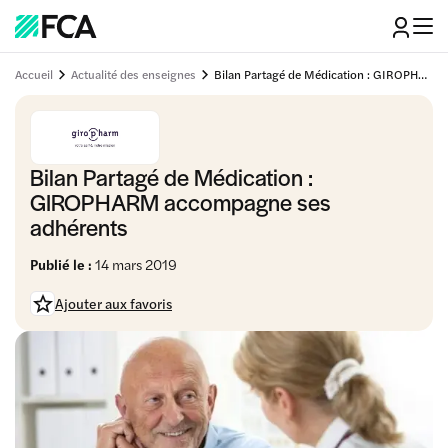
Accueil
Actualité des enseignes
Bilan Partagé de Médication : GIROPHARM accompagne ses adhérents
Bilan Partagé de Médication :
GIROPHARM accompagne ses
adhérents
Publié le :
14 mars 2019
Ajouter aux favoris