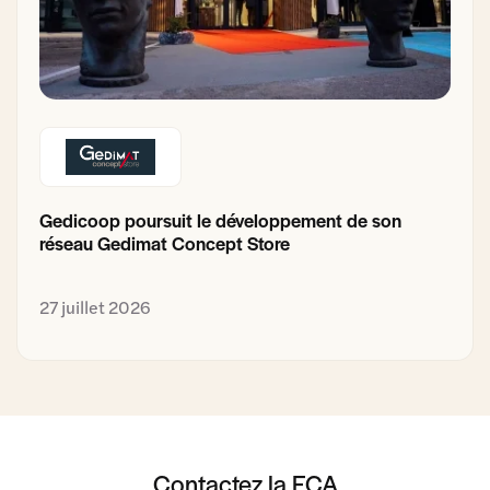
Gedicoop poursuit le développement de son
réseau Gedimat Concept Store
27 juillet 2026
Contactez la FCA