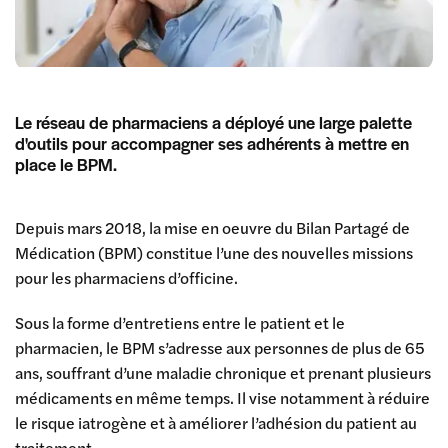
Le réseau de pharmaciens a déployé une large palette
d'outils pour accompagner ses adhérents à mettre en
place le BPM.
Depuis mars 2018, la mise en oeuvre du Bilan Partagé de
Médication (BPM) constitue l’une des nouvelles missions
pour les pharmaciens d’officine.
Sous la forme d’entretiens entre le patient et le
pharmacien, le BPM s’adresse aux personnes de plus de 65
ans, souffrant d’une maladie chronique et prenant plusieurs
médicaments en même temps. Il vise notamment à réduire
le risque iatrogène et à améliorer l’adhésion du patient au
traitement.