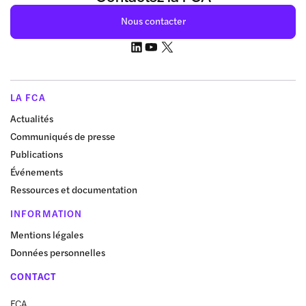
Nous contacter
LA FCA
Actualités
Communiqués de presse
Publications
Événements
Ressources et documentation
INFORMATION
Mentions légales
Données personnelles
CONTACT
FCA