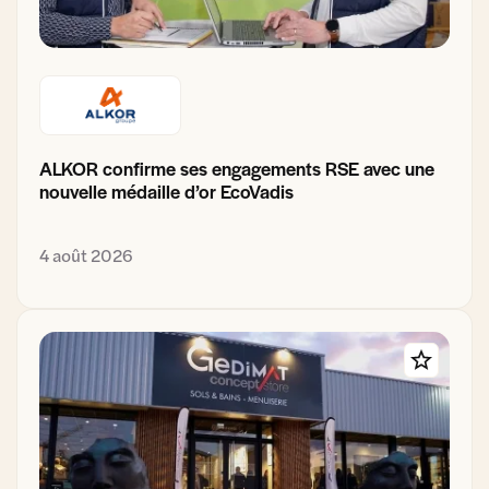
ALKOR confirme ses engagements RSE avec une
nouvelle médaille d’or EcoVadis
4 août 2026