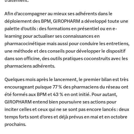
Afin d’accompagner au mieux ses adhérents dans le
déploiement des BPM, GIROPHARM a développé toute une
palette d’outils : des formations en présentiel ou en e-
learning pour actualiser ses connaissances en
pharmacocinétique mais aussi pour conduire les entretiens,
une méthode et des conseils pour développer le dispositif
dans son officine, des outils pratiques coconstruits avec les
pharmaciens adhérents.
Quelques mois après le lancement, le premier bilan est très
encourageant puisque 77 % des pharmaciens du réseau ont
été formés aux BPM et 43 % en ont initié. Pour autant,
GIROPHARM entend bien poursuivre ses actions pour
inciter celles et ceux qui ne se sont pas encore lancés : deux
temps forts sont d’ores et déjà prévus en mai et en octobre
prochains.