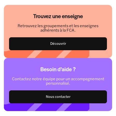
Trouvez une enseigne
Retrouvez les groupements et les enseignes
adhérents à la FCA.
Découvrir
Besoin d’aide ?
Contactez notre équipe pour un accompagnement
personnalisé.
Nous contacter