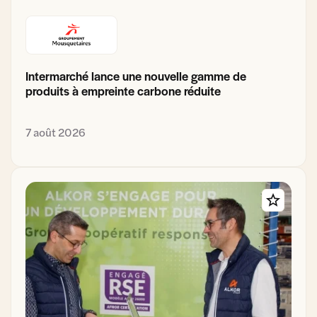
Intermarché lance une nouvelle gamme de
produits à empreinte carbone réduite
7 août 2026