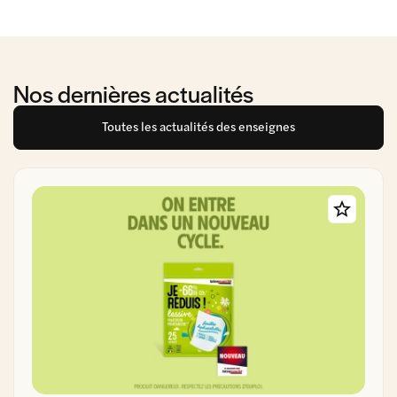
Nos dernières actualités
Toutes les actualités des enseignes