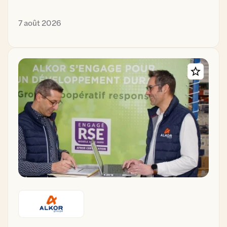
7 août 2026