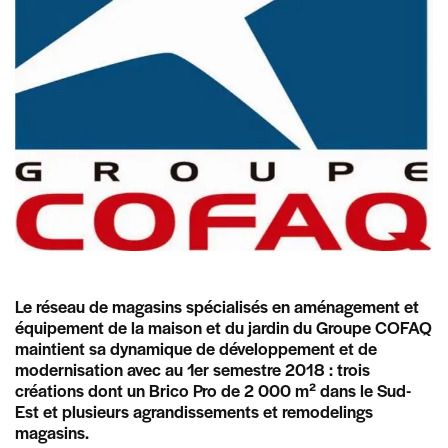
Le réseau de magasins spécialisés en aménagement et
équipement de la maison et du jardin du Groupe COFAQ
maintient sa dynamique de développement et de
modernisation avec au 1er semestre 2018 : trois
créations dont un Brico Pro de 2 000 m² dans le Sud-
Est et plusieurs agrandissements et remodelings
magasins.