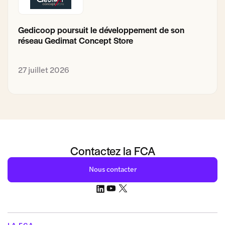
Gedicoop poursuit le développement de son
réseau Gedimat Concept Store
27 juillet 2026
Contactez la FCA
Nous contacter