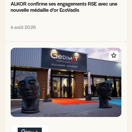
ALKOR confirme ses engagements RSE avec une
nouvelle médaille d’or EcoVadis
4 août 2026