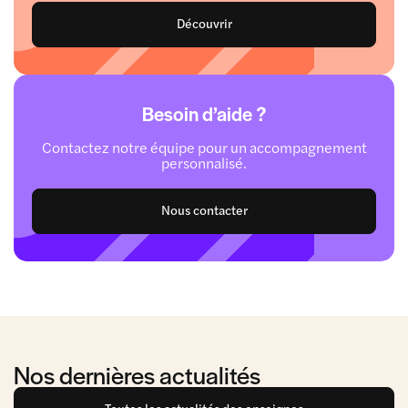
Découvrir
Besoin d’aide ?
Contactez notre équipe pour un accompagnement
personnalisé.
Nous contacter
Nos dernières actualités