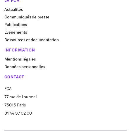
LA FCA
Actualités
Communiqués de presse
Publications
Événements
Ressources et documentation
INFORMATION
Mentions légales
Données personnelles
CONTACT
FCA
77 rue de Lourmel
75015 Paris
01 44 37 02 00