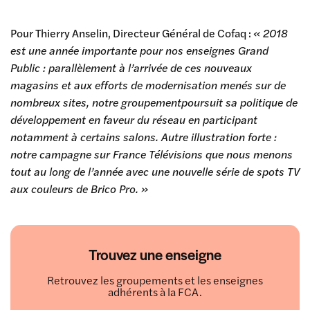
Pour Thierry Anselin, Directeur Général de Cofaq :
« 2018
est une année importante pour nos enseignes Grand
Public : parallèlement à l’arrivée de ces nouveaux
magasins et aux efforts de modernisation menés sur de
nombreux sites, notre groupementpoursuit sa politique de
développement en faveur du réseau en participant
notamment à certains salons. Autre illustration forte :
notre campagne sur France Télévisions que nous menons
tout au long de l’année avec une nouvelle série de spots TV
aux couleurs de Brico Pro. »
Trouvez une enseigne
Retrouvez les groupements et les enseignes
adhérents à la FCA.