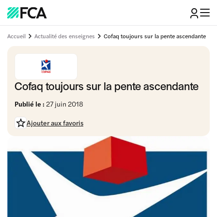
Accueil
Actualité des enseignes
Cofaq toujours sur la pente ascendante
Cofaq toujours sur la pente ascendante
Publié le :
27 juin 2018
Ajouter aux favoris