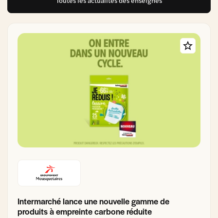
Toutes les actualités des enseignes
Intermarché lance une nouvelle gamme de
produits à empreinte carbone réduite