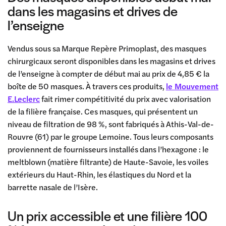
dans les magasins et drives de
l’enseigne
Vendus sous sa Marque Repère Primoplast, des masques
chirurgicaux seront disponibles dans les magasins et drives
de l’enseigne à compter de début mai au prix de 4,85 € la
boîte de 50 masques. À travers ces produits,
le Mouvement
E.Leclerc
fait rimer compétitivité du prix avec valorisation
de la filière française. Ces masques, qui présentent un
niveau de filtration de 98 %, sont fabriqués à Athis-Val-de-
Rouvre (61) par le groupe Lemoine. Tous leurs composants
proviennent de fournisseurs installés dans l’hexagone : le
meltblown (matière filtrante) de Haute-Savoie, les voiles
extérieurs du Haut-Rhin, les élastiques du Nord et la
barrette nasale de l’Isère.
Un prix accessible et une filière 100