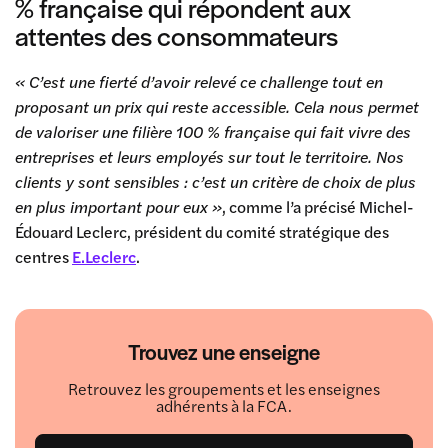
% française qui répondent aux
attentes des consommateurs
« C’est une fierté d’avoir relevé ce challenge tout en
proposant un prix qui reste accessible. Cela nous permet
de valoriser une filière 100 % française qui fait vivre des
entreprises et leurs employés sur tout le territoire. Nos
clients y sont sensibles : c’est un critère de choix de plus
en plus important pour eux »
, comme l’a précisé Michel-
Édouard Leclerc, président du comité stratégique des
centres
E.Leclerc
.
Trouvez une enseigne
Retrouvez les groupements et les enseignes
adhérents à la FCA.