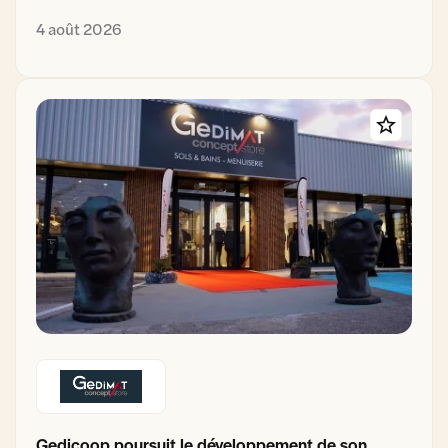
4 août 2026
Gedicoop poursuit le développement de son