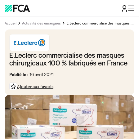
Accueil
Actualité des enseignes
E.Leclerc commercialise des masques chirurgicaux 100 % fabriqués en France
E.Leclerc commercialise des masques
chirurgicaux 100 % fabriqués en France
Publié le :
16 avril 2021
Ajouter aux favoris