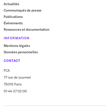
Actualités
Communiqués de presse
Publications
Événements
Ressources et documentation
INFORMATION
Mentions légales
Données personnelles
CONTACT
FCA
77 rue de Lourmel
75015 Paris
01 44 37 02 00