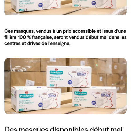
Ces masques, vendus à un prix accessible et issus d'une
filière 100 % française, seront vendus début mai dans les
centres et drives de l'enseigne.
Des masques disponibles début mai