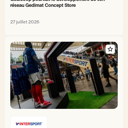
réseau Gedimat Concept Store
27 juillet 2026