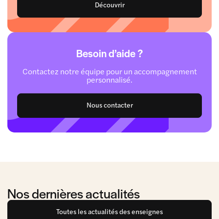
Découvrir
Besoin d’aide ?
Contactez notre équipe pour un accompagnement
personnalisé.
Nous contacter
Nos dernières actualités
Toutes les actualités des enseignes