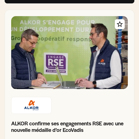
ALKOR confirme ses engagements RSE avec une
nouvelle médaille d’or EcoVadis