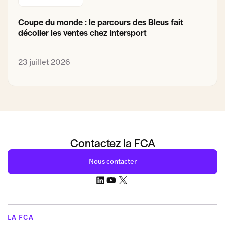
Coupe du monde : le parcours des Bleus fait
décoller les ventes chez Intersport
23 juillet 2026
Contactez la FCA
Nous contacter
LA FCA