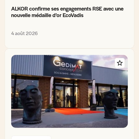
ALKOR confirme ses engagements RSE avec une
nouvelle médaille d’or EcoVadis
4 août 2026