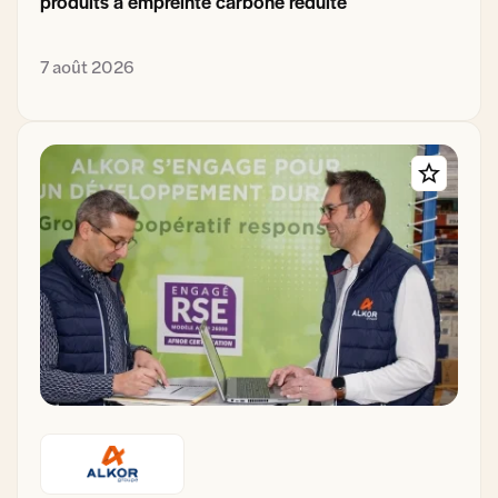
produits à empreinte carbone réduite
7 août 2026