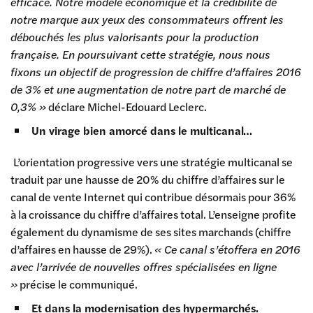
efficace. Notre modèle économique et la crédibilité de
notre marque aux yeux des consommateurs offrent les
débouchés les plus valorisants pour la production
française. En poursuivant cette stratégie, nous nous
fixons un objectif de progression de chiffre d’affaires 2016
de 3% et une augmentation de notre part de marché de
0,3% »
déclare Michel-Edouard Leclerc.
Un virage bien amorcé dans le multicanal…
L’orientation progressive vers une stratégie multicanal se
traduit par une hausse de 20% du chiffre d’affaires sur le
canal de vente Internet qui contribue désormais pour 36%
à la croissance du chiffre d’affaires total. L’enseigne profite
également du dynamisme de ses sites marchands (chiffre
d’affaires en hausse de 29%).
« Ce canal s’étoffera en 2016
avec l’arrivée de nouvelles offres spécialisées en ligne
»
précise le communiqué.
Et dans la modernisation des hypermarchés.