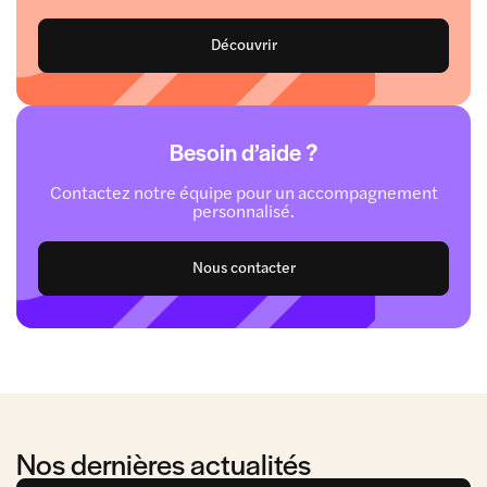
Découvrir
Besoin d’aide ?
Contactez notre équipe pour un accompagnement
personnalisé.
Nous contacter
Nos dernières actualités