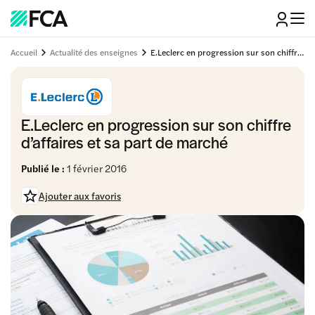
Accueil
Actualité des enseignes
E.Leclerc en progression sur son chiffre d’affaires et sa part de marché
E.Leclerc en progression sur son chiffre
d’affaires et sa part de marché
Publié le :
1 février 2016
Ajouter aux favoris