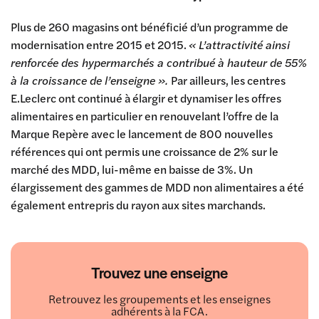
Plus de 260 magasins ont bénéficié d’un programme de
modernisation entre 2015 et 2015.
« L’attractivité ainsi
renforcée des hypermarchés a contribué à hauteur de 55%
à la croissance de l’enseigne ».
Par ailleurs, les centres
E.Leclerc ont continué à élargir et dynamiser les offres
alimentaires en particulier en renouvelant l’offre de la
Marque Repère avec le lancement de 800 nouvelles
références qui ont permis une croissance de 2% sur le
marché des MDD, lui-même en baisse de 3%. Un
élargissement des gammes de MDD non alimentaires a été
également entrepris du rayon aux sites marchands.
Trouvez une enseigne
Retrouvez les groupements et les enseignes
adhérents à la FCA.