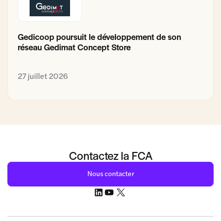
Gedicoop poursuit le développement de son
réseau Gedimat Concept Store
27 juillet 2026
Contactez la FCA
Nous contacter