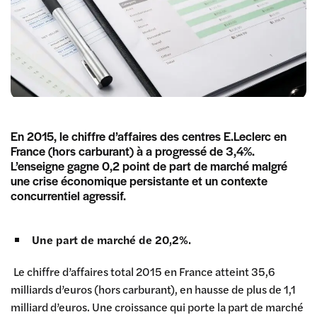
En 2015, le chiffre d’affaires des centres E.Leclerc en
France (hors carburant) à a progressé de 3,4%.
L’enseigne gagne 0,2 point de part de marché malgré
une crise économique persistante et un contexte
concurrentiel agressif.
Une part de marché de 20,2%.
Le chiffre d’affaires total 2015 en France atteint 35,6
milliards d’euros (hors carburant), en hausse de plus de 1,1
milliard d’euros. Une croissance qui porte la part de marché