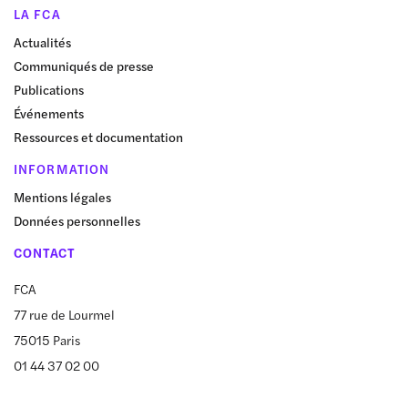
LA FCA
Actualités
Communiqués de presse
Publications
Événements
Ressources et documentation
INFORMATION
Mentions légales
Données personnelles
CONTACT
FCA
77 rue de Lourmel
75015 Paris
01 44 37 02 00