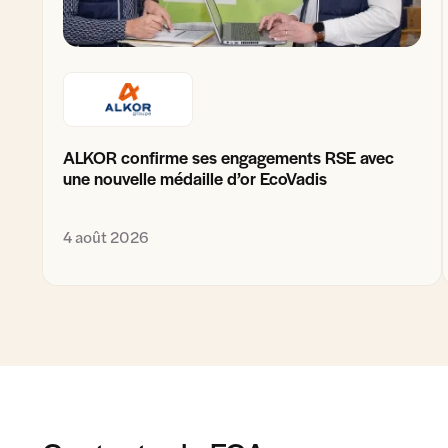
ALKOR confirme ses engagements RSE avec
une nouvelle médaille d’or EcoVadis
4 août 2026