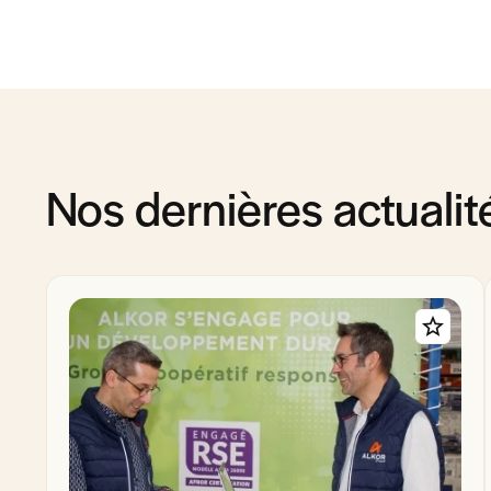
Nos dernières actualit