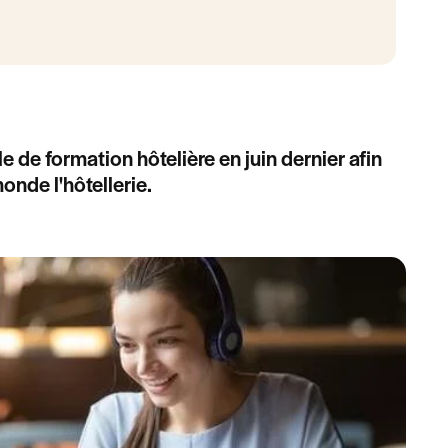
 de formation hôtelière en juin dernier afin
nde l'hôtellerie.