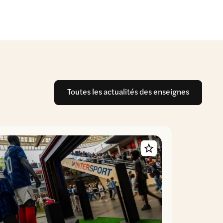
Toutes les actualités des enseignes