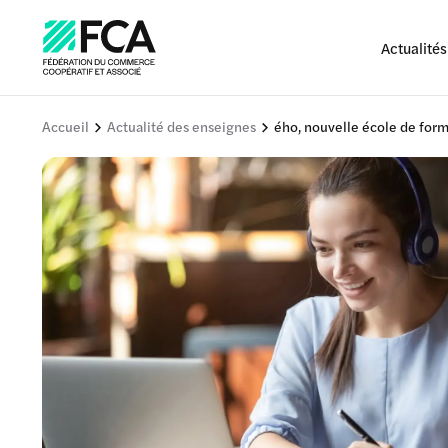
Actualités
Accueil
Actualité des enseignes
ého, nouvelle école de form