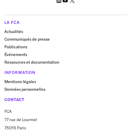
LA FCA
Actualités
Communiqués de presse
Publications
Événements
Ressources et documentation
INFORMATION
Mentions légales
Données personnelles
CONTACT
FCA
77 rue de Lourmel
75015 Paris