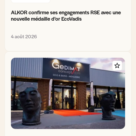
ALKOR confirme ses engagements RSE avec une
nouvelle médaille d’or EcoVadis
4 août 2026