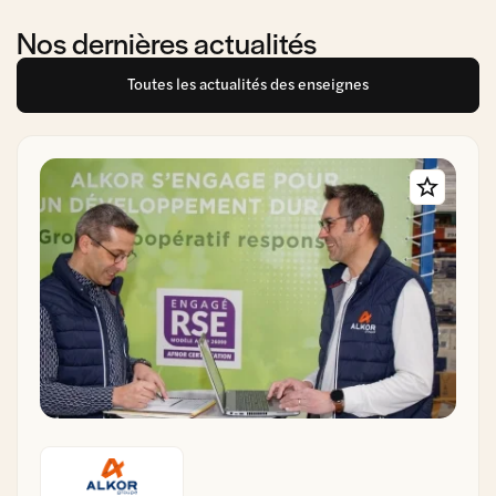
Nos dernières actualités
Toutes les actualités des enseignes