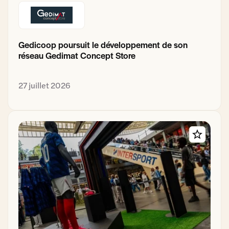
Gedicoop poursuit le développement de son
réseau Gedimat Concept Store
27 juillet 2026