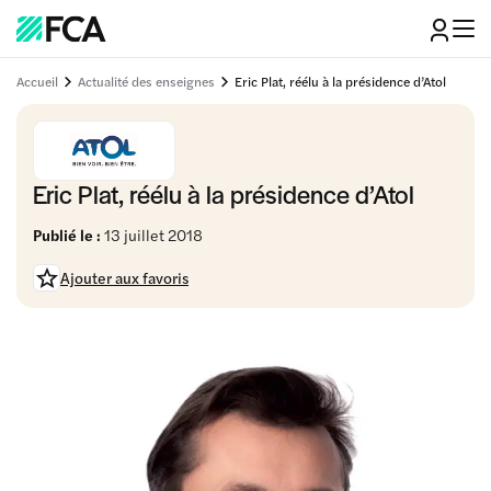
Accueil
Actualité des enseignes
Eric Plat, réélu à la présidence d’Atol
Eric Plat, réélu à la présidence d’Atol
Publié le :
13 juillet 2018
Ajouter aux favoris