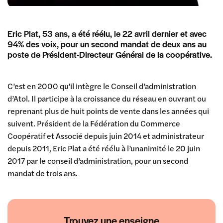
Eric Plat, 53 ans, a été réélu, le 22 avril dernier et avec
94% des voix, pour un second mandat de deux ans au
poste de Président-Directeur Général de la coopérative.
C’est en 2000 qu’il intègre le Conseil d’administration
d’Atol. Il participe à la croissance du réseau en ouvrant ou
reprenant plus de huit points de vente dans les années qui
suivent. Président de la Fédération du Commerce
Coopératif et Associé depuis juin 2014 et administrateur
depuis 2011, Eric Plat a été réélu à l’unanimité le 20 juin
2017 par le conseil d’administration, pour un second
mandat de trois ans.
Trouvez une enseigne