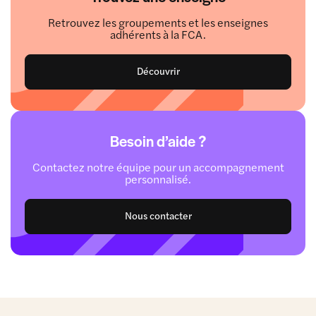
Retrouvez les groupements et les enseignes
adhérents à la FCA.
Découvrir
Besoin d’aide ?
Contactez notre équipe pour un accompagnement
personnalisé.
Nous contacter