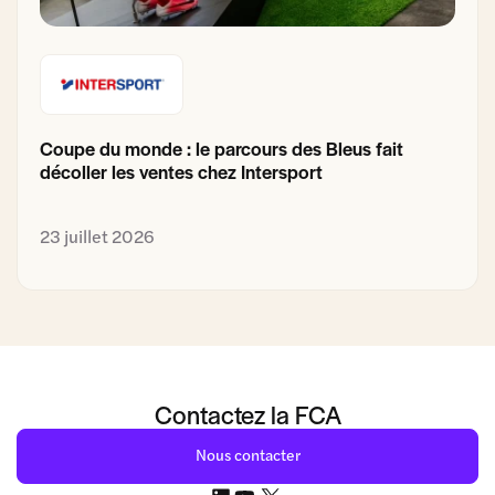
Coupe du monde : le parcours des Bleus fait
décoller les ventes chez Intersport
23 juillet 2026
Contactez la FCA
Nous contacter