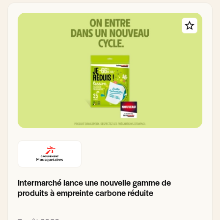
Intermarché lance une nouvelle gamme de
produits à empreinte carbone réduite