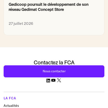
Gedicoop poursuit le développement de son
réseau Gedimat Concept Store
27 juillet 2026
Contactez la FCA
Nous contacter
LA FCA
Actualités