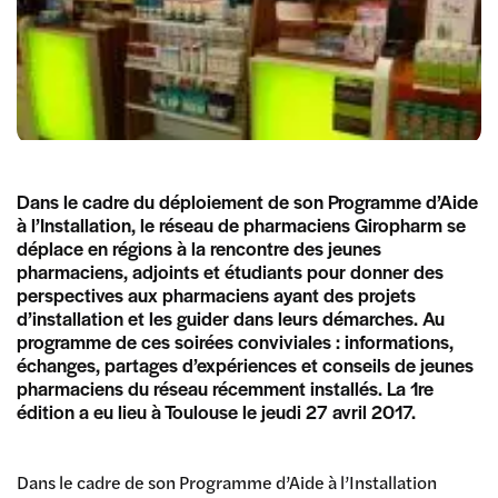
Dans le cadre du déploiement de son Programme d’Aide
à l’Installation, le réseau de pharmaciens Giropharm se
déplace en régions à la rencontre des jeunes
pharmaciens, adjoints et étudiants pour donner des
perspectives aux pharmaciens ayant des projets
d’installation et les guider dans leurs démarches. Au
programme de ces soirées conviviales : informations,
échanges, partages d’expériences et conseils de jeunes
pharmaciens du réseau récemment installés. La 1re
édition a eu lieu à Toulouse le jeudi 27 avril 2017.
Dans le cadre de son Programme d’Aide à l’Installation