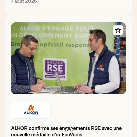
7 août 2026
ALKOR confirme ses engagements RSE avec une
nouvelle médaille d’or EcoVadis