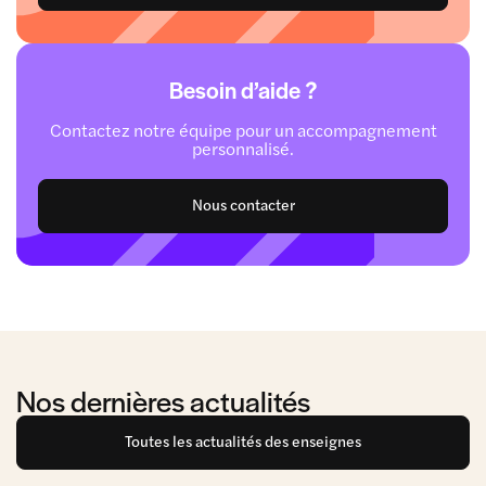
Besoin d’aide ?
Contactez notre équipe pour un accompagnement
personnalisé.
Nous contacter
Nos dernières actualités
Toutes les actualités des enseignes