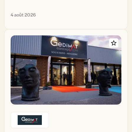
4 août 2026