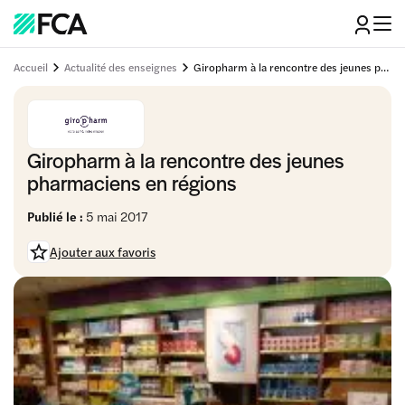
Accueil
Actualité des enseignes
Giropharm à la rencontre des jeunes pharmaciens en régions
Giropharm à la rencontre des jeunes
pharmaciens en régions
Publié le :
5 mai 2017
Ajouter aux favoris