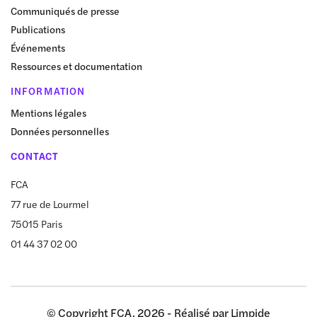
Communiqués de presse
Publications
Événements
Ressources et documentation
INFORMATION
Mentions légales
Données personnelles
CONTACT
FCA
77 rue de Lourmel
75015 Paris
01 44 37 02 00
© Copyright FCA, 2026 - Réalisé par
Limpide