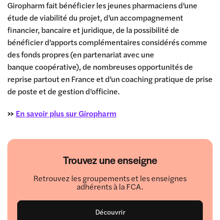
Giropharm fait bénéficier les jeunes pharmaciens d’une
étude de viabilité du projet, d’un accompagnement
financier, bancaire et juridique, de la possibilité de
bénéficier d’apports complémentaires considérés comme
des fonds propres (en partenariat avec une
banque coopérative), de nombreuses opportunités de
reprise partout en France et d’un coaching pratique de prise
de poste et de gestion d’officine.
>>
En savoir plus sur Giropharm
Trouvez une enseigne
Retrouvez les groupements et les enseignes
adhérents à la FCA.
Découvrir