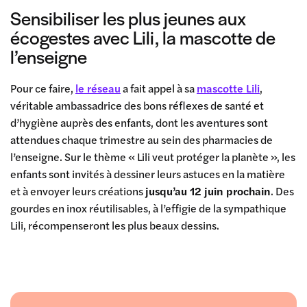
Sensibiliser les plus jeunes aux
écogestes avec Lili, la mascotte de
l’enseigne
Pour ce faire,
le réseau
a fait appel à sa
mascotte Lili
,
véritable ambassadrice des bons réflexes de santé et
d’hygiène auprès des enfants, dont les aventures sont
attendues chaque trimestre au sein des pharmacies de
l’enseigne. Sur le thème « Lili veut protéger la planète », les
enfants sont invités à dessiner leurs astuces en la matière
et à envoyer leurs créations
jusqu’au 12 juin prochain
. Des
gourdes en inox réutilisables, à l’effigie de la sympathique
Lili, récompenseront les plus beaux dessins.