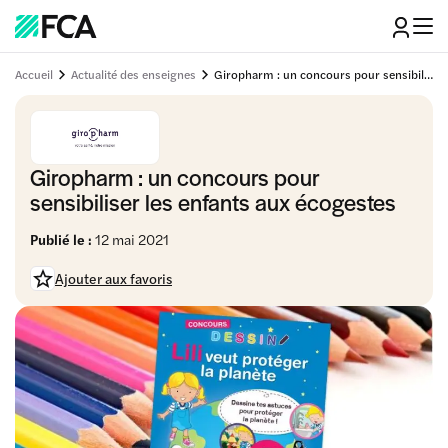
Accueil
Actualité des enseignes
Giropharm : un concours pour sensibiliser les enfants aux écogestes
Giropharm : un concours pour
sensibiliser les enfants aux écogestes
Publié le :
12 mai 2021
Ajouter aux favoris