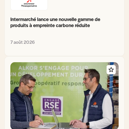
Intermarché lance une nouvelle gamme de
produits à empreinte carbone réduite
7 août 2026