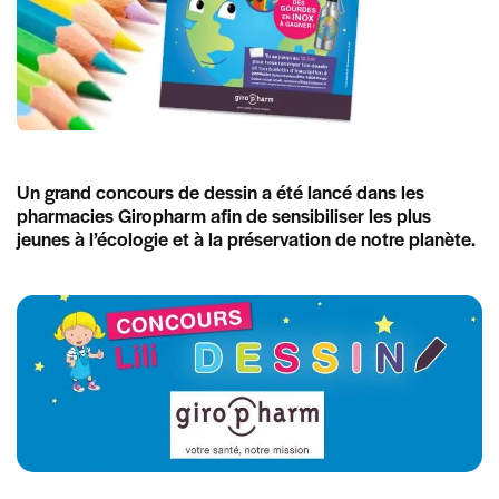
Un grand concours de dessin a été lancé dans les
pharmacies Giropharm afin de sensibiliser les plus
jeunes à l’écologie et à la préservation de notre planète.