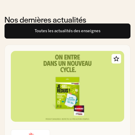
Nos dernières actualités
Toutes les actualités des enseignes