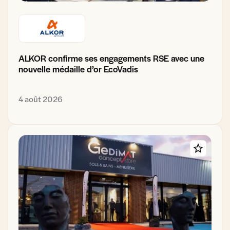
ALKOR confirme ses engagements RSE avec une
nouvelle médaille d’or EcoVadis
4 août 2026