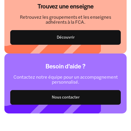
Trouvez une enseigne
Retrouvez les groupements et les enseignes
adhérents à la FCA.
Découvrir
Besoin d’aide ?
Contactez notre équipe pour un accompagnement
personnalisé.
Nous contacter