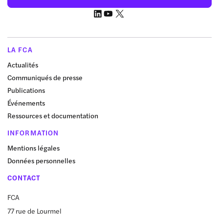
LA FCA
Actualités
Communiqués de presse
Publications
Événements
Ressources et documentation
INFORMATION
Mentions légales
Données personnelles
CONTACT
FCA
77 rue de Lourmel