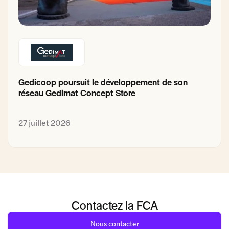
Gedicoop poursuit le développement de son
réseau Gedimat Concept Store
27 juillet 2026
Contactez la FCA
Nous contacter