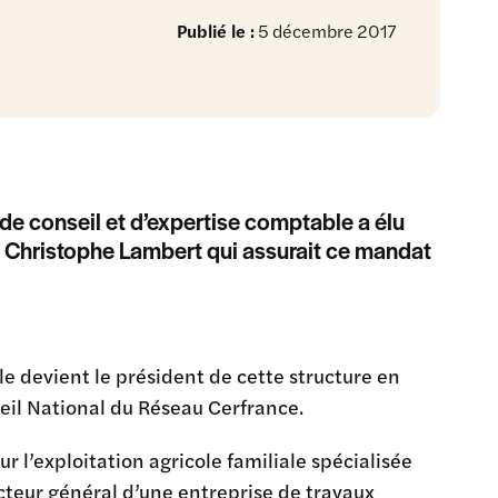
Publié le :
5 décembre 2017
de conseil et d’expertise comptable a élu
à Christophe Lambert qui assurait ce mandat
devient le président de cette structure en
eil National du Réseau Cerfrance.
ur l’exploitation agricole familiale spécialisée
ecteur général d’une entreprise de travaux