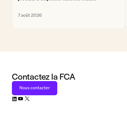
7 août 2026
Contactez la FCA
Nous contacter