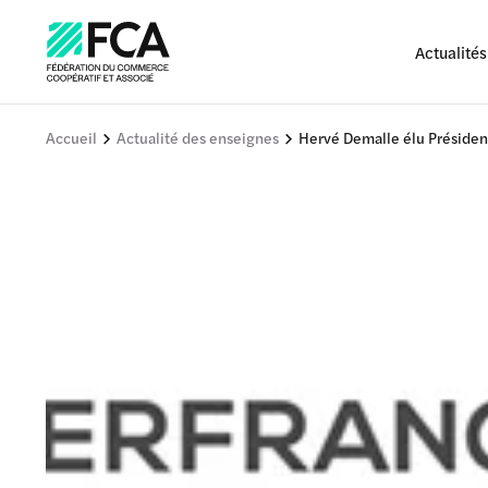
Actualités
Accueil
Actualité des enseignes
Hervé Demalle élu Présiden