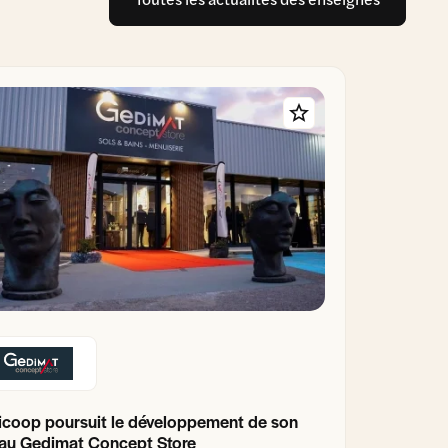
coop poursuit le développement de son
au Gedimat Concept Store