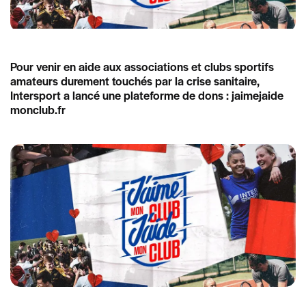
Pour venir en aide aux associations et clubs sportifs
amateurs durement touchés par la crise sanitaire,
Intersport a lancé une plateforme de dons : jaimejaide
monclub.fr