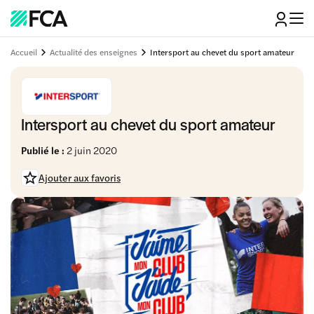
Accueil
Actualité des enseignes
Intersport au chevet du sport amateur
Intersport au chevet du sport amateur
Publié le :
2 juin 2020
Ajouter aux favoris