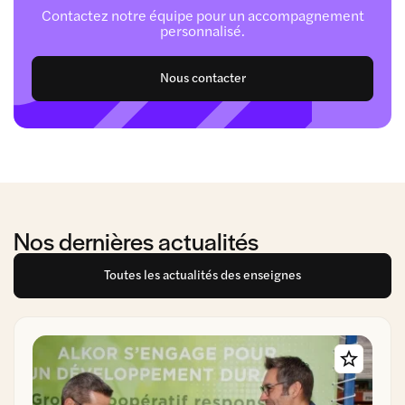
Contactez notre équipe pour un accompagnement
personnalisé.
Nous contacter
Nos dernières actualités
Toutes les actualités des enseignes