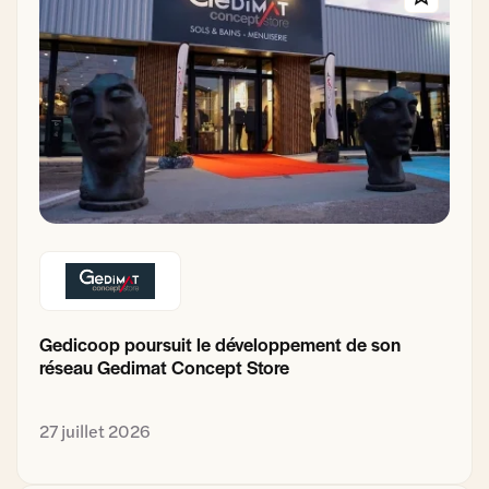
Gedicoop poursuit le développement de son
réseau Gedimat Concept Store
27 juillet 2026