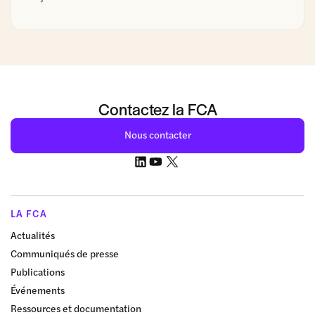
Contactez la FCA
Nous contacter
LA FCA
Actualités
Communiqués de presse
Publications
Événements
Ressources et documentation