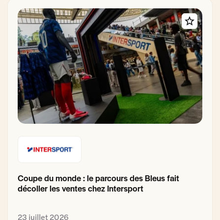
Coupe du monde : le parcours des Bleus fait
décoller les ventes chez Intersport
23 juillet 2026