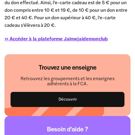
du don effectué. Ainsi, l’e-carte cadeau est de 5 € pour un
don compris entre 10 € et 19 €, de 10 € pour un don entre
20 € et 40 €. Pour un don supérieur à 40 €, l’e-carte
cadeau s’élèvera à 20 €.
>> Accéder à la plateforme Jaimejaidemonclub
Trouvez une enseigne
Retrouvez les groupements et les enseignes
adhérents à la FCA.
Découvrir
Besoin d’aide ?