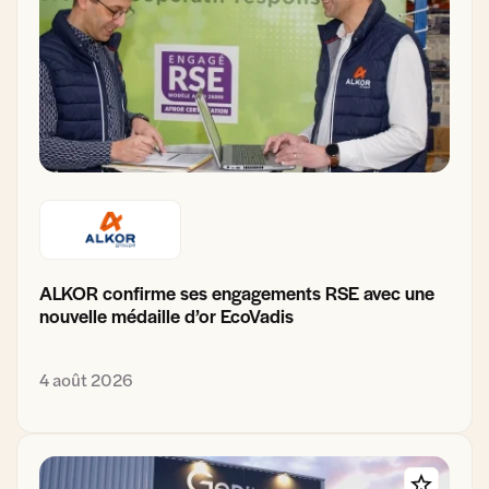
ALKOR confirme ses engagements RSE avec une
nouvelle médaille d’or EcoVadis
4 août 2026