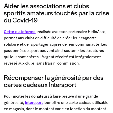
Aider les associations et clubs
sportifs amateurs touchés par la crise
du Covid-19
Cette plateforme
, réalisée avec son partenaire HelloAsso,
permet aux clubs en difficulté de créer leur cagnotte
solidaire et de la partager auprès de leur communauté. Les
passionnés de sport peuvent ainsi soutenir les structures
qui leur sont chères. L’argent récolté est intégralement
reversé aux clubs, sans frais ni commission.
Récompenser la générosité par des
cartes cadeaux Intersport
Pour inciter les donateurs à faire preuve d’une grande
générosité,
lntersport
leur offre une carte cadeau utilisable
en magasin, dont le montant varie en fonction du montant