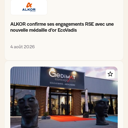
ALKOR confirme ses engagements RSE avec une
nouvelle médaille d’or EcoVadis
4 août 2026