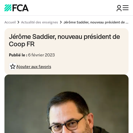
Accueil
Actualité des enseignes
Jérôme Saddier, nouveau président de Coop FR
Jérôme Saddier, nouveau président de
Coop FR
Publié le :
6 février 2023
Ajouter aux favoris