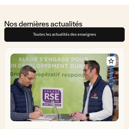
Nos dernières actualités
Toutes les actualités des enseignes