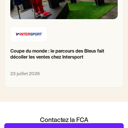
Coupe du monde : le parcours des Bleus fait
décoller les ventes chez Intersport
23 juillet 2026
Contactez la FCA