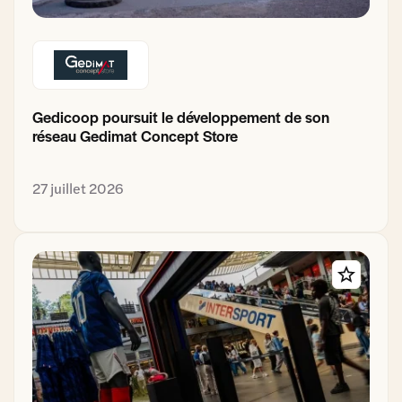
Gedicoop poursuit le développement de son
réseau Gedimat Concept Store
27 juillet 2026