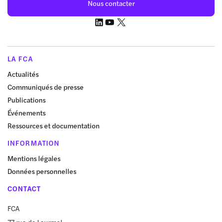
Nous contacter
LA FCA
Actualités
Communiqués de presse
Publications
Événements
Ressources et documentation
INFORMATION
Mentions légales
Données personnelles
CONTACT
FCA
77 rue de Lourmel