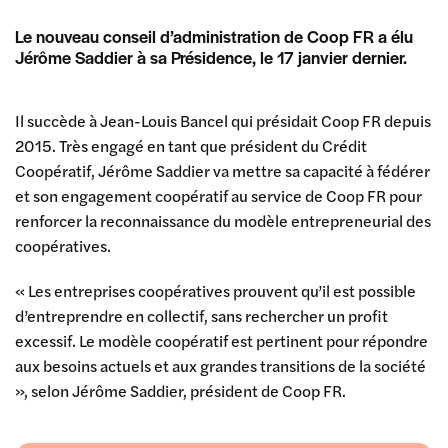
Le nouveau conseil d’administration de Coop FR a élu
Jérôme Saddier à sa Présidence, le 17 janvier dernier.
Il succède à Jean-Louis Bancel qui présidait Coop FR depuis
2015. Très engagé en tant que président du Crédit
Coopératif, Jérôme Saddier va mettre sa capacité à fédérer
et son engagement coopératif au service de Coop FR pour
renforcer la reconnaissance du modèle entrepreneurial des
coopératives.
« Les entreprises coopératives prouvent qu’il est possible
d’entreprendre en collectif, sans rechercher un profit
excessif. Le modèle coopératif est pertinent pour répondre
aux besoins actuels et aux grandes transitions de la société
», selon Jérôme Saddier, président de Coop FR.