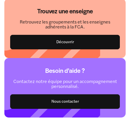
Trouvez une enseigne
Retrouvez les groupements et les enseignes
adhérents à la FCA.
Découvrir
Besoin d’aide ?
Contactez notre équipe pour un accompagnement
personnalisé.
Nous contacter