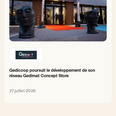
Gedicoop poursuit le développement de son
réseau Gedimat Concept Store
27 juillet 2026