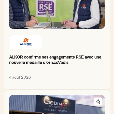
ALKOR confirme ses engagements RSE avec une
nouvelle médaille d’or EcoVadis
4 août 2026