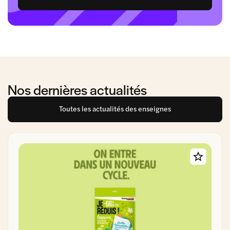
Nos dernières actualités
Toutes les actualités des enseignes