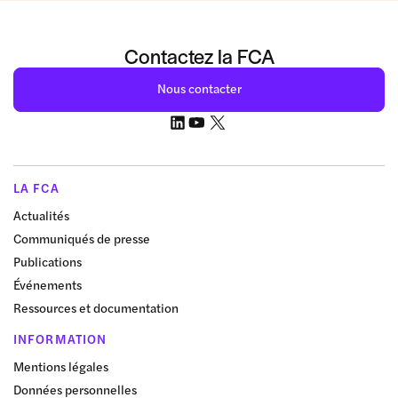
Contactez la FCA
Nous contacter
LA FCA
Actualités
Communiqués de presse
Publications
Événements
Ressources et documentation
INFORMATION
Mentions légales
Données personnelles