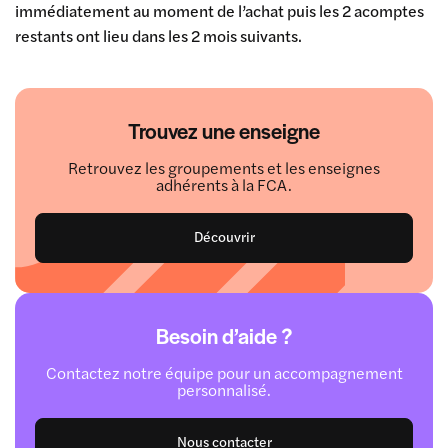
immédiatement au moment de l’achat puis les 2 acomptes
restants ont lieu dans les 2 mois suivants.
Trouvez une enseigne
Retrouvez les groupements et les enseignes
adhérents à la FCA.
Découvrir
Besoin d’aide ?
Contactez notre équipe pour un accompagnement
personnalisé.
Nous contacter