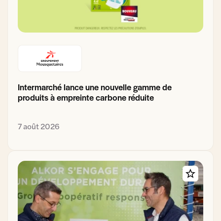
Intermarché lance une nouvelle gamme de
produits à empreinte carbone réduite
7 août 2026