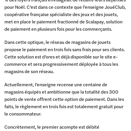
pour Noël. C’est dans ce contexte que l’enseigne JouéClub,
coopérative française spécialiste des jeux et des jouets,
met en place le paiement fractionné de Scalapay, solution
de paiement en plusieurs fois pour les commerçants.
Dans cette optique, le réseau de magasins de jouets
propose le paiement en trois fois sans frais pour ses clients.
Cette solution est d’ores et déjà disponible sur le site e-
commerce et sera progressivement déployée à tous les
magasins de son réseau.
Actuellement, l’enseigne recense une centaine de
magasins équipés et ambitionne que la totalité des 300
points de vente offrent cette option de paiement. Dans les
faits, le règlement en trois fois est totalement gratuit pour
le consommateur.
Concrètement, le premier acompte est débité