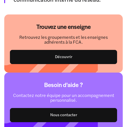
Trouvez une enseigne
Retrouvez les groupements et les enseignes
adhérents à la FCA.
Découvrir
Besoin d’aide ?
Contactez notre équipe pour un accompagnement
personnalisé.
Nous contacter