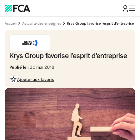
Accueil
Actualité des enseignes
Krys Group favorise l’esprit d’entreprise
Krys Group favorise l’esprit d’entreprise
Publié le :
30 mai 2018
Ajouter aux favoris