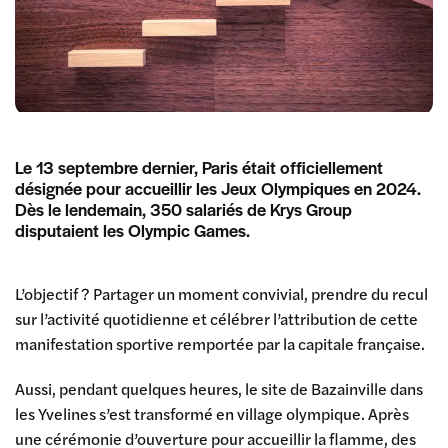
Le 13 septembre dernier, Paris était officiellement
désignée pour accueillir les Jeux Olympiques en 2024.
Dès le lendemain, 350 salariés de Krys Group
disputaient les Olympic Games.
L’objectif ? Partager un moment convivial, prendre du recul
sur l’activité quotidienne et célébrer l’attribution de cette
manifestation sportive remportée par la capitale française.
Aussi, pendant quelques heures, le site de Bazainville dans
les Yvelines s’est transformé en village olympique. Après
une cérémonie d’ouverture pour accueillir la flamme, des