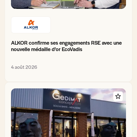
ALKOR confirme ses engagements RSE avec une
nouvelle médaille d’or EcoVadis
4 août 2026