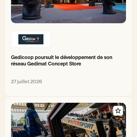
Gedicoop poursuit le développement de son
réseau Gedimat Concept Store
27 juillet 2026