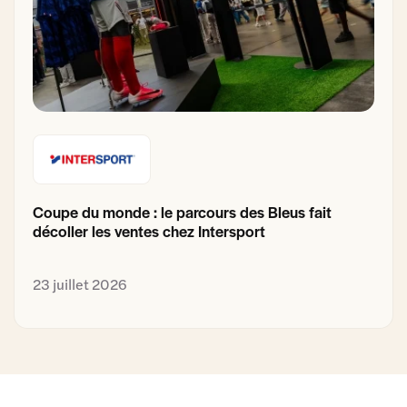
Coupe du monde : le parcours des Bleus fait
décoller les ventes chez Intersport
23 juillet 2026