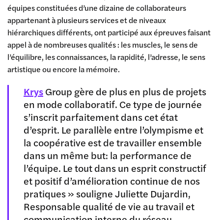
équipes constituées d’une dizaine de collaborateurs
appartenant à plusieurs services et de niveaux
hiérarchiques différents, ont participé aux épreuves faisant
appel à de nombreuses qualités : les muscles, le sens de
l’équilibre, les connaissances, la rapidité, l’adresse, le sens
artistique ou encore la mémoire.
Krys
Group gère de plus en plus de projets
en mode collaboratif. Ce type de journée
s’inscrit parfaitement dans cet état
d’esprit. Le parallèle entre l’olympisme et
la coopérative est de travailler ensemble
dans un même but: la performance de
l’équipe. Le tout dans un esprit constructif
et positif d’amélioration continue de nos
pratiques » souligne Juliette Dujardin,
Responsable qualité de vie au travail et
communication interne du réseau.