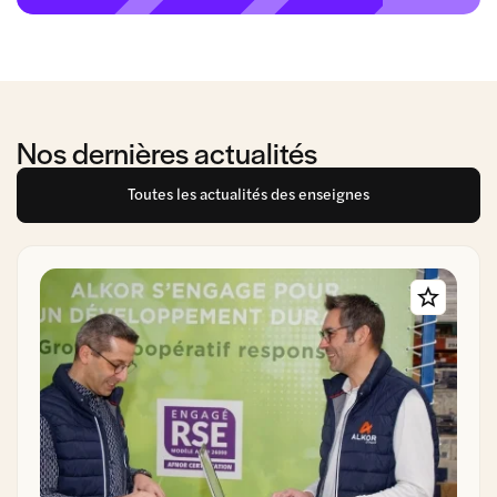
Nos dernières actualités
Toutes les actualités des enseignes