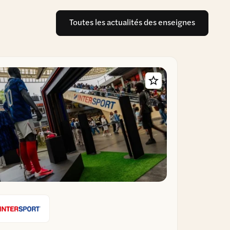
Toutes les actualités des enseignes