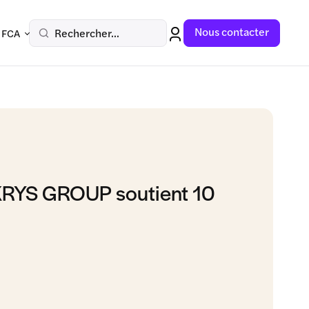
Nous contacter
Rechercher...
 FCA
KRYS GROUP soutient 10