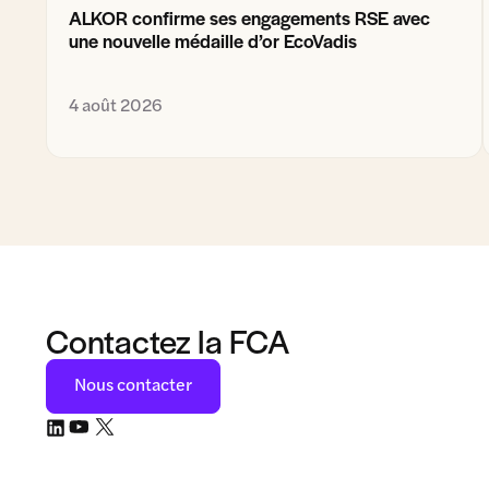
ALKOR confirme ses engagements RSE avec
une nouvelle médaille d’or EcoVadis
4 août 2026
Contactez la FCA
Nous contacter