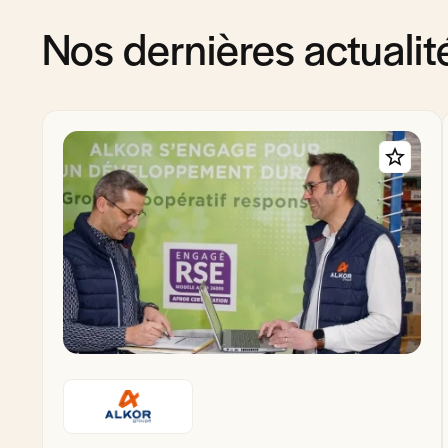
Nos dernières actualit