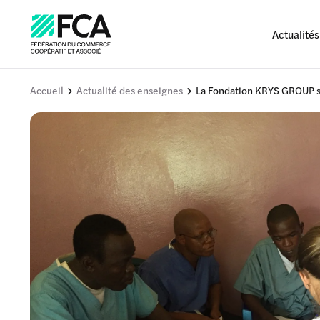
Actualités
Accueil
Actualité des enseignes
La Fondation KRYS GROUP so