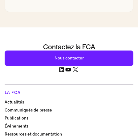
Contactez la FCA
Nous contacter
LA FCA
Actualités
Communiqués de presse
Publications
Événements
Ressources et documentation