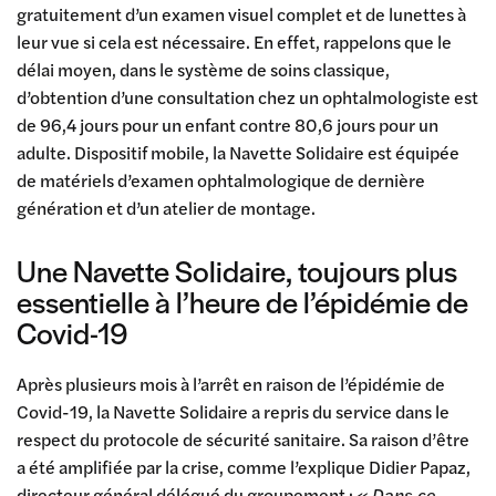
gratuitement d’un examen visuel complet et de lunettes à
leur vue si cela est nécessaire. En effet, rappelons que le
délai moyen, dans le système de soins classique,
d’obtention d’une consultation chez un ophtalmologiste est
de 96,4 jours pour un enfant contre 80,6 jours pour un
adulte. Dispositif mobile, la Navette Solidaire est équipée
de matériels d’examen ophtalmologique de dernière
génération et d’un atelier de montage.
Une Navette Solidaire, toujours plus
essentielle à l’heure de l’épidémie de
Covid-19
Après plusieurs mois à l’arrêt en raison de l’épidémie de
Covid-19, la Navette Solidaire a repris du service dans le
respect du protocole de sécurité sanitaire. Sa raison d’être
a été amplifiée par la crise, comme l’explique Didier Papaz,
directeur général délégué du groupement :
« Dans ce