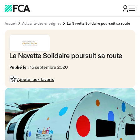
Accueil
Actualité des enseignes
La Navette Solidaire poursuit sa route
La Navette Solidaire poursuit sa route
Publié le :
16 septembre 2020
Ajouter aux favoris