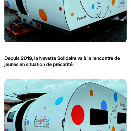
Depuis 2019, la Navette Solidaire va à la rencontre de
jeunes en situation de précarité.