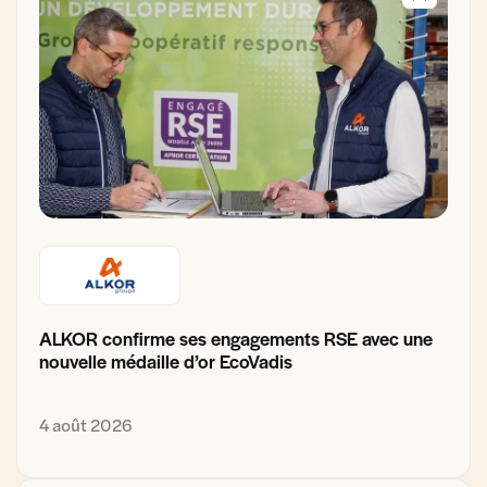
ALKOR confirme ses engagements RSE avec une
nouvelle médaille d’or EcoVadis
4 août 2026