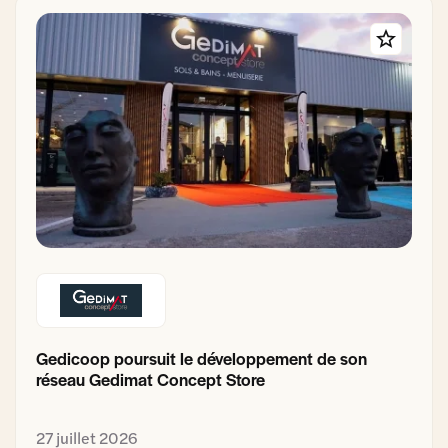
Gedicoop poursuit le développement de son
réseau Gedimat Concept Store
27 juillet 2026