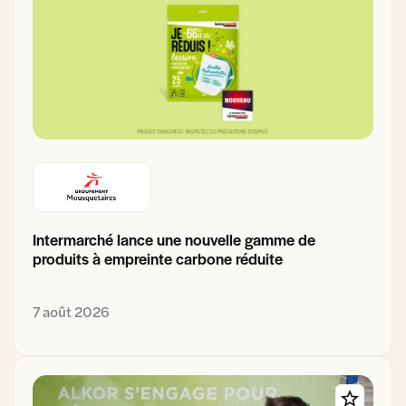
Intermarché lance une nouvelle gamme de
produits à empreinte carbone réduite
7 août 2026