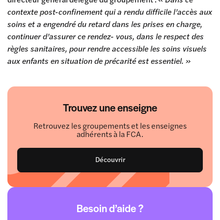
contexte post-confinement qui a rendu difficile l’accès aux
soins et a engendré du retard dans les prises en charge,
continuer d’assurer ce rendez- vous, dans le respect des
règles sanitaires, pour rendre accessible les soins visuels
aux enfants en situation de précarité est essentiel. »
Trouvez une enseigne
Retrouvez les groupements et les enseignes
adhérents à la FCA.
Découvrir
Besoin d’aide ?