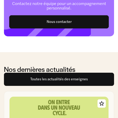
Contactez notre équipe pour un accompagnement
personnalisé.
Nous contacter
Nos dernières actualités
Toutes les actualités des enseignes