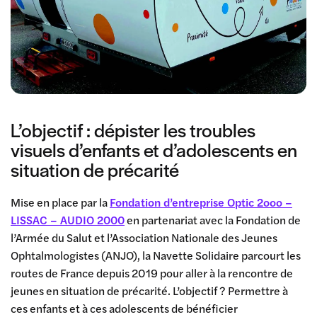
L’objectif : dépister les troubles
visuels d’enfants et d’adolescents en
situation de précarité
Mise en place par la
Fondation d’entreprise Optic 2ooo –
LISSAC – AUDIO 2000
en partenariat avec la Fondation de
l’Armée du Salut et l’Association Nationale des Jeunes
Ophtalmologistes (ANJO), la Navette Solidaire parcourt les
routes de France depuis 2019 pour aller à la rencontre de
jeunes en situation de précarité. L’objectif ? Permettre à
ces enfants et à ces adolescents de bénéficier