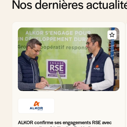
Nos dernières actualit
ALKOR confirme ses engagements RSE avec