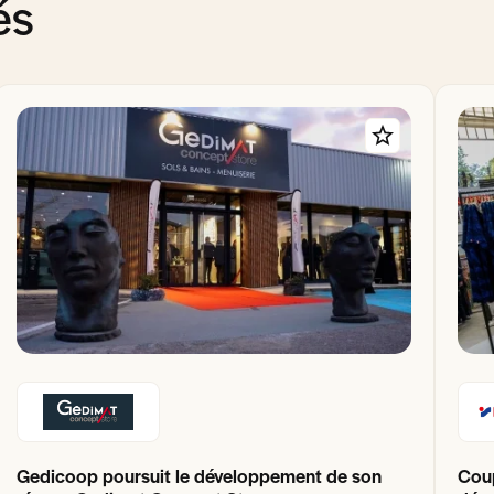
és
Gedicoop poursuit le développement de son
Coup