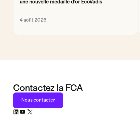
une nouvelle médaille d’or EcoVadis
4 août 2026
Contactez la FCA
Nous contacter