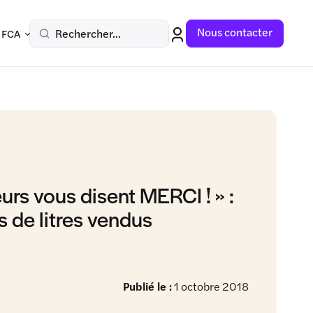
Nous contacter
Rechercher...
 FCA
eurs vous disent MERCI ! » :
s de litres vendus
Publié le :
1 octobre 2018