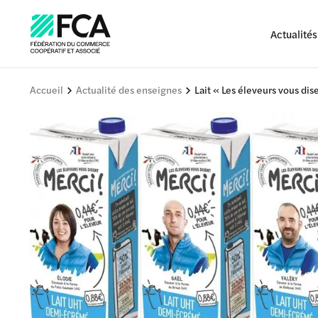
Actualités
Accueil
Actualité des enseignes
Lait « Les éleveurs vous dise