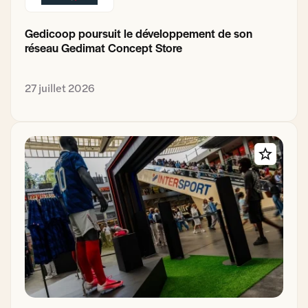
Gedicoop poursuit le développement de son
réseau Gedimat Concept Store
27 juillet 2026