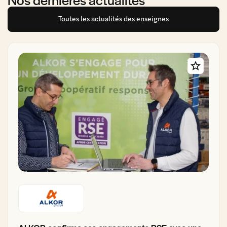
Toutes les actualités des enseignes