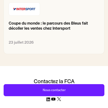
Coupe du monde : le parcours des Bleus fait
décoller les ventes chez Intersport
23 juillet 2026
Contactez la FCA
Nous contacter