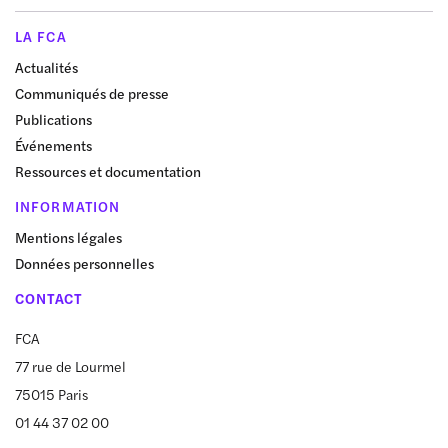
LA FCA
Actualités
Communiqués de presse
Publications
Événements
Ressources et documentation
INFORMATION
Mentions légales
Données personnelles
CONTACT
FCA
77 rue de Lourmel
75015 Paris
01 44 37 02 00