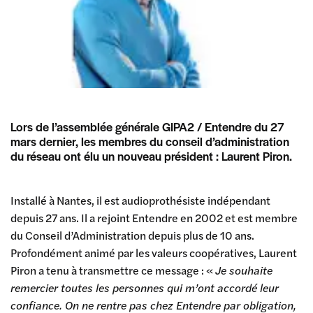
Lors de l’assemblée générale GIPA2 / Entendre du 27
mars dernier, les membres du conseil d’administration
du réseau ont élu un nouveau président : Laurent Piron.
Installé à Nantes, il est audioprothésiste indépendant
depuis 27 ans. Il a rejoint Entendre en 2002 et est membre
du Conseil d’Administration depuis plus de 10 ans.
Profondément animé par les valeurs coopératives, Laurent
Piron a tenu à transmettre ce message : «
Je souhaite
remercier toutes les personnes qui m’ont accordé leur
confiance. On ne rentre pas chez Entendre par obligation,