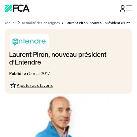
Accueil
Actualité des enseignes
Laurent Piron, nouveau président d’Entendre
Laurent Piron, nouveau président
d’Entendre
Publié le :
5 mai 2017
Ajouter aux favoris