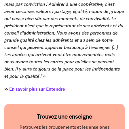
mais par conviction ! Adhérer à une coopérative, c’est
avoir certaines valeurs : partage, égalité, notion de groupe
qui passe bien sûr par des moments de convivialité. Le
président n’est que le représentant de ses adhérents et du
conseil d’administration. Nous avons des personnes de
grande qualité chez les adhérents et au sein de notre
conseil qui peuvent apporter beaucoup à l’enseigne. […]
Les années qui arrivent vont être mouvementées mais
nous avons toutes les cartes pour qu’elles se passent
bien. Il y aura toujours de la place pour les indépendants
et pour la qualité !
»
>>
En savoir plus sur Entendre
Trouvez une enseigne
Retrouvez les groupements et les enseignes