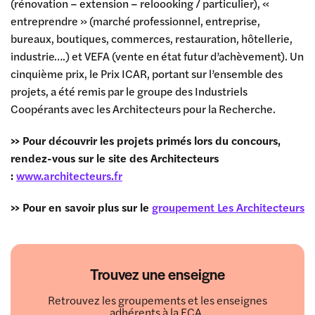
(rénovation – extension – reloooking / particulier), «
entreprendre » (marché professionnel, entreprise,
bureaux, boutiques, commerces, restauration, hôtellerie,
industrie….) et VEFA (vente en état futur d’achèvement). Un
cinquième prix, le Prix ICAR, portant sur l’ensemble des
projets, a été remis par le groupe des Industriels
Coopérants avec les Architecteurs pour la Recherche.
>> Pour découvrir les projets primés lors du concours,
rendez-vous sur le site des Architecteurs
:
www.architecteurs.fr
>> Pour en savoir plus sur le
groupement Les Architecteurs
Trouvez une enseigne
Retrouvez les groupements et les enseignes
adhérents à la FCA.