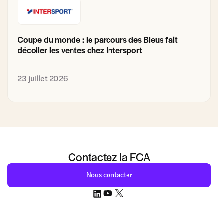
Coupe du monde : le parcours des Bleus fait
décoller les ventes chez Intersport
23 juillet 2026
Contactez la FCA
Nous contacter