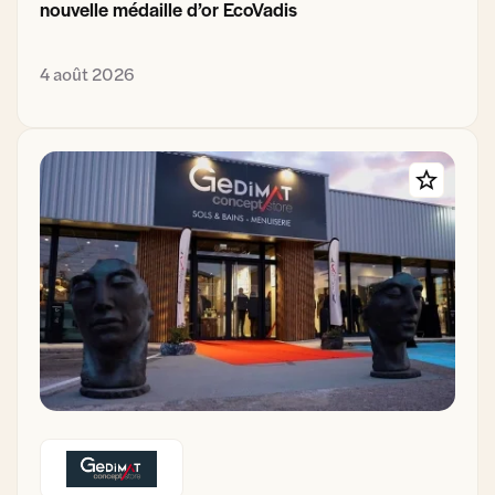
nouvelle médaille d’or EcoVadis
4 août 2026