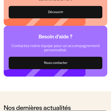
Découvrir
Besoin d’aide ?
Contactez notre équipe pour un accompagnement
personnalisé.
Nous contacter
Nos dernières actualités