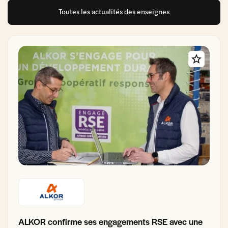
Toutes les actualités des enseignes
ALKOR confirme ses engagements RSE avec une