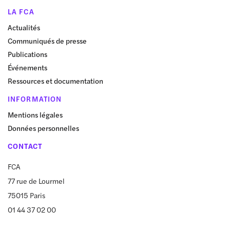
LA FCA
Actualités
Communiqués de presse
Publications
Événements
Ressources et documentation
INFORMATION
Mentions légales
Données personnelles
CONTACT
FCA
77 rue de Lourmel
75015 Paris
01 44 37 02 00