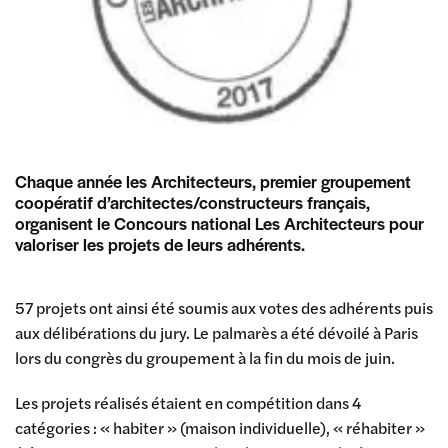
Chaque année les Architecteurs, premier groupement
coopératif d’architectes/constructeurs français,
organisent le Concours national Les Architecteurs pour
valoriser les projets de leurs adhérents.
57 projets ont ainsi été soumis aux votes des adhérents puis
aux délibérations du jury. Le palmarès a été dévoilé à Paris
lors du congrès du groupement à la fin du mois de juin.
Les projets réalisés étaient en compétition dans 4
catégories : « habiter » (maison individuelle), « réhabiter »