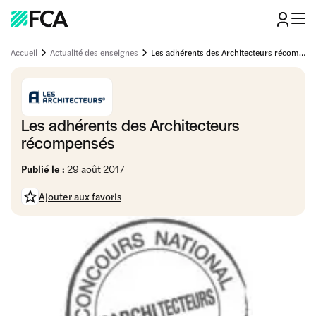
Accueil
Actualité des enseignes
Les adhérents des Architecteurs récompensés
Les adhérents des Architecteurs
récompensés
Publié le :
29 août 2017
Ajouter aux favoris