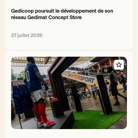
Gedicoop poursuit le développement de son
réseau Gedimat Concept Store
27 juillet 2026