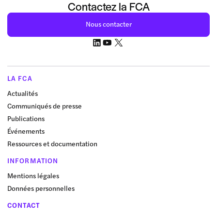
Contactez la FCA
Nous contacter
LA FCA
Actualités
Communiqués de presse
Publications
Événements
Ressources et documentation
INFORMATION
Mentions légales
Données personnelles
CONTACT