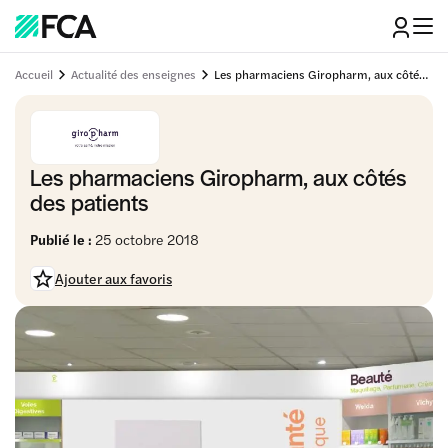
Accueil
Actualité des enseignes
Les pharmaciens Giropharm, aux côtés des patients
Les pharmaciens Giropharm, aux côtés
des patients
Publié le :
25 octobre 2018
Ajouter aux favoris