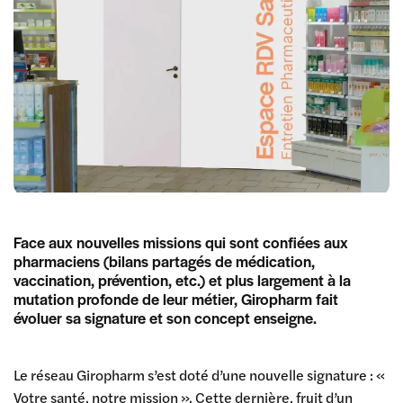
Face aux nouvelles missions qui sont confiées aux
pharmaciens (bilans partagés de médication,
vaccination, prévention, etc.) et plus largement à la
mutation profonde de leur métier, Giropharm fait
évoluer sa signature et son concept enseigne.
Le réseau Giropharm s’est doté d’une nouvelle signature : «
Votre santé, notre mission ». Cette dernière, fruit d’un