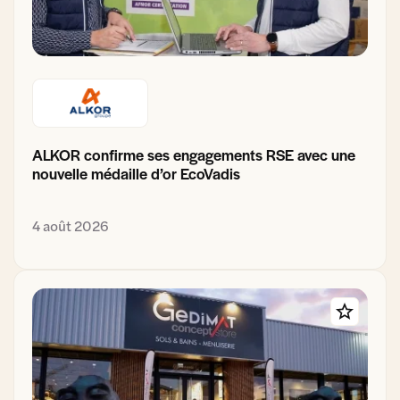
ALKOR confirme ses engagements RSE avec une
nouvelle médaille d’or EcoVadis
4 août 2026