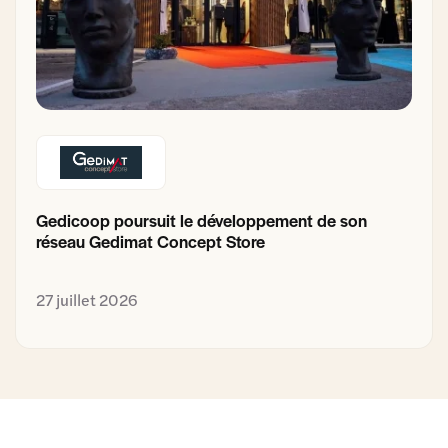
Gedicoop poursuit le développement de son
réseau Gedimat Concept Store
27 juillet 2026