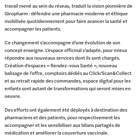
travail mené au sein du réseau, traduit la vision pionnière de
Giropharm : défendre une pharmacie moderne et éthique
mobilisée quotidiennement pour faire avancer la santé et
accompagner les patients.
Ce changement s’accompagne d’une évolution de son
concept enseigne. L’espace officinal s’adapte, pour mieux
répondre aux nouveaux services dont ils sont chargés.
Création d’espaces « Rendez-vous Santé », nouveau
balisage de l’offre, comptoirs dédiés au Click/Scan&Collect
et au retrait rapide des commandes, espace digital pour les
enfants sont autant de transformations qui seront mises en
oeuvre.
Des efforts ont également été déployés à destination des
pharmaciens et des patients, pour respectivement les
accompagner et les sensibiliser aux bilans partagés de
médication et améliorer la couverture vaccinale.