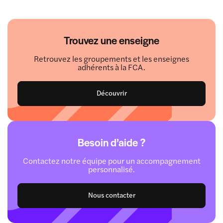
Trouvez une enseigne
Retrouvez les groupements et les enseignes
adhérents à la FCA.
Découvrir
Besoin d’aide ?
Contactez notre équipe pour un accompagnement
personnalisé.
Nous contacter