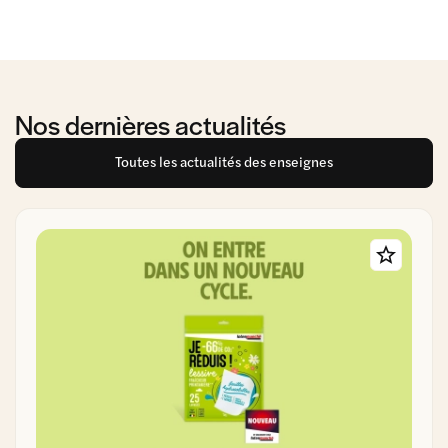
Nos dernières actualités
Toutes les actualités des enseignes