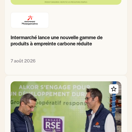
Intermarché lance une nouvelle gamme de
produits à empreinte carbone réduite
7 août 2026