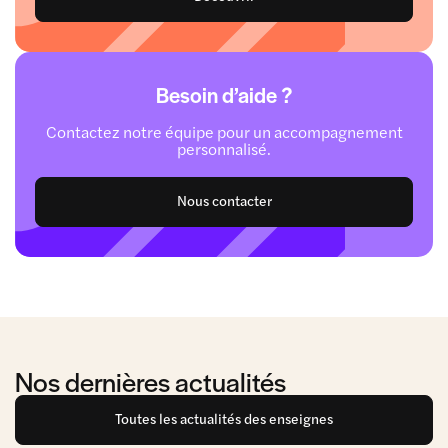
Besoin d’aide ?
Contactez notre équipe pour un accompagnement
personnalisé.
Nous contacter
Nos dernières actualités
Toutes les actualités des enseignes