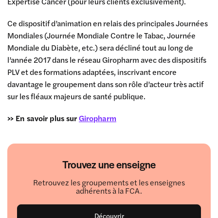
Expertise Cancer (pour leurs clients exclusivement).
Ce dispositif d’animation en relais des principales Journées
Mondiales (Journée Mondiale Contre le Tabac, Journée
Mondiale du Diabète, etc.) sera décliné tout au long de
l’année 2017 dans le réseau Giropharm avec des dispositifs
PLV et des formations adaptées, inscrivant encore
davantage le groupement dans son rôle d’acteur très actif
sur les fléaux majeurs de santé publique.
>> En savoir plus sur
Giropharm
Trouvez une enseigne
Retrouvez les groupements et les enseignes
adhérents à la FCA.
Découvrir