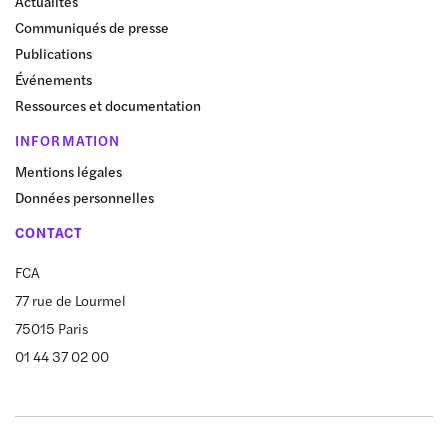
Actualités
Communiqués de presse
Publications
Événements
Ressources et documentation
INFORMATION
Mentions légales
Données personnelles
CONTACT
FCA
77 rue de Lourmel
75015 Paris
01 44 37 02 00