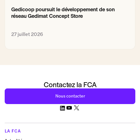
Gedicoop poursuit le développement de son
réseau Gedimat Concept Store
27 juillet 2026
Contactez la FCA
Nous contacter
LA FCA