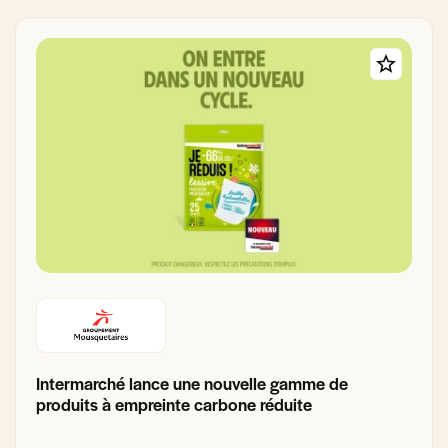
Intermarché lance une nouvelle gamme de
produits à empreinte carbone réduite