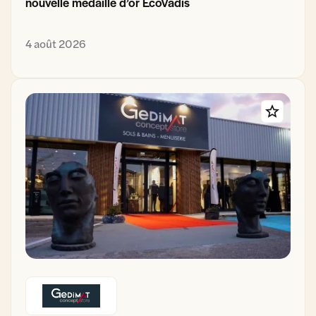
nouvelle médaille d’or EcoVadis
4 août 2026