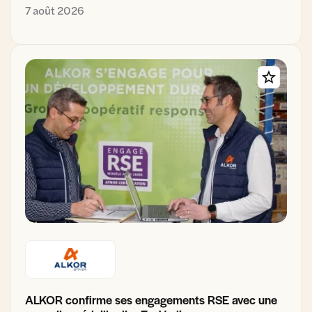
7 août 2026
ALKOR confirme ses engagements RSE avec une