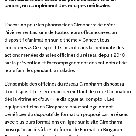
cancer, en complément des équipes médicales.
L’occasion pour les pharmaciens Giropharm de créer
l’évènement au sein de toutes leurs officines avec un
dispositif d’animation sur le thème « Cancer, tous
concernés ». Ce dispositif s’inscrit dans la continuité des
actions menées dans les officines du réseau depuis 2010
sur la prévention et l’accompagnement des patients et de
leurs familles pendant la maladie.
L’ensemble des officines du réseau Giropharm disposera
d’un dispositif clé-en-main permettant de créer l’animation
dès la vitrine et d’ouvrir le dialogue au comptoir. Les
équipes officinales Giropharm pourront également
bénéficier du dispositif de formation proposé par le réseau
avec plusieurs formations en ligne sur le site Giropharm
ainsi qu’un accès à la Plateforme de Formation Biogaran