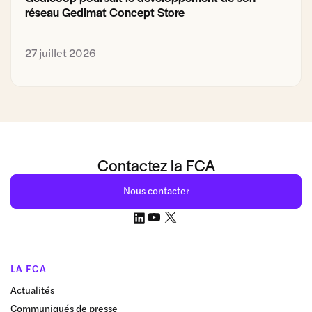
réseau Gedimat Concept Store
27 juillet 2026
Contactez la FCA
Nous contacter
LA FCA
Actualités
Communiqués de presse