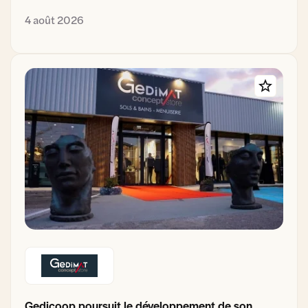
4 août 2026
Gedicoop poursuit le développement de son