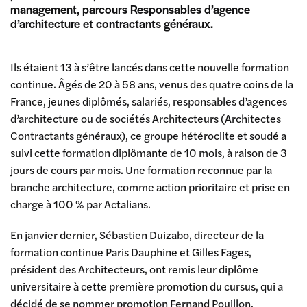
management, parcours Responsables d’agence
d’architecture et contractants généraux.
Ils étaient 13 à s’être lancés dans cette nouvelle formation
continue. Âgés de 20 à 58 ans, venus des quatre coins de la
France, jeunes diplômés, salariés, responsables d’agences
d’architecture ou de sociétés Architecteurs (Architectes
Contractants généraux), ce groupe hétéroclite et soudé a
suivi cette formation diplômante de 10 mois, à raison de 3
jours de cours par mois. Une formation reconnue par la
branche architecture, comme action prioritaire et prise en
charge à 100 % par Actalians.
En janvier dernier, Sébastien Duizabo, directeur de la
formation continue Paris Dauphine et Gilles Fages,
président des Architecteurs, ont remis leur diplôme
universitaire à cette première promotion du cursus, qui a
décidé de se nommer promotion Fernand Pouillon,