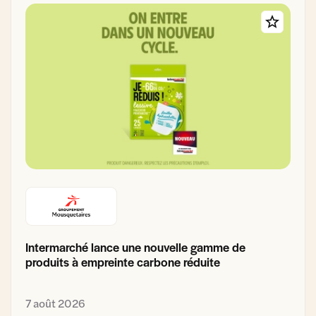
Intermarché lance une nouvelle gamme de
produits à empreinte carbone réduite
7 août 2026