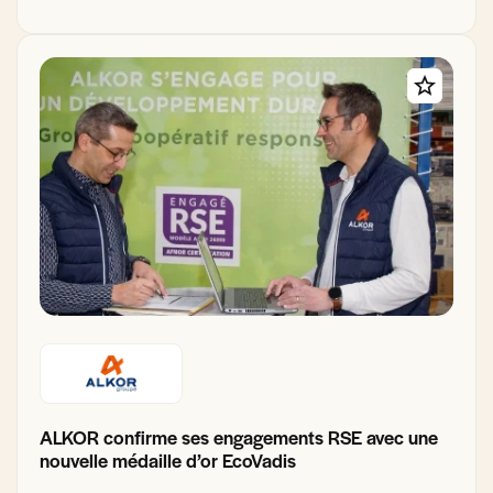
ALKOR confirme ses engagements RSE avec une
nouvelle médaille d’or EcoVadis