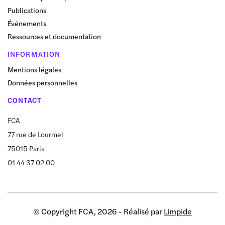
Publications
Événements
Ressources et documentation
INFORMATION
Mentions légales
Données personnelles
CONTACT
FCA
77 rue de Lourmel
75015 Paris
01 44 37 02 00
© Copyright FCA, 2026 - Réalisé par
Limpide