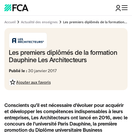
Accueil
Actualité des enseignes
Les premiers diplômés de la formation Dauphine Les Architecteurs
Les premiers diplômés de la formation
Dauphine Les Architecteurs
Publié le :
30 janvier 2017
Ajouter aux favoris
Conscients qu’il est nécessaire d’évoluer pour acquérir
et développer les compétences indispensables à leurs
entreprises, Les Architecteurs ont lancé en 2016, avec le
concours de l’université Paris Dauphine, la première
promotion du Diplôme universitaire Business