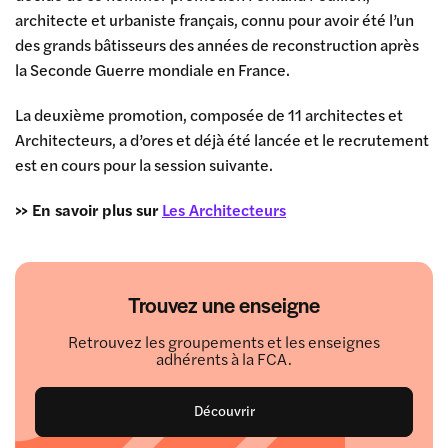
architecte et urbaniste français, connu pour avoir été l’un
des grands bâtisseurs des années de reconstruction après
la Seconde Guerre mondiale en France.
La deuxième promotion, composée de 11 architectes et
Architecteurs, a d’ores et déjà été lancée et le recrutement
est en cours pour la session suivante.
>> En savoir plus sur
Les Architecteurs
Trouvez une enseigne
Retrouvez les groupements et les enseignes
adhérents à la FCA.
Découvrir