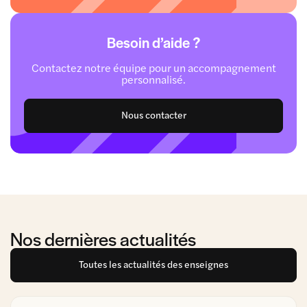
Besoin d’aide ?
Contactez notre équipe pour un accompagnement
personnalisé.
Nous contacter
Nos dernières actualités
Toutes les actualités des enseignes