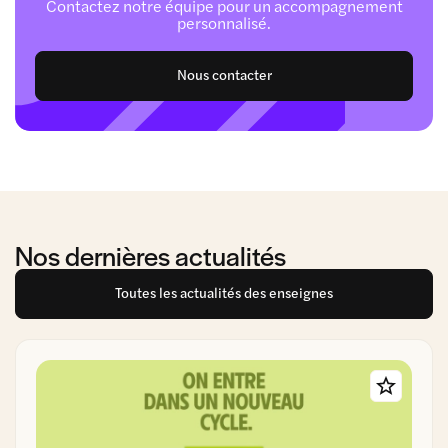
Contactez notre équipe pour un accompagnement
personnalisé.
Nous contacter
Nos dernières actualités
Toutes les actualités des enseignes