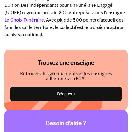
L’Union Des Indépendants pour un Funéraire Engagé
(UDIFE) regroupe près de 200 entreprises sous l’enseigne
Le Choix Funéraire
. Avec plus de 500 points d’accueil des
familles sur le territoire, le collectif est le troisième acteur
au niveau national.
Trouvez une enseigne
Retrouvez les groupements et les enseignes
adhérents à la FCA.
Découvrir
Besoin d’aide ?