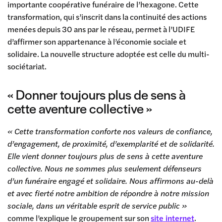
importante coopérative funéraire de l’hexagone. Cette
transformation, qui s’inscrit dans la continuité des actions
menées depuis 30 ans par le réseau, permet à l’UDIFE
d’affirmer son appartenance à l’économie sociale et
solidaire. La nouvelle structure adoptée est celle du multi-
sociétariat.
« Donner toujours plus de sens à
cette aventure collective »
« Cette transformation conforte nos valeurs de confiance,
d’engagement, de proximité, d’exemplarité et de solidarité.
Elle vient donner toujours plus de sens à cette aventure
collective. Nous ne sommes plus seulement défenseurs
d’un funéraire engagé et solidaire. Nous affirmons au-delà
et avec fierté notre ambition de répondre à notre mission
sociale, dans un véritable esprit de service public »
comme l’explique le groupement sur son
site internet
.