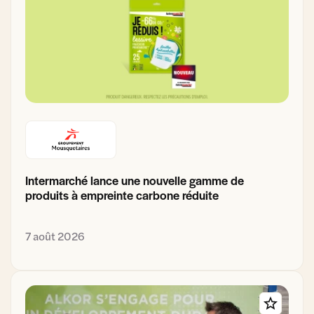
Intermarché lance une nouvelle gamme de
produits à empreinte carbone réduite
7 août 2026