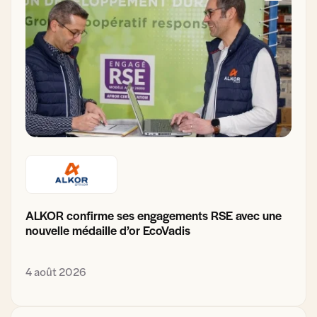
ALKOR confirme ses engagements RSE avec une
nouvelle médaille d’or EcoVadis
4 août 2026