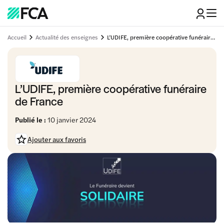
Accueil
Actualité des enseignes
L’UDIFE, première coopérative funéraire de France
L’UDIFE, première coopérative funéraire
de France
Publié le :
10 janvier 2024
Ajouter aux favoris