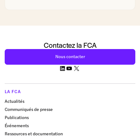
Contactez la FCA
Nous contacter
LA FCA
Actualités
Communiqués de presse
Publications
Événements
Ressources et documentation