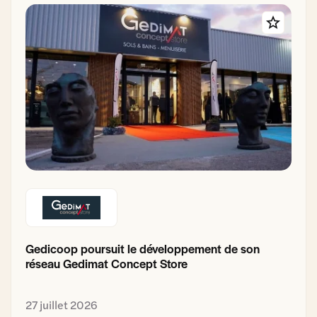
Gedicoop poursuit le développement de son
réseau Gedimat Concept Store
27 juillet 2026