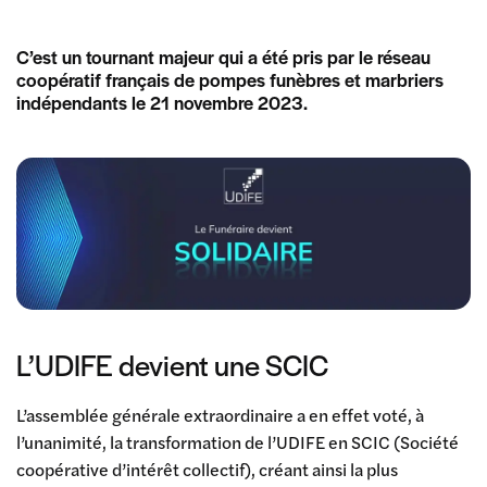
C’est un tournant majeur qui a été pris par le réseau
coopératif français de pompes funèbres et marbriers
indépendants le 21 novembre 2023.
L’UDIFE devient une SCIC
L’assemblée générale extraordinaire a en effet voté, à
l’unanimité, la transformation de l’UDIFE en SCIC (Société
coopérative d’intérêt collectif), créant ainsi la plus