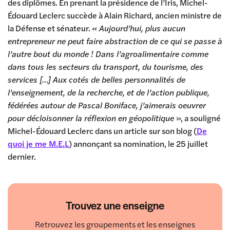
des diplômes. En prenant la présidence de l’Iris, Michel-
Édouard Leclerc succède à Alain Richard, ancien ministre de
la Défense et sénateur.
« Aujourd’hui, plus aucun
entrepreneur ne peut faire abstraction de ce qui se passe à
l’autre bout du monde ! Dans l’agroalimentaire comme
dans tous les secteurs du transport, du tourisme, des
services […] Aux cotés de belles personnalités de
l’enseignement, de la recherche, et de l’action publique,
fédérées autour de Pascal Boniface, j’aimerais oeuvrer
pour décloisonner la réflexion en géopolitique
», a souligné
Michel-Édouard Leclerc dans un article sur son blog (
De
quoi je me M.E.L
) annonçant sa nomination, le 25 juillet
dernier.
Trouvez une enseigne
Retrouvez les groupements et les enseignes