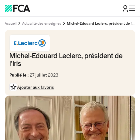
Accueil
Actualité des enseignes
Michel-Edouard Leclerc, président de l'Iris
Michel-Edouard Leclerc, président de
l’Iris
Publié le :
27 juillet 2023
Ajouter aux favoris