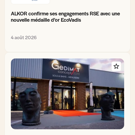
ALKOR confirme ses engagements RSE avec une
nouvelle médaille d’or EcoVadis
4 août 2026