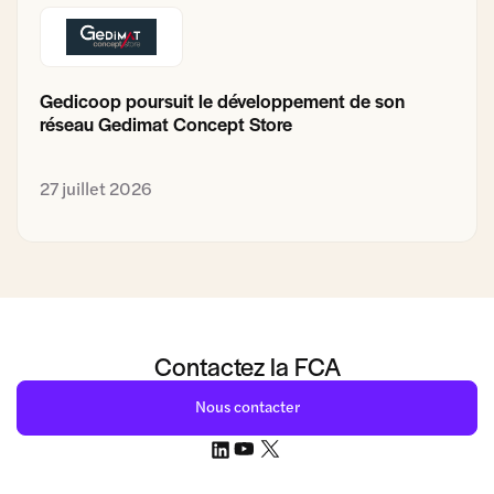
Gedicoop poursuit le développement de son
réseau Gedimat Concept Store
27 juillet 2026
Contactez la FCA
Nous contacter