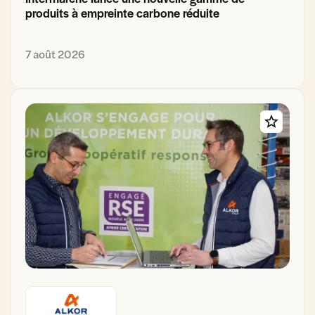
produits à empreinte carbone réduite
7 août 2026