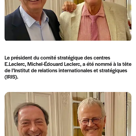
Le président du comité stratégique des centres
E.Leclerc, Michel-Édouard Leclerc, a été nommé à la tête
de l’Institut de relations internationales et stratégiques
(IRIS).