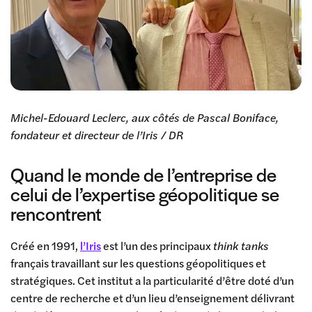
Michel-Edouard Leclerc, aux côtés de Pascal Boniface,
fondateur et directeur de l’Iris / DR
Quand le monde de l’entreprise de
celui de l’expertise géopolitique se
rencontrent
Créé en 1991,
l’Iris
est l’un des principaux
think tanks
français travaillant sur les questions géopolitiques et
stratégiques. Cet institut a la particularité d’être doté d’un
centre de recherche et d’un lieu d’enseignement délivrant