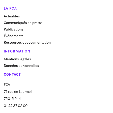
LA FCA
Actualités
Communiqués de presse
Publications
Événements
Ressources et documentation
INFORMATION
Mentions légales
Données personnelles
CONTACT
FCA
77 rue de Lourmel
75015 Paris
01 44 37 02 00