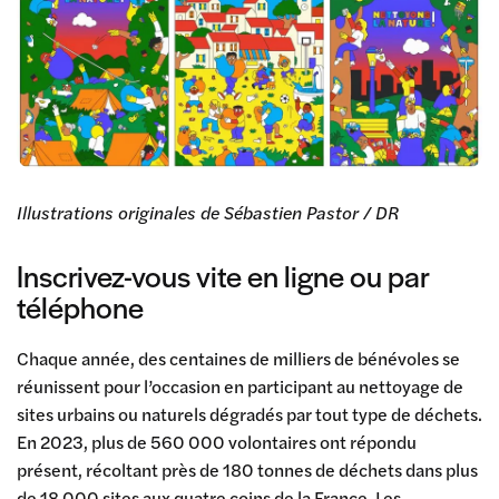
Illustrations originales de Sébastien Pastor / DR
Inscrivez-vous vite en ligne ou par
téléphone
Chaque année, des centaines de milliers de bénévoles se
réunissent pour l’occasion en participant au nettoyage de
sites urbains ou naturels dégradés par tout type de déchets.
En 2023, plus de 560 000 volontaires ont répondu
présent, récoltant près de 180 tonnes de déchets dans plus
de 18 000 sites aux quatre coins de la France. Les