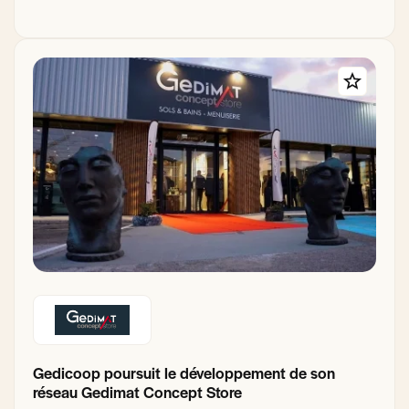
Gedicoop poursuit le développement de son
réseau Gedimat Concept Store