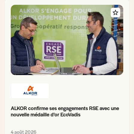
ALKOR confirme ses engagements RSE avec une
nouvelle médaille d’or EcoVadis
4 août 2026