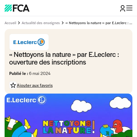
Accueil
Actualité des enseignes
« Nettoyons la nature » par E.Leclerc : ouverture des inscriptions
« Nettoyons la nature » par E.Leclerc :
ouverture des inscriptions
Publié le :
6 mai 2024
Ajouter aux favoris