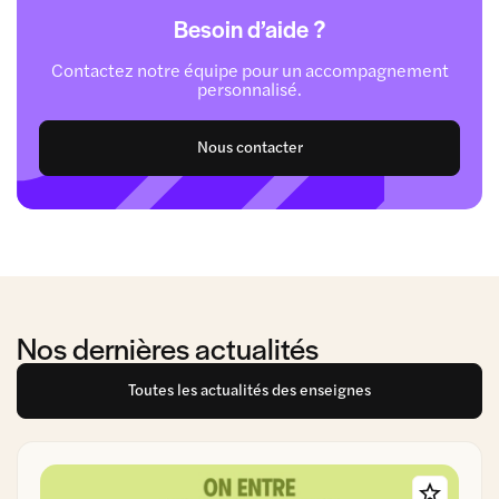
Besoin d’aide ?
Contactez notre équipe pour un accompagnement
personnalisé.
Nous contacter
Nos dernières actualités
Toutes les actualités des enseignes