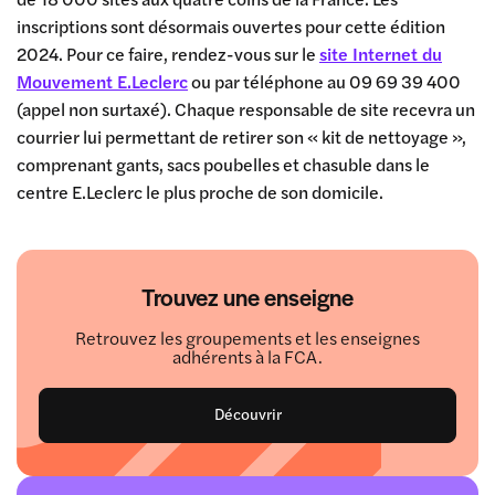
inscriptions sont désormais ouvertes pour cette édition
2024. Pour ce faire, rendez-vous sur le
site Internet du
Mouvement E.Leclerc
ou par téléphone au 09 69 39 400
(appel non surtaxé). Chaque responsable de site recevra un
courrier lui permettant de retirer son « kit de nettoyage »,
comprenant gants, sacs poubelles et chasuble dans le
centre E.Leclerc le plus proche de son domicile.
Trouvez une enseigne
Retrouvez les groupements et les enseignes
adhérents à la FCA.
Découvrir