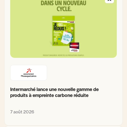
Intermarché lance une nouvelle gamme de
produits à empreinte carbone réduite
7 août 2026