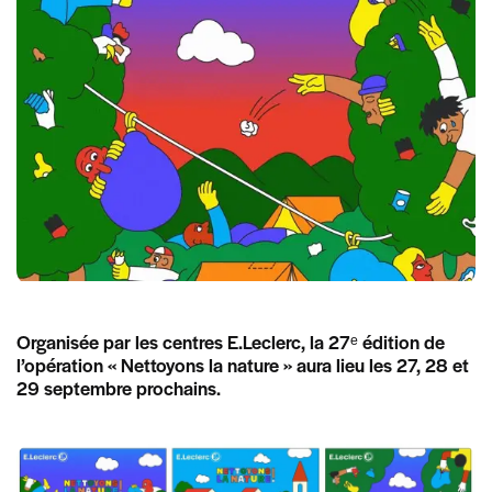
Organisée par les centres E.Leclerc, la 27ᵉ édition de
l’opération « Nettoyons la nature » aura lieu les 27, 28 et
29 septembre prochains.