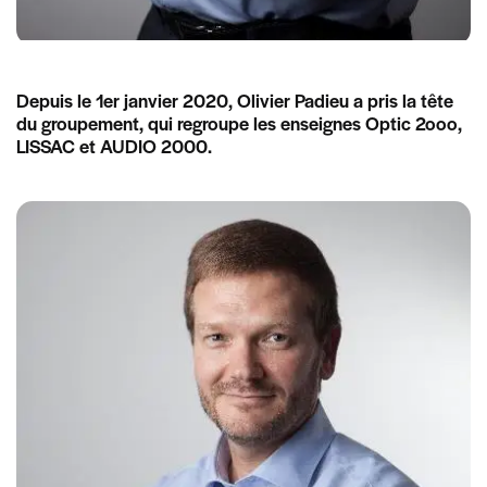
Depuis le 1er janvier 2020, Olivier Padieu a pris la tête
du groupement, qui regroupe les enseignes Optic 2ooo,
LISSAC et AUDIO 2000.