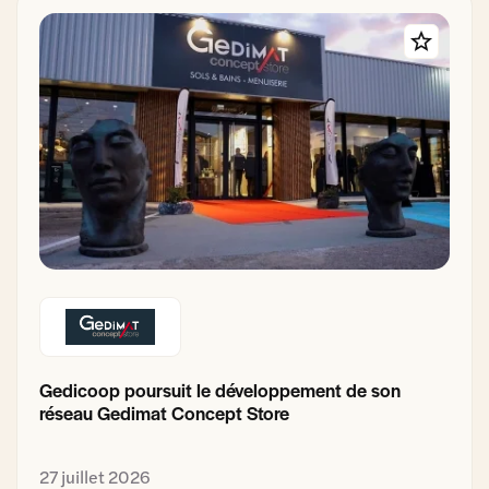
Gedicoop poursuit le développement de son
réseau Gedimat Concept Store
27 juillet 2026