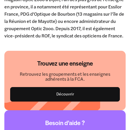
en province, il a notamment été représentant pour Essilor
France, PDG d’Optique de Bourbon (13 magasins sur l’île de
la Réunion et de Mayotte) ou encore administrateur du
groupement Optic 2ooo. Depuis 2017, il est également
vice-président du ROF, le syndicat des opticiens de France.
Trouvez une enseigne
Retrouvez les groupements et les enseignes
adhérents à la FCA.
Découvrir
Besoin d’aide ?