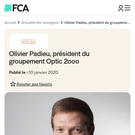
Accueil
Actualité des enseignes
Olivier Padieu, président du groupement Optic 2ooo
Olivier Padieu, président du
groupement Optic 2ooo
Publié le :
10 janvier 2020
Ajouter aux favoris