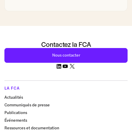
Contactez la FCA
Nous contacter
LA FCA
Actualités
Communiqués de presse
Publications
Événements
Ressources et documentation