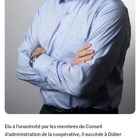
Elu à l’unanimité par les membres du Conseil
d’administration de la coopérative, il succède à Didier