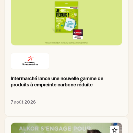
Intermarché lance une nouvelle gamme de
produits à empreinte carbone réduite
7 août 2026