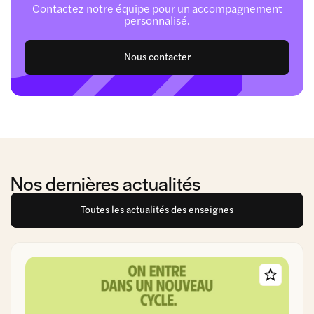
Contactez notre équipe pour un accompagnement
personnalisé.
Nous contacter
Nos dernières actualités
Toutes les actualités des enseignes