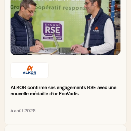
ALKOR confirme ses engagements RSE avec une
nouvelle médaille d’or EcoVadis
4 août 2026