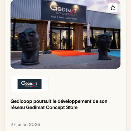
Gedicoop poursuit le développement de son
réseau Gedimat Concept Store
27 juillet 2026