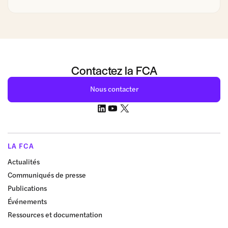
Contactez la FCA
Nous contacter
LA FCA
Actualités
Communiqués de presse
Publications
Événements
Ressources et documentation