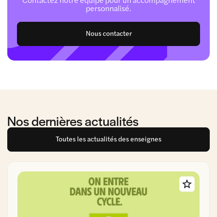
personnalisé.
Nous contacter
Nos dernières actualités
Toutes les actualités des enseignes