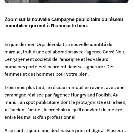
Zoom sur la nouvelle campagne publicitaire du réseau
immobilier qui met à l'honneur le bien.
En juin dernier, Orpi dévoilait sa nouvelle identité de
marque, fruit d’une collaboration avec l’agence Carré Noir.
L’engagement sociétal de l’enseigne et les valeurs
humaines portées s’incarnent dans sa signature : Des
femmes et des hommes pour votre bien.
Trois mois plus tard, le réseau immobilier revient avec une
campagne réalisée par l’agence Hungry and Foolish. Au
menu : un spot publicitaire dont le protagoniste est le bien,
« l’ancien, l’actuel, le prochain », qu’il convient de mettre
entre les mains d’un professionnel.
À ce spot s’ajoute une déclinaison print et digital. Plusieurs