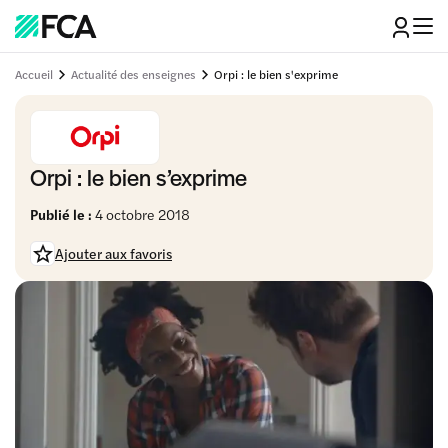
Accueil
Actualité des enseignes
Orpi : le bien s'exprime
Orpi : le bien s’exprime
Publié le :
4 octobre 2018
Ajouter aux favoris