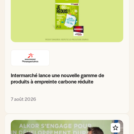
Intermarché lance une nouvelle gamme de
produits à empreinte carbone réduite
7 août 2026