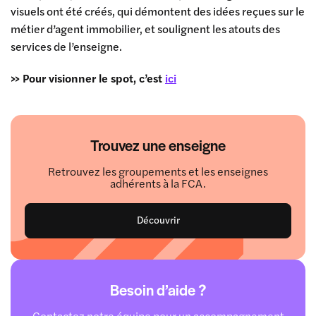
visuels ont été créés, qui démontent des idées reçues sur le
métier d’agent immobilier, et soulignent les atouts des
services de l’enseigne.
>> Pour visionner le spot, c’est
ici
Trouvez une enseigne
Retrouvez les groupements et les enseignes
adhérents à la FCA.
Découvrir
Besoin d’aide ?
Contactez notre équipe pour un accompagnement