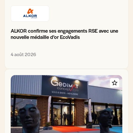
ALKOR confirme ses engagements RSE avec une
nouvelle médaille d’or EcoVadis
4 août 2026