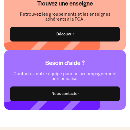
Trouvez une enseigne
Retrouvez les groupements et les enseignes
adhérents à la FCA.
Découvrir
Besoin d’aide ?
Contactez notre équipe pour un accompagnement
personnalisé.
Nous contacter