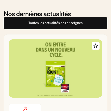
Nos dernières actualités
Toutes les actualités des enseignes