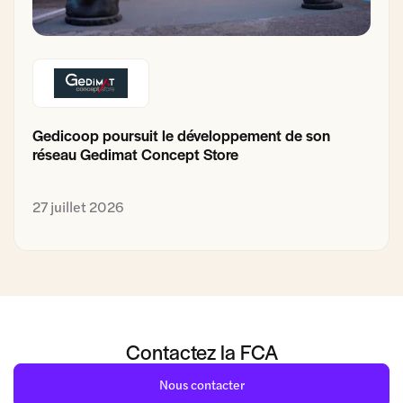
Gedicoop poursuit le développement de son
réseau Gedimat Concept Store
27 juillet 2026
Contactez la FCA
Nous contacter