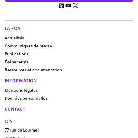
LA FCA
Actualités
Communiqués de presse
Publications
Événements
Ressources et documentation
INFORMATION
Mentions légales
Données personnelles
CONTACT
FCA
77 rue de Lourmel