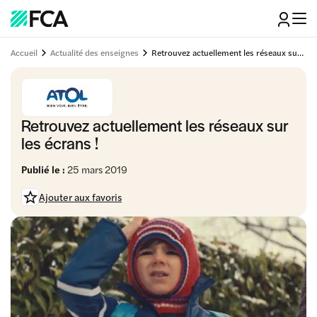
Accueil
Actualité des enseignes
Retrouvez actuellement les réseaux sur les écrans !
Retrouvez actuellement les réseaux sur
les écrans !
Publié le :
25 mars 2019
Ajouter aux favoris