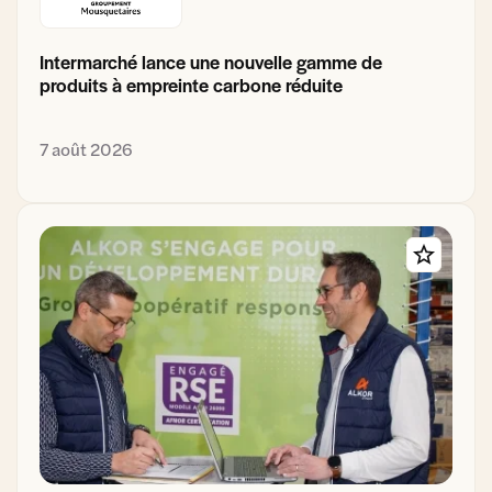
Intermarché lance une nouvelle gamme de
produits à empreinte carbone réduite
7 août 2026