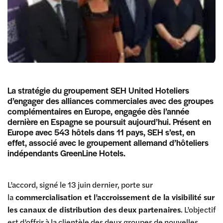
La stratégie du groupement SEH United Hoteliers
d’engager des alliances commerciales avec des groupes
complémentaires en Europe, engagée dès l’année
dernière en Espagne se poursuit aujourd’hui. Présent en
Europe avec 543 hôtels dans 11 pays, SEH s’est, en
effet, associé avec le groupement allemand d’hôteliers
indépendants GreenLine Hotels.
L’accord, signé le 13 juin dernier, porte sur
la
commercialisation et l’accroissement de la visibilité sur
les canaux de distribution des deux partenaires
. L’objectif
est d’offrir à la clientèle des deux groupes de nouvelles