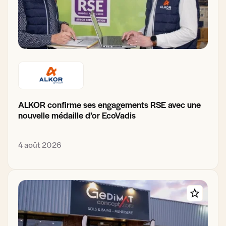
ALKOR confirme ses engagements RSE avec une
nouvelle médaille d’or EcoVadis
4 août 2026