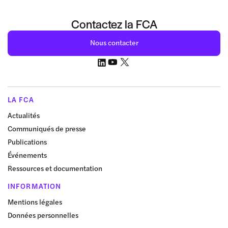
Contactez la FCA
Nous contacter
LA FCA
Actualités
Communiqués de presse
Publications
Événements
Ressources et documentation
INFORMATION
Mentions légales
Données personnelles