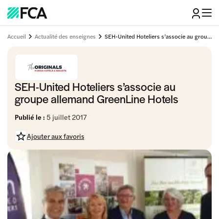
Accueil
Actualité des enseignes
SEH-United Hoteliers s’associe au groupe allemand GreenLine Hotels
SEH-United Hoteliers s’associe au
groupe allemand GreenLine Hotels
Publié le :
5 juillet 2017
Ajouter aux favoris