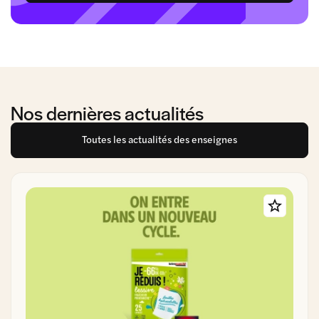
Nos dernières actualités
Toutes les actualités des enseignes