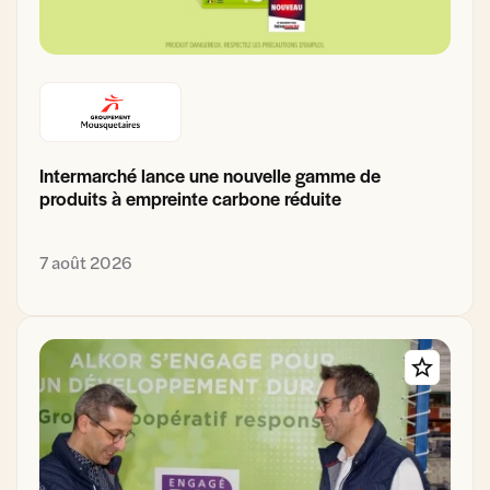
Intermarché lance une nouvelle gamme de
produits à empreinte carbone réduite
7 août 2026