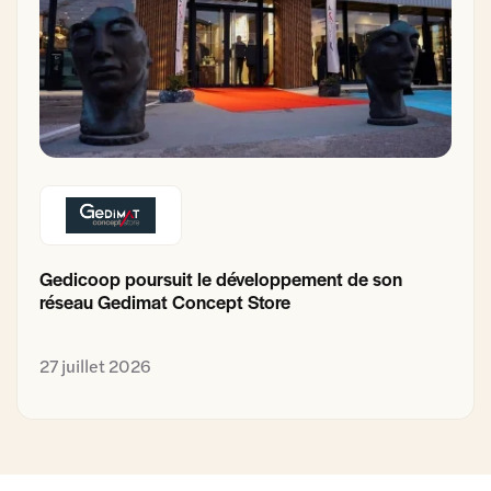
Gedicoop poursuit le développement de son
réseau Gedimat Concept Store
27 juillet 2026