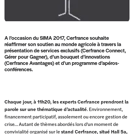
A l’occasion du SIMA 2017, Cerfrance souhaite
réaffirmer son soutien au monde agricole à travers la
présentation de services exclusifs (Cerfrance Connect,
Gérer pour Gagner), d’un bouquet d’innovations
(Cerfrance Avantages) et d’un programme d’apéros-
conférences.
Chaque jour, à 11h20, les experts Cerfrance prendront la
parole sur une thématique d’actualité
. Environnement,
financement participatif, assolement ou encore gestion de
crise… Autant de thèmes abordés lors d’un moment de
convivialité organisé sur le
stand Cerfrance, situé Hall 5a,