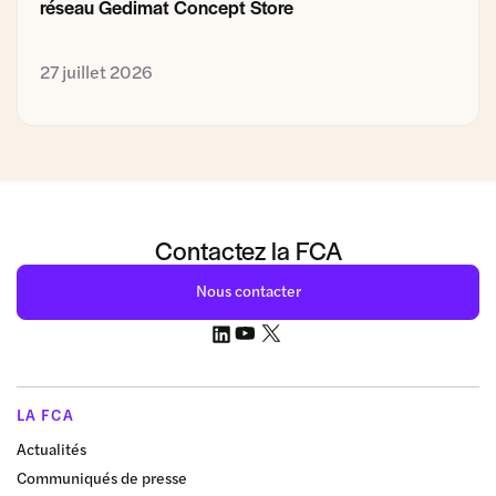
réseau Gedimat Concept Store
27 juillet 2026
Contactez la FCA
Nous contacter
LA FCA
Actualités
Communiqués de presse