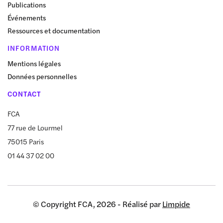
Publications
Événements
Ressources et documentation
INFORMATION
Mentions légales
Données personnelles
CONTACT
FCA
77 rue de Lourmel
75015 Paris
01 44 37 02 00
© Copyright FCA, 2026 - Réalisé par
Limpide