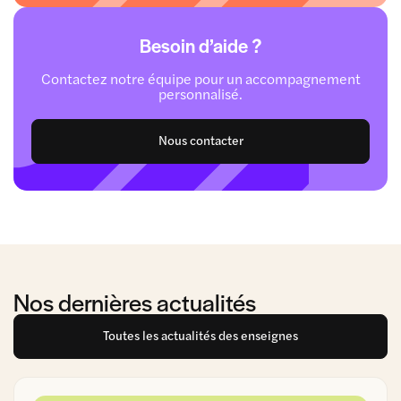
Besoin d’aide ?
Contactez notre équipe pour un accompagnement
personnalisé.
Nous contacter
Nos dernières actualités
Toutes les actualités des enseignes