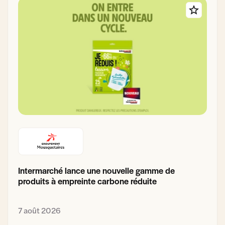
Intermarché lance une nouvelle gamme de
produits à empreinte carbone réduite
7 août 2026