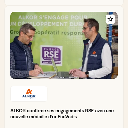
ALKOR confirme ses engagements RSE avec une
nouvelle médaille d’or EcoVadis