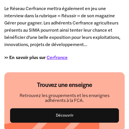
Le Réseau Cerfrance mettra également en jeu une
interview dans la rubrique « Réussir » de son magazine
Gérer pour gagner. Les adhérents Cerfrance agriculteurs
présents au SIMA pourront ainsi tenter leur chance et
bénéficier d’une belle exposition pour leurs exploitations,
innovations, projets de développement…
>> En savoir plus sur
Cerfrance
Trouvez une enseigne
Retrouvez les groupements et les enseignes
adhérents à la FCA.
Découvrir