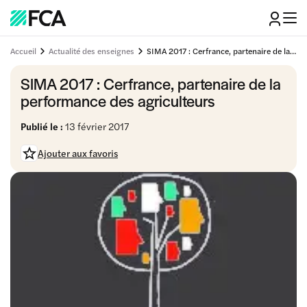
Accueil
Actualité des enseignes
SIMA 2017 : Cerfrance, partenaire de la performance des agriculteurs
SIMA 2017 : Cerfrance, partenaire de la
performance des agriculteurs
Publié le :
13 février 2017
Ajouter aux favoris