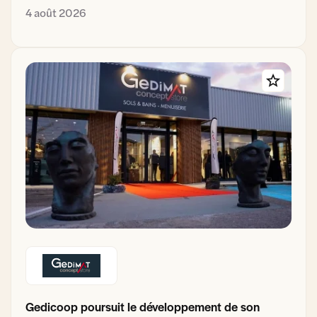
4 août 2026
Gedicoop poursuit le développement de son