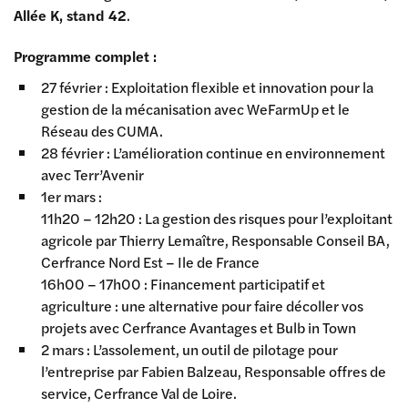
Allée K, stand 42
.
Programme complet :
27 février : Exploitation flexible et innovation pour la
gestion de la mécanisation avec WeFarmUp et le
Réseau des CUMA.
28 février : L’amélioration continue en environnement
avec Terr’Avenir
1er mars :
11h20 – 12h20 : La gestion des risques pour l’exploitant
agricole par Thierry Lemaître, Responsable Conseil BA,
Cerfrance Nord Est – Ile de France
16h00 – 17h00 : Financement participatif et
agriculture : une alternative pour faire décoller vos
projets avec Cerfrance Avantages et Bulb in Town
2 mars : L’assolement, un outil de pilotage pour
l’entreprise par Fabien Balzeau, Responsable offres de
service, Cerfrance Val de Loire.