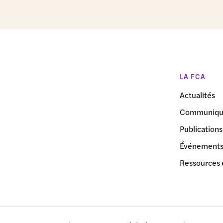
LA FCA
Actualités
Communiqué
Publications
Événement
Ressources 