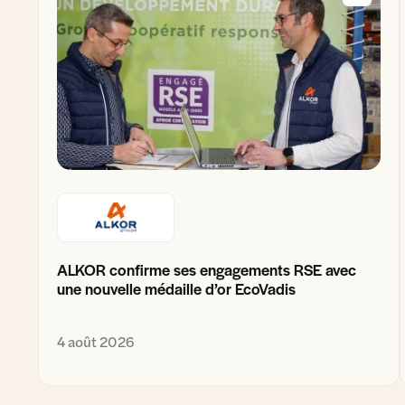
ALKOR confirme ses engagements RSE avec
une nouvelle médaille d’or EcoVadis
4 août 2026