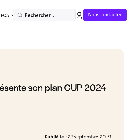
Nous contacter
Rechercher...
 FCA
ésente son plan CUP 2024
Publié le :
27 septembre 2019