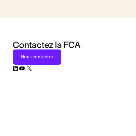
Contactez la FCA
Nous contacter