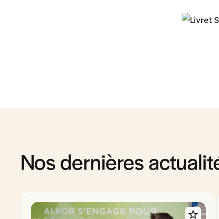
Nos dernières actualit