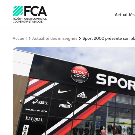
Actualités
Accueil
Actualité des enseignes
Sport 2000 présente son p