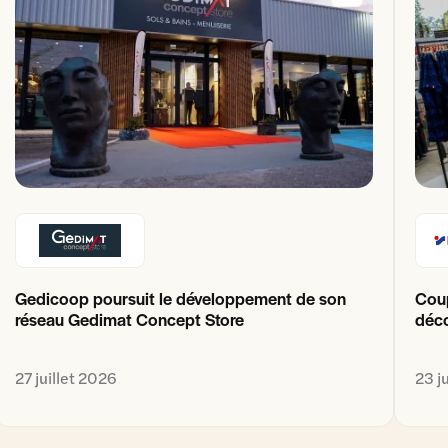
Gedicoop poursuit le développement de son
Coup
réseau Gedimat Concept Store
déco
27 juillet 2026
23 j