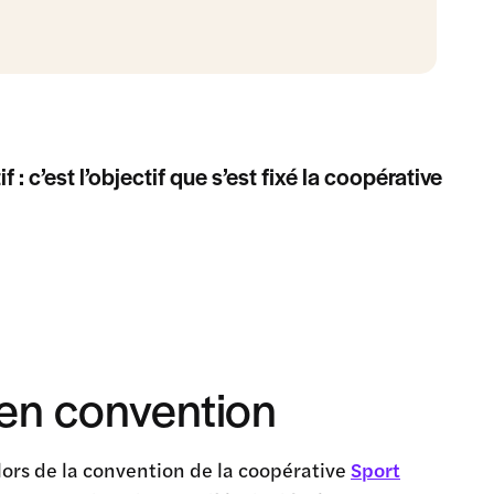
: c’est l’objectif que s’est fixé la coopérative
en convention
lors de la convention de la coopérative
Sport